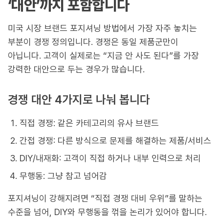
‘대안’까지 포함합니다
미국 시장 브랜드 포지셔닝 방법에서 가장 자주 놓치는
부분이 경쟁 정의입니다. 경쟁은 동일 제품군만이
아닙니다. 고객이 실제로는 “지금 안 사도 된다”를 가장
강력한 대안으로 두는 경우가 많습니다.
경쟁 대안 4가지로 나눠 봅니다
직접 경쟁: 같은 카테고리의 유사 브랜드
간접 경쟁: 다른 방식으로 문제를 해결하는 제품/서비스
DIY/내재화: 고객이 직접 하거나 내부 인력으로 처리
무행동: 그냥 참고 넘어감
포지셔닝이 강해지려면 “직접 경쟁 대비 우위”를 말하는
수준을 넘어, DIY와 무행동을 꺾을 논리가 있어야 합니다.