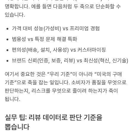
명확합니다. 예를 들면 다음처럼 두 축으로 단순화할 수
있습니다.
가격 대비 성능(가성비) vs 프리미엄 경험
범용성 vs 특정 문제 해결 특화
편의성(배송, 설치, 사용성) vs 커스터마이징
브랜드 신뢰(인증, 보증, 리뷰) vs 최신성(혁신, 신기술)
여기서 중요한 것은 “우리 기준”이 아니라 “미국의 구매
기준”으로 축을 잡는 일입니다. 소비자가 품질을 무엇으로
판단하는지, 리스크를 무엇으로 줄이려 하는지가 축이
됩니다.
실무 팁: 리뷰 데이터로 판단 기준을
뽑습니다