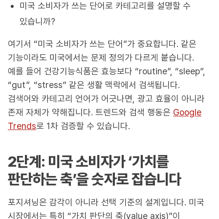
미국 소비자가 쓰는 단어로 카테고리를 설명할 수
있습니까?
여기서 “미국 소비자가 쓰는 단어”가 중요합니다. 같은
기능이라도 미국에서는 문제 정의가 다르게 붙습니다.
예를 들어 건강기능식품은 효능보다 “routine”, “sleep”,
“gut”, “stress” 같은 생활 맥락에서 검색됩니다.
검색어와 카테고리 언어가 어긋나면, 광고 효율이 아니라
존재 자체가 약해집니다. 트렌드와 검색 행동은
Google
Trends
로 1차 검증할 수 있습니다.
2단계: 미국 소비자가 ‘가치를
판단하는 축’을 숫자로 잡습니다
포지셔닝은 감각이 아니라 선택 기준의 설계입니다. 미국
시장에서는 특히 “가치 판단의 축(value axis)”이