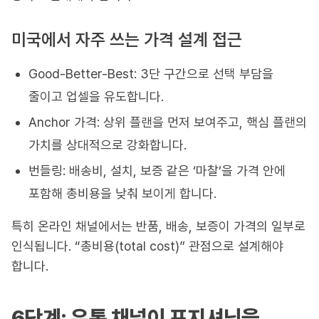
미국에서 자주 쓰는 가격 설계 접근
Good-Better-Best: 3단 구간으로 선택 부담을
줄이고 업셀을 유도합니다.
Anchor 가격: 상위 플랜을 먼저 보여주고, 핵심 플랜의
가치를 상대적으로 강화합니다.
번들링: 배송비, 설치, 보증 같은 ‘마찰’을 가격 안에
포함해 총비용을 낮춰 보이게 합니다.
특히 온라인 채널에서는 반품, 배송, 보증이 가격의 일부로
인식됩니다. “총비용(total cost)” 관점으로 설계해야
합니다.
6단계: 유통 채널이 포지셔닝을