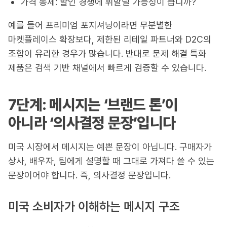
가격 통제: 할인 경쟁에 휘말릴 가능성이 큽니까?
예를 들어 프리미엄 포지셔닝이라면 무분별한
마켓플레이스 확장보다, 제한된 리테일 파트너와 D2C의
조합이 유리한 경우가 많습니다. 반대로 문제 해결 특화
제품은 검색 기반 채널에서 빠르게 검증할 수 있습니다.
7단계: 메시지는 ‘브랜드 톤’이
아니라 ‘의사결정 문장’입니다
미국 시장에서 메시지는 예쁜 문장이 아닙니다. 구매자가
상사, 배우자, 팀에게 설명할 때 그대로 가져다 쓸 수 있는
문장이어야 합니다. 즉, 의사결정 문장입니다.
미국 소비자가 이해하는 메시지 구조