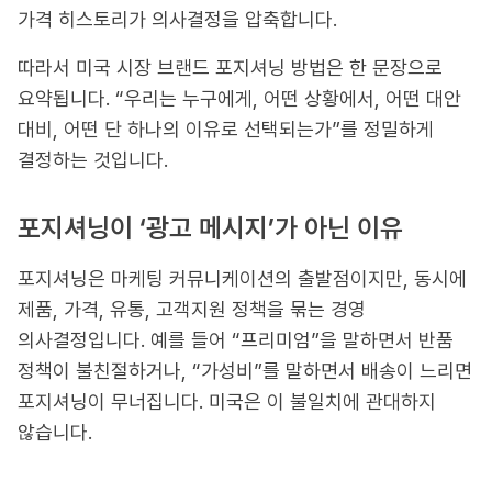
가격 히스토리가 의사결정을 압축합니다.
따라서 미국 시장 브랜드 포지셔닝 방법은 한 문장으로
요약됩니다. “우리는 누구에게, 어떤 상황에서, 어떤 대안
대비, 어떤 단 하나의 이유로 선택되는가”를 정밀하게
결정하는 것입니다.
포지셔닝이 ‘광고 메시지’가 아닌 이유
포지셔닝은 마케팅 커뮤니케이션의 출발점이지만, 동시에
제품, 가격, 유통, 고객지원 정책을 묶는 경영
의사결정입니다. 예를 들어 “프리미엄”을 말하면서 반품
정책이 불친절하거나, “가성비”를 말하면서 배송이 느리면
포지셔닝이 무너집니다. 미국은 이 불일치에 관대하지
않습니다.