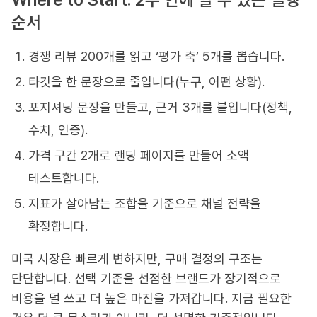
순서
경쟁 리뷰 200개를 읽고 ‘평가 축’ 5개를 뽑습니다.
타깃을 한 문장으로 줄입니다(누구, 어떤 상황).
포지셔닝 문장을 만들고, 근거 3개를 붙입니다(정책,
수치, 인증).
가격 구간 2개로 랜딩 페이지를 만들어 소액
테스트합니다.
지표가 살아남는 조합을 기준으로 채널 전략을
확정합니다.
미국 시장은 빠르게 변하지만, 구매 결정의 구조는
단단합니다. 선택 기준을 선점한 브랜드가 장기적으로
비용을 덜 쓰고 더 높은 마진을 가져갑니다. 지금 필요한