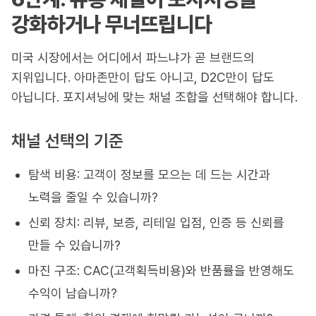
강화하거나 무너뜨립니다
미국 시장에서는 어디에서 파느냐가 곧 브랜드의
지위입니다. 아마존만이 답도 아니고, D2C만이 답도
아닙니다. 포지셔닝에 맞는 채널 조합을 선택해야 합니다.
채널 선택의 기준
탐색 비용: 고객이 정보를 모으는 데 드는 시간과
노력을 줄일 수 있습니까?
신뢰 장치: 리뷰, 보증, 리테일 입점, 인증 등 신뢰를
만들 수 있습니까?
마진 구조: CAC(고객획득비용)와 반품률을 반영해도
수익이 남습니까?