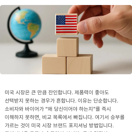
미국 시장은 큰 만큼 잔인합니다. 제품력이 좋아도
선택받지 못하는 경우가 흔합니다. 이유는 단순합니다.
소비자와 바이어가 “왜 당신이어야 하는지”를 즉시
이해하지 못하면, 비교 목록에서 빠집니다. 여기서 승부를
가르는 것이 미국 시장 브랜드 포지셔닝 방법입니다.