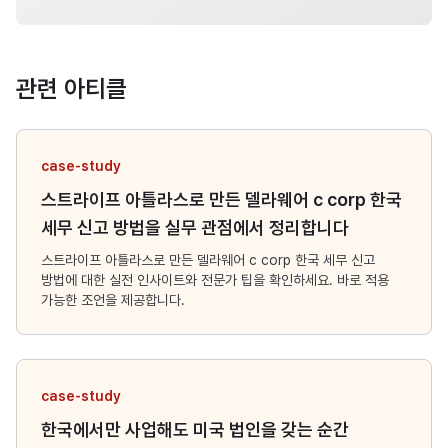
관련 아티클
case-study
스트라이프 아틀라스로 만든 델라웨어 c corp 한국
세무 신고 방법을 실무 관점에서 정리합니다
스트라이프 아틀라스로 만든 델라웨어 c corp 한국 세무 신고
방법에 대한 실전 인사이트와 전문가 팁을 확인하세요. 바로 적용
가능한 조언을 제공합니다.
case-study
한국에서만 사업해도 미국 법인을 갖는 순간