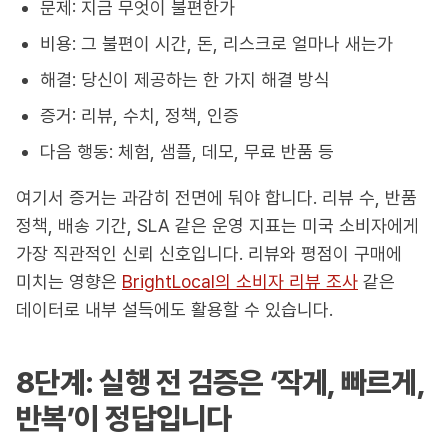
문제: 지금 무엇이 불편한가
비용: 그 불편이 시간, 돈, 리스크로 얼마나 새는가
해결: 당신이 제공하는 한 가지 해결 방식
증거: 리뷰, 수치, 정책, 인증
다음 행동: 체험, 샘플, 데모, 무료 반품 등
여기서 증거는 과감히 전면에 둬야 합니다. 리뷰 수, 반품
정책, 배송 기간, SLA 같은 운영 지표는 미국 소비자에게
가장 직관적인 신뢰 신호입니다. 리뷰와 평점이 구매에
미치는 영향은
BrightLocal의 소비자 리뷰 조사
같은
데이터로 내부 설득에도 활용할 수 있습니다.
8단계: 실행 전 검증은 ‘작게, 빠르게,
반복’이 정답입니다