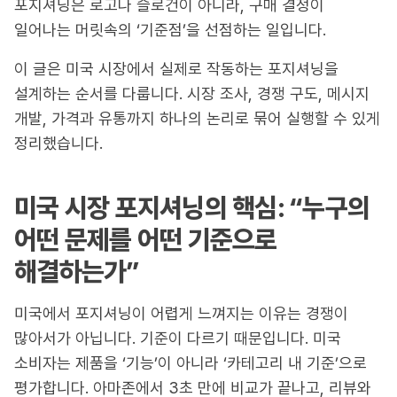
포지셔닝은 로고나 슬로건이 아니라, 구매 결정이
일어나는 머릿속의 ‘기준점’을 선점하는 일입니다.
이 글은 미국 시장에서 실제로 작동하는 포지셔닝을
설계하는 순서를 다룹니다. 시장 조사, 경쟁 구도, 메시지
개발, 가격과 유통까지 하나의 논리로 묶어 실행할 수 있게
정리했습니다.
미국 시장 포지셔닝의 핵심: “누구의
어떤 문제를 어떤 기준으로
해결하는가”
미국에서 포지셔닝이 어렵게 느껴지는 이유는 경쟁이
많아서가 아닙니다. 기준이 다르기 때문입니다. 미국
소비자는 제품을 ‘기능’이 아니라 ‘카테고리 내 기준’으로
평가합니다. 아마존에서 3초 만에 비교가 끝나고, 리뷰와