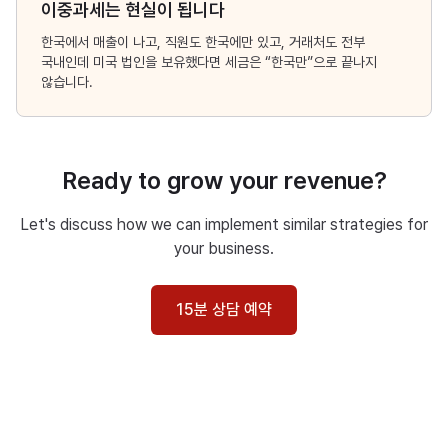
이중과세는 현실이 됩니다
한국에서 매출이 나고, 직원도 한국에만 있고, 거래처도 전부
국내인데 미국 법인을 보유했다면 세금은 “한국만”으로 끝나지
않습니다.
Ready to grow your revenue?
Let's discuss how we can implement similar strategies for
your business.
15분 상담 예약