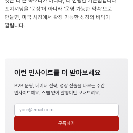
것은 더 큰 목소리가 아니라, 더 선명한 기준점입니다.
포지셔닝을 ‘문장’이 아니라 ‘운영 가능한 약속’으로
만들면, 미국 시장에서 확장 가능한 성장의 바닥이
깔립니다.
이런 인사이트를 더 받아보세요
B2B 운영, 데이터 전략, 성장 전술을 다루는 주간
인사이트예요. 스팸 없이 알맹이만 보내드려요.
구독하기