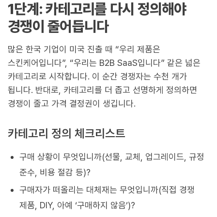
1단계: 카테고리를 다시 정의해야
경쟁이 줄어듭니다
많은 한국 기업이 미국 진출 때 “우리 제품은
스킨케어입니다”, “우리는 B2B SaaS입니다” 같은 넓은
카테고리로 시작합니다. 이 순간 경쟁자는 수천 개가
됩니다. 반대로, 카테고리를 더 좁고 선명하게 정의하면
경쟁이 줄고 가격 결정권이 생깁니다.
카테고리 정의 체크리스트
구매 상황이 무엇입니까(선물, 교체, 업그레이드, 규정
준수, 비용 절감 등)?
구매자가 떠올리는 대체재는 무엇입니까(직접 경쟁
제품, DIY, 아예 ‘구매하지 않음’)?