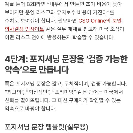
예를 들어 B2B라면 “내부에서 만들면 초기 비용이 낮아
보이지만 운영 리스크와 유지보수 비용이 커진다”를
수치로 보여줘야 합니다. 필요하면
CSO Online의 보안
의사결정 인사이트
같은 실무 매체를 참고해 미국 조직이
어떤 리스크 언어에 반응하는지 학습할 수 있습니다.
4단계: 포지셔닝 문장을 ‘검증 가능한
약속’으로 만듭니다
좋은 포지셔닝 문장은 짧고, 구체적이며, 검증 가능합니다.
“최고의”, “혁신적인”, “프리미엄” 같은 단어는 미국에서
신뢰를 떨어뜨립니다. 그 대신 구매자가 확인할 수 있는
약속으로 바꿔야 합니다.
포지셔닝 문장 템플릿(실무용)