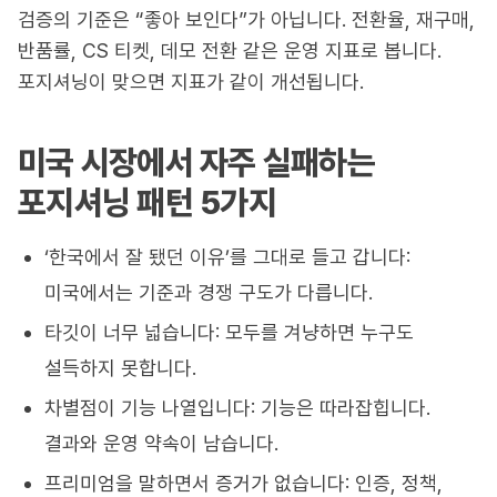
검증의 기준은 “좋아 보인다”가 아닙니다. 전환율, 재구매,
반품률, CS 티켓, 데모 전환 같은 운영 지표로 봅니다.
포지셔닝이 맞으면 지표가 같이 개선됩니다.
미국 시장에서 자주 실패하는
포지셔닝 패턴 5가지
‘한국에서 잘 됐던 이유’를 그대로 들고 갑니다:
미국에서는 기준과 경쟁 구도가 다릅니다.
타깃이 너무 넓습니다: 모두를 겨냥하면 누구도
설득하지 못합니다.
차별점이 기능 나열입니다: 기능은 따라잡힙니다.
결과와 운영 약속이 남습니다.
프리미엄을 말하면서 증거가 없습니다: 인증, 정책,