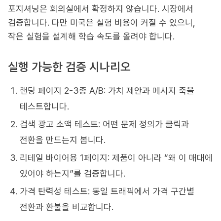
포지셔닝은 회의실에서 확정하지 않습니다. 시장에서
검증합니다. 다만 미국은 실험 비용이 커질 수 있으니,
작은 실험을 설계해 학습 속도를 올려야 합니다.
실행 가능한 검증 시나리오
랜딩 페이지 2-3종 A/B: 가치 제안과 메시지 축을
테스트합니다.
검색 광고 소액 테스트: 어떤 문제 정의가 클릭과
전환을 만드는지 봅니다.
리테일 바이어용 1페이지: 제품이 아니라 “왜 이 매대에
있어야 하는지”를 검증합니다.
가격 탄력성 테스트: 동일 트래픽에서 가격 구간별
전환과 환불을 비교합니다.