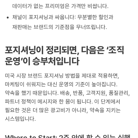
데이터가 없는 프리미엄은 가격만 비쌉니다.
채널이 포지셔닝과 싸웁니다: 무분별한 할인과
재판매는 브랜드의 기준점을 무너뜨립니다.
포지셔닝이 정리되면, 다음은 ‘조직
운영’이 승부처입니다
미국 시장 브랜드 포지셔닝 방법을 제대로 적용하면,
마케팅이 쉬워지는 대신 운영의 기준이 높아집니다.
약속을 했기 때문입니다. 배송, 반품, 고객지원, 품질관리,
파트너 정책이 메시지와 한 몸이 됩니다. 이 단계에서
필요한 것은 더 많은 광고비가 아니라, 약속을 지키는
시스템입니다.
Where to Start: 2주 안에 할 수 있는 실행