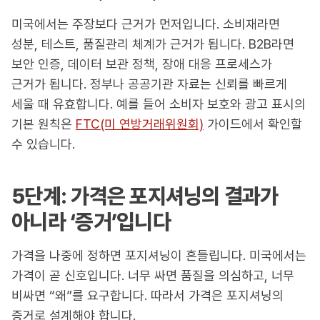
미국에서는 주장보다 근거가 먼저입니다. 소비재라면
성분, 테스트, 품질관리 체계가 근거가 됩니다. B2B라면
보안 인증, 데이터 보관 정책, 장애 대응 프로세스가
근거가 됩니다. 정부나 공공기관 자료는 신뢰를 빠르게
세울 때 유효합니다. 예를 들어 소비자 보호와 광고 표시의
기본 원칙은
FTC(미 연방거래위원회)
가이드에서 확인할
수 있습니다.
5단계: 가격은 포지셔닝의 결과가
아니라 ‘증거’입니다
가격을 나중에 정하면 포지셔닝이 흔들립니다. 미국에서는
가격이 곧 신호입니다. 너무 싸면 품질을 의심하고, 너무
비싸면 “왜”를 요구합니다. 따라서 가격은 포지셔닝의
증거로 설계해야 합니다.