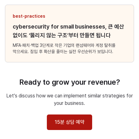
best-practices
cybersecurity for small businesses, 큰 예산
없이도 ‘뚫리지 않는 구조’부터 만들면 됩니다
MFA·패치·백업 3단계로 작은 기업의 랜섬웨어와 계정 탈취를
막으세요. 침입 후 확산을 줄이는 실전 우선순위가 보입니다.
Ready to grow your revenue?
Let's discuss how we can implement similar strategies for
your business.
15분 상담 예약