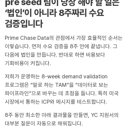
pre seed 팀이 당장 해야 할 일은
‘법인’이 아니라 8주짜리 수요
검증입니다
Prime Chase Data의 관점에서 가장 효율적인 순서는
이렇습니다. 먼저 수요 검증을 8주 안에 끝냅니다. 그
다음에 법인을 만듭니다. 반대로 하면 비용보다
기회비용이 커집니다.
저희가 운영하는 8-week demand validation
프로그램은 “말로 하는 TAM”을 “데이터로 보는
파이프라인”으로 바꾸는 데 초점을 둡니다. 특히 미국
시장에서 통하는 ICP와 메시지를 테스트합니다.
8주 동안 최소한 아래 결과물을 만들면, YC 지원서의
대부분 질문이 자동으로 채워집니다.