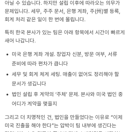
아닐 수 있습니다. 하지만 설립 이후에 따라오는 의무가
문제입니다. 세무, 주주 문서, 은행 계좌, 주(州)별 등록,
회계 처리 같은 일이 한 번에 몰립니다.
특히 한국 본사가 있는 팀은 아래 항목에서 시간이 빠르게
새어 나갑니다.
미국 은행 계좌 개설. 창업자 신분, 방문 여부, 서류
준비에 따라 편차가 큽니다
세무 및 회계 체계 세팅. 매출이 없어도 정리해야 할
문서가 생깁니다
법인 설립 후 계약의 ‘주체’ 문제. 본사와 미국 법인 중
어디가 계약을 맺을지
그리고 더 치명적인 건, 법인을 만들었다는 이유로 “이제
미국 진출을 해야 한다”는 압박이 팀 내부에 생긴다는