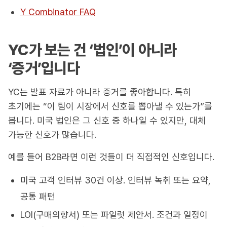
Y Combinator FAQ
YC가 보는 건 ‘법인’이 아니라
‘증거’입니다
YC는 발표 자료가 아니라 증거를 좋아합니다. 특히
초기에는 “이 팀이 시장에서 신호를 뽑아낼 수 있는가”를
봅니다. 미국 법인은 그 신호 중 하나일 수 있지만, 대체
가능한 신호가 많습니다.
예를 들어 B2B라면 이런 것들이 더 직접적인 신호입니다.
미국 고객 인터뷰 30건 이상. 인터뷰 녹취 또는 요약,
공통 패턴
LOI(구매의향서) 또는 파일럿 제안서. 조건과 일정이