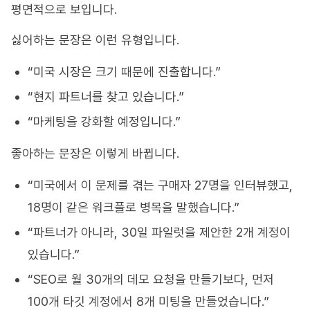
평면적으로 보입니다.
싫어하는 문장은 이런 유형입니다.
“미국 시장은 크기 때문에 진출합니다.”
“현지 파트너를 찾고 있습니다.”
“마케팅을 강화할 예정입니다.”
좋아하는 문장은 이렇게 바뀝니다.
“미국에서 이 문제를 겪는 구매자 27명을 인터뷰했고,
18명이 같은 워크플로 병목을 말했습니다.”
“파트너가 아니라, 30일 파일럿을 제안한 2개 계정이
있습니다.”
“SEO로 월 30개의 데모 요청을 만들기보다, 먼저
100개 타깃 계정에서 8개 미팅을 만들었습니다.”