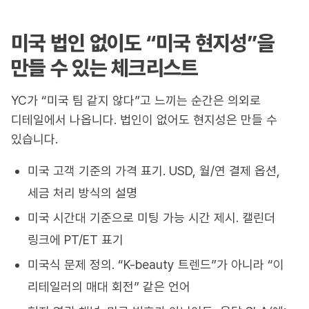
미국 법인 없이도 “미국 현지성”을
만들 수 있는 체크리스트
YC가 “미국 팀 같지 않다”고 느끼는 순간은 의외로
디테일에서 나옵니다. 법인이 없어도 현지성은 만들 수
있습니다.
미국 고객 기준의 가격 표기. USD, 월/연 결제 옵션,
세금 처리 방식의 설명
미국 시간대 기준으로 미팅 가능 시간 제시. 캘린더
링크에 PT/ET 표기
미국식 문제 정의. “K-beauty 트렌드”가 아니라 “이
리테일러의 매대 회전” 같은 언어