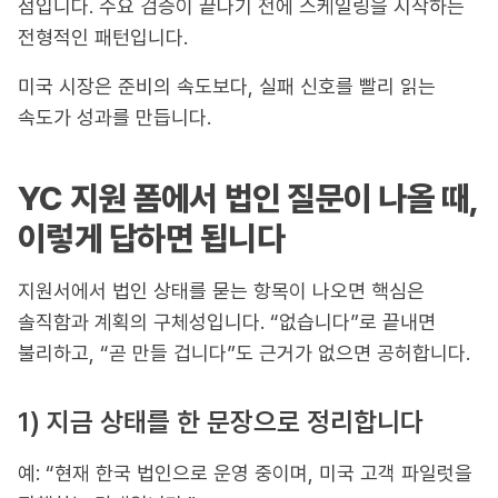
점입니다. 수요 검증이 끝나기 전에 스케일링을 시작하는
전형적인 패턴입니다.
미국 시장은 준비의 속도보다, 실패 신호를 빨리 읽는
속도가 성과를 만듭니다.
YC 지원 폼에서 법인 질문이 나올 때,
이렇게 답하면 됩니다
지원서에서 법인 상태를 묻는 항목이 나오면 핵심은
솔직함과 계획의 구체성입니다. “없습니다”로 끝내면
불리하고, “곧 만들 겁니다”도 근거가 없으면 공허합니다.
1) 지금 상태를 한 문장으로 정리합니다
예: “현재 한국 법인으로 운영 중이며, 미국 고객 파일럿을