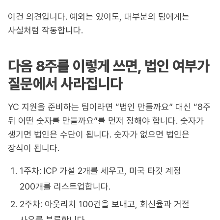
이건 의견입니다. 예외는 있어도, 대부분의 팀에게는
사실처럼 작동합니다.
다음 8주를 이렇게 쓰면, 법인 여부가
질문에서 사라집니다
YC 지원을 준비하는 팀이라면 “법인 만들까요” 대신 “8주
뒤 어떤 숫자를 만들까요”를 먼저 정해야 합니다. 숫자가
생기면 법인은 수단이 됩니다. 숫자가 없으면 법인은
장식이 됩니다.
1주차: ICP 가설 2개를 세우고, 미국 타깃 계정
200개를 리스트업합니다.
2주차: 아웃리치 100건을 보내고, 회신율과 거절
사유를 분류합니다.