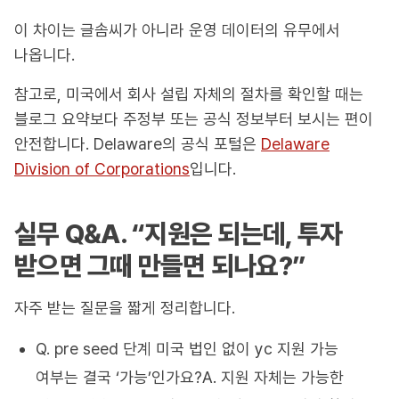
이 차이는 글솜씨가 아니라 운영 데이터의 유무에서
나옵니다.
참고로, 미국에서 회사 설립 자체의 절차를 확인할 때는
블로그 요약보다 주정부 또는 공식 정보부터 보시는 편이
안전합니다. Delaware의 공식 포털은
Delaware
Division of Corporations
입니다.
실무 Q&A. “지원은 되는데, 투자
받으면 그때 만들면 되나요?”
자주 받는 질문을 짧게 정리합니다.
Q. pre seed 단계 미국 법인 없이 yc 지원 가능
여부는 결국 ‘가능’인가요?A. 지원 자체는 가능한