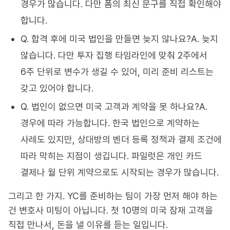
경우가 많습니다. 다만 폼의 최신 문구를 직접 확인해야
합니다.
Q. 합격 후에 미국 법인을 만들면 늦지 않나요?A. 늦지
않습니다. 다만 투자 집행 타임라인에 맞춰 2주에서
6주 단위로 변수가 생길 수 있어, 미리 준비 리스트는
갖고 있어야 합니다.
Q. 법인이 없으면 미국 고객과 계약을 못 하나요?A.
경우에 따라 가능합니다. 한국 법인으로 계약하는
사례도 있지만, 상대방의 벤더 등록 정책과 결제 조건에
따라 막히는 지점이 생깁니다. 파일럿은 개인 카드
결제나 월 단위 계약으로도 시작되는 경우가 많습니다.
그리고 한 가지. YC를 준비하는 팀이 가장 먼저 해야 하는
건 변호사 미팅이 아닙니다. 첫 10명의 미국 잠재 고객을
직접 만나서, 돈을 낼 이유를 듣는 일입니다.