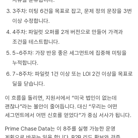
3주차: 미팅 6건을 목표로 잡고, 문제 정의 문장을 3번
이상 수정합니다.
4주차: 파일럿 오퍼를 2개 버전으로 만들어 가격과
조건을 테스트합니다.
5~6주차: 가장 반응 좋은 세그먼트에 집중해 미팅을
누적합니다.
7~8주차: 파일럿 1건 이상 또는 LOI 2건 이상을 목표로
딜을 닫습니다.
이 흐름을 돌리면, 지원서에서 “미국 법인이 없는데
괜찮나”라는 불안이 줄어듭니다. 대신 “우리는 어떤
세그먼트에서 어떤 신호를 얻었다”가 중심 서사가 됩니다.
Prime Chase Data는 이 8주를 실행 가능한 운영
계획으로 바꾸는 일을 합니다. B2B 리드 확보와 검증,