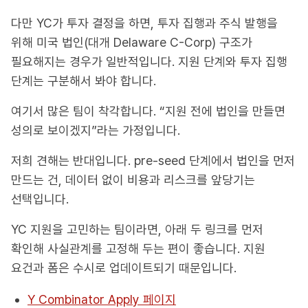
다만 YC가 투자 결정을 하면, 투자 집행과 주식 발행을
위해 미국 법인(대개 Delaware C-Corp) 구조가
필요해지는 경우가 일반적입니다. 지원 단계와 투자 집행
단계는 구분해서 봐야 합니다.
여기서 많은 팀이 착각합니다. “지원 전에 법인을 만들면
성의로 보이겠지”라는 가정입니다.
저희 견해는 반대입니다. pre-seed 단계에서 법인을 먼저
만드는 건, 데이터 없이 비용과 리스크를 앞당기는
선택입니다.
YC 지원을 고민하는 팀이라면, 아래 두 링크를 먼저
확인해 사실관계를 고정해 두는 편이 좋습니다. 지원
요건과 폼은 수시로 업데이트되기 때문입니다.
Y Combinator Apply 페이지