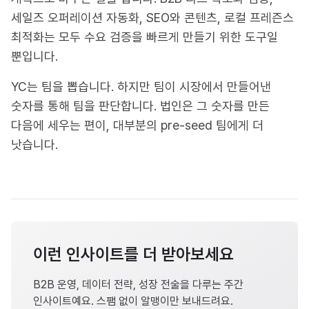
세일즈 오퍼레이션 자동화, SEO와 콘텐츠, 로컬 프레즌스
최적화는 모두 수요 검증을 빠르게 만들기 위한 도구일
뿐입니다.
YC는 팀을 뽑습니다. 하지만 팀이 시장에서 만들어낸
숫자를 통해 팀을 판단합니다. 법인은 그 숫자를 만든
다음에 세우는 편이, 대부분의 pre-seed 팀에게 더
낫습니다.
이런 인사이트를 더 받아보세요
B2B 운영, 데이터 전략, 성장 전술을 다루는 주간
인사이트예요. 스팸 없이 알맹이만 보내드려요.