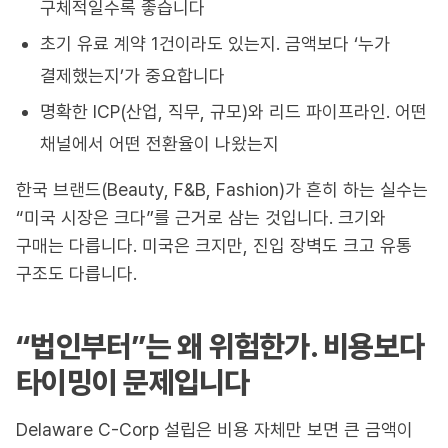
구체적일수록 좋습니다
초기 유료 계약 1건이라도 있는지. 금액보다 ‘누가
결제했는지’가 중요합니다
명확한 ICP(산업, 직무, 규모)와 리드 파이프라인. 어떤
채널에서 어떤 전환율이 나왔는지
한국 브랜드(Beauty, F&B, Fashion)가 흔히 하는 실수는
“미국 시장은 크다”를 근거로 삼는 것입니다. 크기와
구매는 다릅니다. 미국은 크지만, 진입 장벽도 크고 유통
구조도 다릅니다.
“법인부터”는 왜 위험한가. 비용보다
타이밍이 문제입니다
Delaware C-Corp 설립은 비용 자체만 보면 큰 금액이