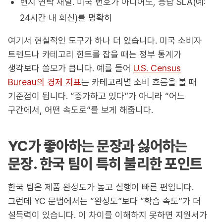
현지 연락 채널. 미국 번호가 아니어도, 응답 SLA(예:
24시간 내 회신)를 명확히
여기서 현실적인 도구가 하나 더 있습니다. 미국 소비자
트렌드나 카테고리 힌트를 잡을 때는 정부 통계가
생각보다 쓸모가 큽니다. 예를 들어
U.S. Census
Bureau의 경제 지표
는 카테고리별 소비 흐름을 볼 때
기준점이 됩니다. “증가하고 있다”가 아니라 “어느
구간에서, 어떤 속도로”를 보게 해줍니다.
YC가 좋아하는 문장과 싫어하는
문장. 한국 팀이 특히 불리한 포인트
한국 팀은 제품 완성도가 높고 실행이 빠른 편입니다.
그런데 YC 문법에서는 “완성도”보다 “학습 속도”가 더
설득력이 있습니다. 이 차이를 이해하지 못하면 지원서가