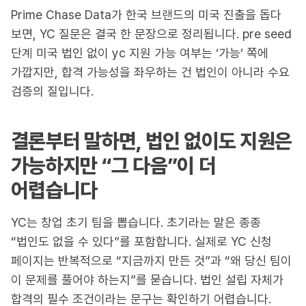
Prime Chase Data가 한국 브랜드의 미국 진출을 돕다
보면, YC 질문은 결국 한 문장으로 정리됩니다. pre seed
단계 미국 법인 없이 yc 지원 가능 여부는 ‘가능’ 쪽에
가깝지만, 합격 가능성을 좌우하는 건 법인이 아니라 수요
검증의 질입니다.
결론부터 말하면, 법인 없이도 지원은
가능하지만 “그 다음”이 더
어렵습니다
YC는 창업 초기 팀을 뽑습니다. 초기라는 말은 종종
“법인도 없을 수 있다”를 포함합니다. 실제로 YC 신청
페이지는 반복적으로 “지금까지 만든 것”과 “왜 당신 팀이
이 문제를 풀어야 하는지”를 묻습니다. 법인 설립 자체가
합격의 필수 조건이라는 문구는 확인하기 어렵습니다.