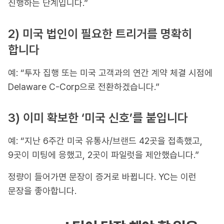
진행하는 단계입니다.”
2) 미국 법인이 필요한 트리거를 명확히
합니다
예: “투자 집행 또는 미국 고객과의 연간 계약 체결 시점에
Delaware C-Corp으로 전환하겠습니다.”
3) 이미 확보한 ‘미국 신호’를 붙입니다
예: “지난 6주간 미국 유통사/브랜드 42곳을 접촉했고,
9곳이 미팅에 응했고, 2곳이 파일럿을 제안했습니다.”
정량이 들어가면 문장이 증거로 바뀝니다. YC는 이런
문장을 좋아합니다.