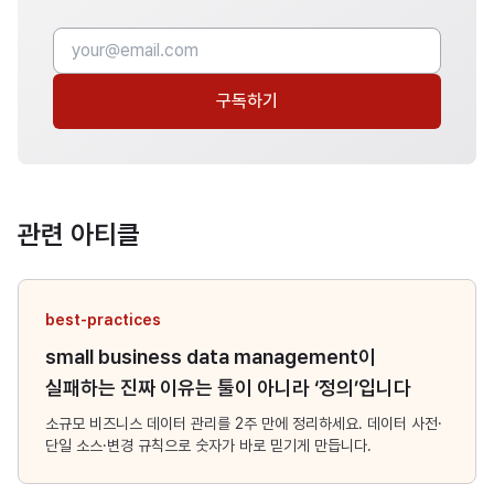
구독하기
관련 아티클
best-practices
small business data management이
실패하는 진짜 이유는 툴이 아니라 ‘정의’입니다
소규모 비즈니스 데이터 관리를 2주 만에 정리하세요. 데이터 사전·
단일 소스·변경 규칙으로 숫자가 바로 믿기게 만듭니다.