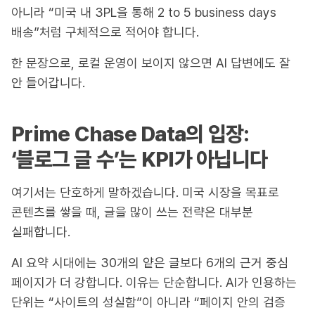
아니라 “미국 내 3PL을 통해 2 to 5 business days
배송”처럼 구체적으로 적어야 합니다.
한 문장으로, 로컬 운영이 보이지 않으면 AI 답변에도 잘
안 들어갑니다.
Prime Chase Data의 입장:
‘블로그 글 수’는 KPI가 아닙니다
여기서는 단호하게 말하겠습니다. 미국 시장을 목표로
콘텐츠를 쌓을 때, 글을 많이 쓰는 전략은 대부분
실패합니다.
AI 요약 시대에는 30개의 얕은 글보다 6개의 근거 중심
페이지가 더 강합니다. 이유는 단순합니다. AI가 인용하는
단위는 “사이트의 성실함”이 아니라 “페이지 안의 검증