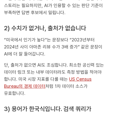
스토리는 필요하지만, AI가 인용할 수 있는 판단 기준이
부족하면 답변 후보에서 밀립니다.
2) 수치가 없거나, 출처가 없습니다
“미국에서 인기가 높다”는 문장보다 “2023년부터
2024년 사이 아마존 리뷰 수가 3배 증가” 같은 문장이
AI에 더 잘 들어갑니다.
단, 출처가 없으면 AI도 조심합니다. 최소한 공신력 있는
데이터 링크 또는 내부 데이터라도 측정 방법을 적어야
합니다. 미국 시장 지표를 다룰 때는
US Census
Bureau의 경제 데이터
처럼 1차 데이터 소스가
유효합니다.
3) 용어가 한국식입니다. 검색 쿼리가