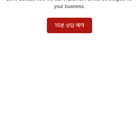
your business.
15분 상담 예약