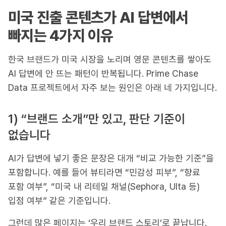
미국 진출 콘텐츠가 AI 답변에서
빠지는 4가지 이유
한국 브랜드가 미국 시장을 노리며 영문 콘텐츠를 쌓아도
AI 답변에 안 뜨는 패턴이 반복됩니다. Prime Chase
Data 프로젝트에서 자주 보는 원인은 아래 네 가지입니다.
1) “브랜드 소개”만 있고, 판단 기준이
없습니다
AI가 답변에 넣기 좋은 문장은 대개 “비교 가능한 기준”을
포함합니다. 예를 들어 뷰티라면 “민감성 피부”, “향료
포함 여부”, “미국 내 리테일 채널(Sephora, Ulta 등)
입점 여부” 같은 기준입니다.
그런데 많은 페이지는 ‘우리 브랜드 스토리’로 끝납니다.