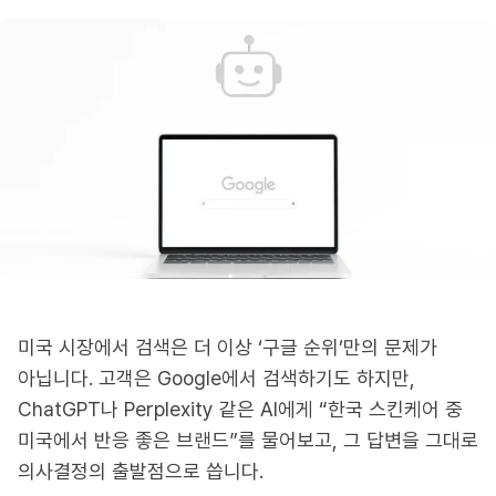
미국 시장에서 검색은 더 이상 ‘구글 순위’만의 문제가
아닙니다. 고객은 Google에서 검색하기도 하지만,
ChatGPT나 Perplexity 같은 AI에게 “한국 스킨케어 중
미국에서 반응 좋은 브랜드”를 물어보고, 그 답변을 그대로
의사결정의 출발점으로 씁니다.