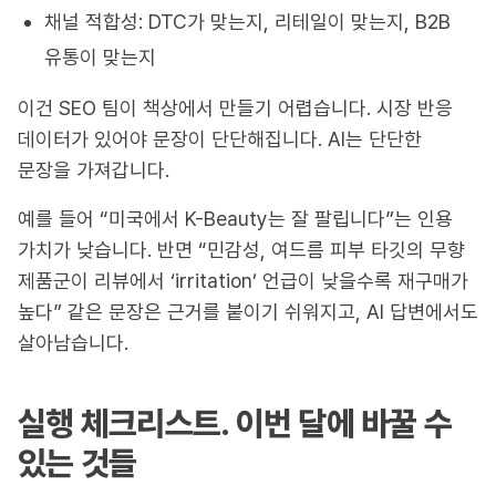
채널 적합성: DTC가 맞는지, 리테일이 맞는지, B2B
유통이 맞는지
이건 SEO 팀이 책상에서 만들기 어렵습니다. 시장 반응
데이터가 있어야 문장이 단단해집니다. AI는 단단한
문장을 가져갑니다.
예를 들어 “미국에서 K-Beauty는 잘 팔립니다”는 인용
가치가 낮습니다. 반면 “민감성, 여드름 피부 타깃의 무향
제품군이 리뷰에서 ‘irritation’ 언급이 낮을수록 재구매가
높다” 같은 문장은 근거를 붙이기 쉬워지고, AI 답변에서도
살아남습니다.
실행 체크리스트. 이번 달에 바꿀 수
있는 것들