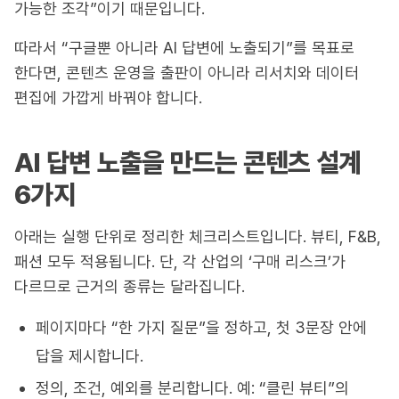
가능한 조각”이기 때문입니다.
따라서 “구글뿐 아니라 AI 답변에 노출되기”를 목표로
한다면, 콘텐츠 운영을 출판이 아니라 리서치와 데이터
편집에 가깝게 바꿔야 합니다.
AI 답변 노출을 만드는 콘텐츠 설계
6가지
아래는 실행 단위로 정리한 체크리스트입니다. 뷰티, F&B,
패션 모두 적용됩니다. 단, 각 산업의 ‘구매 리스크’가
다르므로 근거의 종류는 달라집니다.
페이지마다 “한 가지 질문”을 정하고, 첫 3문장 안에
답을 제시합니다.
정의, 조건, 예외를 분리합니다. 예: “클린 뷰티”의