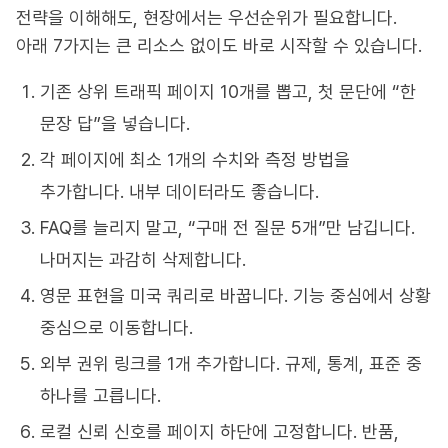
전략을 이해해도, 현장에서는 우선순위가 필요합니다.
아래 7가지는 큰 리소스 없이도 바로 시작할 수 있습니다.
기존 상위 트래픽 페이지 10개를 뽑고, 첫 문단에 “한
문장 답”을 넣습니다.
각 페이지에 최소 1개의 수치와 측정 방법을
추가합니다. 내부 데이터라도 좋습니다.
FAQ를 늘리지 말고, “구매 전 질문 5개”만 남깁니다.
나머지는 과감히 삭제합니다.
영문 표현을 미국 쿼리로 바꿉니다. 기능 중심에서 상황
중심으로 이동합니다.
외부 권위 링크를 1개 추가합니다. 규제, 통계, 표준 중
하나를 고릅니다.
로컬 신뢰 신호를 페이지 하단에 고정합니다. 반품,