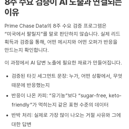
8주 수요 검증이 AI 노출과 연결되는
이유
Prime Chase Data의 8주 수요 검증 프로그램은
“미국에서 팔릴지”를 말로 판단하지 않습니다. 실제 리드
획득과 검증을 통해, 어떤 메시지와 어떤 오퍼가 반응을
만드는지 확인합니다.
이 과정에서 AI 답변 노출에 필요한 재료가 만들어집니다.
검증된 타깃 세그먼트 문장: 누가, 어떤 상황에서, 무엇
때문에 반응했는지
반응이 나온 카피: “유기농”보다 “sugar-free, keto-
friendly”가 먹히는지 같은 표현 수준의 데이터
반박 처리: 실제로 가장 많이 나오는 거절 사유와 그에
대한 답변