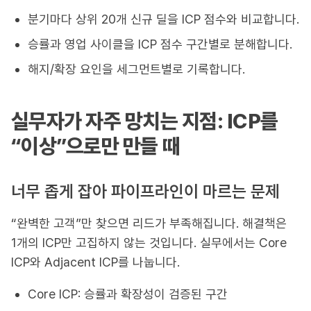
분기마다 상위 20개 신규 딜을 ICP 점수와 비교합니다.
승률과 영업 사이클을 ICP 점수 구간별로 분해합니다.
해지/확장 요인을 세그먼트별로 기록합니다.
실무자가 자주 망치는 지점: ICP를
“이상”으로만 만들 때
너무 좁게 잡아 파이프라인이 마르는 문제
“완벽한 고객”만 찾으면 리드가 부족해집니다. 해결책은
1개의 ICP만 고집하지 않는 것입니다. 실무에서는 Core
ICP와 Adjacent ICP를 나눕니다.
Core ICP: 승률과 확장성이 검증된 구간