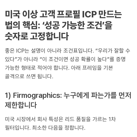
미국 이상 고객 프로필 ICP 만드는
법의 핵심: ‘성공 가능한 조건’을
숫자로 고정합니다
좋은 ICP는 설명이 아니라 조건표입니다. “우리가 잘할 수
있다”가 아니라 “이 조건이면 성공 확률이 높다”를 증명
가능한 형태로 적어야 합니다. 아래 프레임을 기본
골격으로 쓰면 됩니다.
1) Firmographics: 누구에게 파는가를 먼저
제한합니다
미국 시장에서 회사 특성은 리드 품질을 가르는 1차
필터입니다. 최소한 다음을 정합니다.