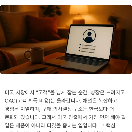
미국 시장에서 “고객”을 넓게 잡는 순간, 성장은 느려지고
CAC(고객 획득 비용)는 올라갑니다. 채널은 복잡하고
경쟁은 치열하며, 구매 의사결정 구조는 한국보다 더
분화돼 있습니다. 그래서 미국 진출에서 가장 먼저 해야 할
일은 제품이 아니라 타깃을 좁히는 일입니다. 그 핵심