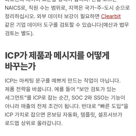
NAICS로, 직원 수는 범위로, 지역은 국가-주-도시 순으로
정리하십시오. 외부 데이터 보강이 필요하면
Clearbit
같은 기업 데이터 도구를 검토할 수 있습니다(예산과 법무
검토는 별도).
ICP가 제품과 메시지를 어떻게
바꾸는가
ICP는 마케팅 문구를 예쁘게 만드는 작업이 아닙니다.
제품 전략을 바꿉니다. 예를 들어 “보안 검토가 있는
세그먼트”를 ICP로 잡는 순간, SOC 2와 SSO는 기능이
아니라 매출의 전제 조건이 됩니다. 반대로 “빠른 도입”을
ICP 가치로 잡으면 온보딩 자동화, 템플릿, 셀프서브가
로드맵 상위로 올라갑니다.