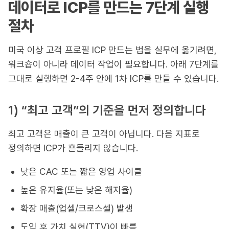
데이터로 ICP를 만드는 7단계 실행
절차
미국 이상 고객 프로필 ICP 만드는 법을 실무에 옮기려면,
워크숍이 아니라 데이터 작업이 필요합니다. 아래 7단계를
그대로 실행하면 2-4주 안에 1차 ICP를 만들 수 있습니다.
1) “최고 고객”의 기준을 먼저 정의합니다
최고 고객은 매출이 큰 고객이 아닙니다. 다음 지표로
정의하면 ICP가 흔들리지 않습니다.
낮은 CAC 또는 짧은 영업 사이클
높은 유지율(또는 낮은 해지율)
확장 매출(업셀/크로스셀) 발생
도입 후 가치 실현(TTV)이 빠름