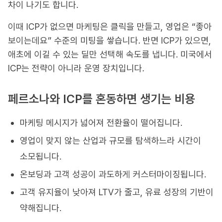
차이 나기도 합니다.
이때 ICP가 없으면 마케팅은 클릭을 만들고, 영업은 “좋아
보이는데요” 수준의 미팅을 쌓습니다. 반면 ICP가 있으면,
애초에 이길 수 있는 딜만 선택해 속도를 냅니다. 미국에서
ICP는 전략이 아니라 운영 장치입니다.
페르소나와 ICP를 혼동하면 생기는 비용
마케팅 메시지가 넓어져 전환율이 떨어집니다.
영업이 맞지 않는 산업과 규모를 탐색하느라 시간이
소모됩니다.
온보딩과 고객 성공이 과도하게 커스터마이징됩니다.
고객 유지율이 낮아져 LTV가 줄고, 유료 성장의 기반이
약해집니다.