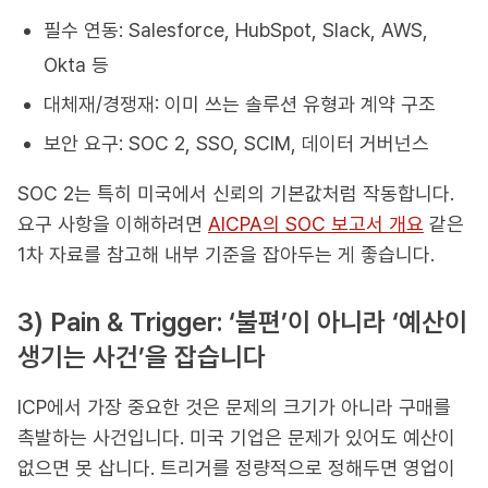
필수 연동: Salesforce, HubSpot, Slack, AWS,
Okta 등
대체재/경쟁재: 이미 쓰는 솔루션 유형과 계약 구조
보안 요구: SOC 2, SSO, SCIM, 데이터 거버넌스
SOC 2는 특히 미국에서 신뢰의 기본값처럼 작동합니다.
요구 사항을 이해하려면
AICPA의 SOC 보고서 개요
같은
1차 자료를 참고해 내부 기준을 잡아두는 게 좋습니다.
3) Pain & Trigger: ‘불편’이 아니라 ‘예산이
생기는 사건’을 잡습니다
ICP에서 가장 중요한 것은 문제의 크기가 아니라 구매를
촉발하는 사건입니다. 미국 기업은 문제가 있어도 예산이
없으면 못 삽니다. 트리거를 정량적으로 정해두면 영업이