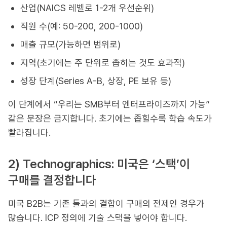
산업(NAICS 레벨로 1-2개 우선순위)
직원 수(예: 50-200, 200-1000)
매출 규모(가능하면 범위로)
지역(초기에는 주 단위로 좁히는 것도 효과적)
성장 단계(Series A-B, 상장, PE 보유 등)
이 단계에서 “우리는 SMB부터 엔터프라이즈까지 가능”
같은 문장은 금지합니다. 초기에는 좁힐수록 학습 속도가
빨라집니다.
2) Technographics: 미국은 ‘스택’이
구매를 결정합니다
미국 B2B는 기존 툴과의 결합이 구매의 전제인 경우가
많습니다. ICP 정의에 기술 스택을 넣어야 합니다.