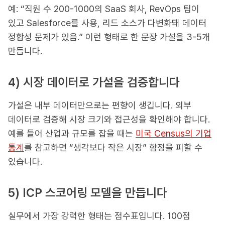
예: “직원 수 200-1000의 SaaS 회사, RevOps 팀이
있고 Salesforce를 사용, 리드 소스가 다변화돼 데이터
정합성 문제가 있음.” 이런 형태로 한 문장 가설을 3-5개
만듭니다.
4) 시장 데이터로 가설을 검증합니다
가설은 내부 데이터만으로는 편향이 생깁니다. 외부
데이터로 검증해 시장 크기와 접근성을 확인해야 합니다.
예를 들어 산업과 규모를 잡을 때는
미국 Census의 기업
통계
를 참고하면 “생각보다 작은 시장” 함정을 피할 수
있습니다.
5) ICP 스코어링 모델을 만듭니다
실무에서 가장 강력한 형태는 점수표입니다. 100점