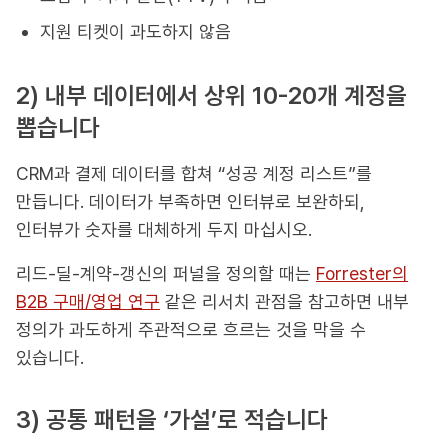
지원 티켓이 과도하지 않음
2) 내부 데이터에서 상위 10-20개 계정을
뽑습니다
CRM과 결제 데이터를 합쳐 “성공 계정 리스트”를
만듭니다. 데이터가 부족하면 인터뷰로 보완하되,
인터뷰가 숫자를 대체하게 두지 마십시오.
리드-딜-계약-갱신의 퍼널을 정의할 때는
Forrester의
B2B 구매/영업 연구
같은 리서치 관점을 참고하면 내부
정의가 과도하게 주관적으로 흐르는 것을 막을 수
있습니다.
3) 공통 패턴을 ‘가설’로 적습니다