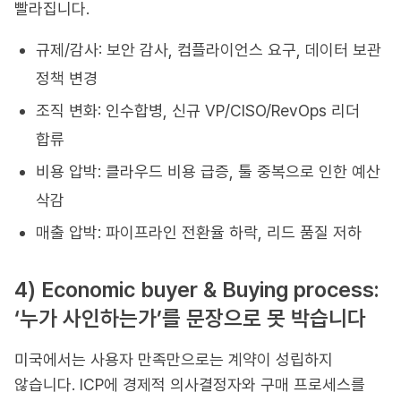
빨라집니다.
규제/감사: 보안 감사, 컴플라이언스 요구, 데이터 보관
정책 변경
조직 변화: 인수합병, 신규 VP/CISO/RevOps 리더
합류
비용 압박: 클라우드 비용 급증, 툴 중복으로 인한 예산
삭감
매출 압박: 파이프라인 전환율 하락, 리드 품질 저하
4) Economic buyer & Buying process:
‘누가 사인하는가’를 문장으로 못 박습니다
미국에서는 사용자 만족만으로는 계약이 성립하지
않습니다. ICP에 경제적 의사결정자와 구매 프로세스를