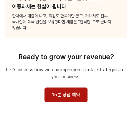
이중과세는 현실이 됩니다
한국에서 매출이 나고, 직원도 한국에만 있고, 거래처도 전부
국내인데 미국 법인을 보유했다면 세금은 “한국만”으로 끝나지
않습니다.
Ready to grow your revenue?
Let's discuss how we can implement similar strategies for
your business.
15분 상담 예약