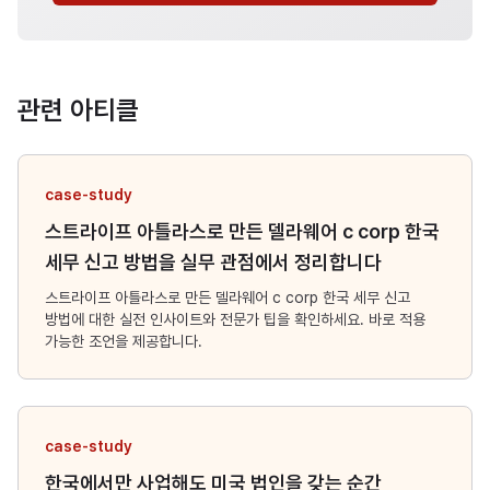
관련 아티클
case-study
스트라이프 아틀라스로 만든 델라웨어 c corp 한국
세무 신고 방법을 실무 관점에서 정리합니다
스트라이프 아틀라스로 만든 델라웨어 c corp 한국 세무 신고
방법에 대한 실전 인사이트와 전문가 팁을 확인하세요. 바로 적용
가능한 조언을 제공합니다.
case-study
한국에서만 사업해도 미국 법인을 갖는 순간