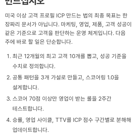
만드십시오
미국 이상 고객 프로필 ICP 만드는 법의 최종 목표는 한
장짜리 문서가 아닙니다. 마케팅, 영업, 제품, 고객 성공이
같은 기준으로 고객을 판단하는 운영 체계입니다. 다음
주에 바로 할 일은 단순합니다.
최근 12개월의 최고 고객 10개를 뽑고, 성공 기준을
수치로 정의합니다.
공통 패턴을 3개 가설로 만들고, 스코어링 1.0을
설계합니다.
스코어 70점 이상만 영업이 받는 룰을 2주간
테스트합니다.
승률, 영업 사이클, TTV를 ICP 점수 구간별로 분해해
업데이트합니다.