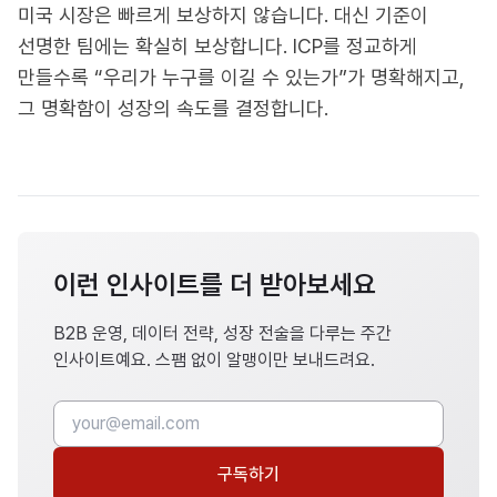
미국 시장은 빠르게 보상하지 않습니다. 대신 기준이
선명한 팀에는 확실히 보상합니다. ICP를 정교하게
만들수록 “우리가 누구를 이길 수 있는가”가 명확해지고,
그 명확함이 성장의 속도를 결정합니다.
이런 인사이트를 더 받아보세요
B2B 운영, 데이터 전략, 성장 전술을 다루는 주간
인사이트예요. 스팸 없이 알맹이만 보내드려요.
구독하기