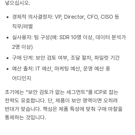
넣으십시오.
경제적 의사결정자: VP, Director, CFO, CISO 등
직무/레벨
실사용자: 팀 구성(예: SDR 10명 이상, 데이터 분석가
2명 이상)
구매 단계: 보안 검토 여부, 조달 절차, 파일럿 기간
예산 출처: IT 예산, 마케팅 예산, 운영 예산 중
어디인지
초기에는 “보안 검토가 없는 세그먼트”를 ICP로 잡는
전략도 유효합니다. 단, 제품이 보안 영역이면 오히려
반대가 맞습니다. 핵심은 제품 특성에 맞춰 구매 마찰을
통제하는 것입니다.