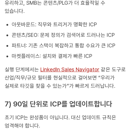
유리하고, SMB는 콘텐츠/PLG가 더 효율적일 수
있습니다.
아웃바운드: 직무와 트리거가 명확한 ICP
콘텐츠/SEO: 문제 정의가 검색어로 드러나는 ICP
파트너: 기존 스택이 복잡하고 통합 수요가 큰 ICP
마켓플레이스: 설치와 결제가 빠른 ICP
실행 단계에서는
LinkedIn Sales Navigator
같은 도구로
산업/직무/규모 필터를 현실적으로 걸어보면 “우리가
실제로 타깃을 찾을 수 있는가”가 빠르게 드러납니다.
7) 90일 단위로 ICP를 업데이트합니다
초기 ICP는 완성품이 아닙니다. 대신 업데이트 규칙은
엄격해야 합니다.