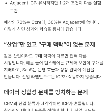
Adjacent ICP: 유사하지만 1-2개 조건이 다른 실험
구간
예산의 70%는 Core에, 30%는 Adjacent에 씁니다.
이렇게 하면 성과와 학습을 동시에 잡습니다.
“산업”만 있고 “구매 맥락”이 없는 문제
같은 산업이라도 구매 맥락이 다르면 전혀 다른
시장입니다. 예를 들어 헬스케어는 규제와 보안이 구매를
지배하고, SaaS는 운영 효율과 성장 압박이 예산을
만듭니다. 산업 라벨만으로는 ICP가 작동하지 않습니다.
데이터 정합성 문제를 방치하는 문제
CRM의 산업 분류가 제각각이면 ICP가 흔들립니다.
최소한의 데이터 표준을 정해야 합니다. 산업 코드는