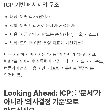
ICP 기반 메시지의 구조
대상: 어떤 회사/팀인가
상황: 어떤 트리거로 문제가 커졌는가
비용: 지금 상태가 만드는 손실(시간, 매출, 리스크)
변화: 도입 후 어떤 운영 지표가 개선되는가
미국 시장에서 메시지는 “기능”이 아니라 “운영 지표
변화”로 설계해야 설득력이 생깁니다. 예: 리드 처리 속도,
컴플라이언스 대응 시간, 리포팅 자동화로 절감되는
인건비 등.
Looking Ahead: ICP를 ‘문서’가
아니라 ‘의사결정 기준’으로