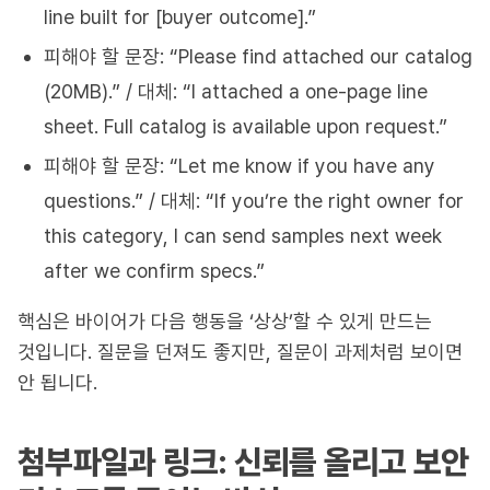
line built for [buyer outcome].”
피해야 할 문장: “Please find attached our catalog
(20MB).” / 대체: “I attached a one-page line
sheet. Full catalog is available upon request.”
피해야 할 문장: “Let me know if you have any
questions.” / 대체: “If you’re the right owner for
this category, I can send samples next week
after we confirm specs.”
핵심은 바이어가 다음 행동을 ‘상상’할 수 있게 만드는
것입니다. 질문을 던져도 좋지만, 질문이 과제처럼 보이면
안 됩니다.
첨부파일과 링크: 신뢰를 올리고 보안