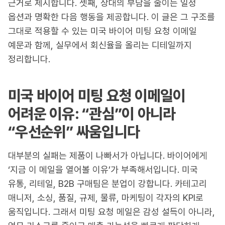
근거로 제시합니다. 셋째, 상대의 부담을 줄이는 일정
옵션과 명확한 다음 행동을 제공합니다. 이 글은 그 구조를
그대로 적용할 수 있는 미국 바이어 미팅 요청 이메일
예문과 함께, 실무에서 회신율을 올리는 디테일까지
정리합니다.
미국 바이어 미팅 요청 이메일이
어려운 이유: “관심”이 아니라
“우선순위” 싸움입니다
대부분의 실패는 제품이 나빠서가 아닙니다. 바이어에게
‘지금 이 메일을 열어볼 이유’가 부족해서입니다. 미국
유통, 리테일, B2B 구매팀은 분업이 강합니다. 카테고리
매니저, 소싱, 품질, 규제, 물류, 마케팅이 각자의 KPI로
움직입니다. 그래서 미팅 요청 메일은 감성 설득이 아니라,