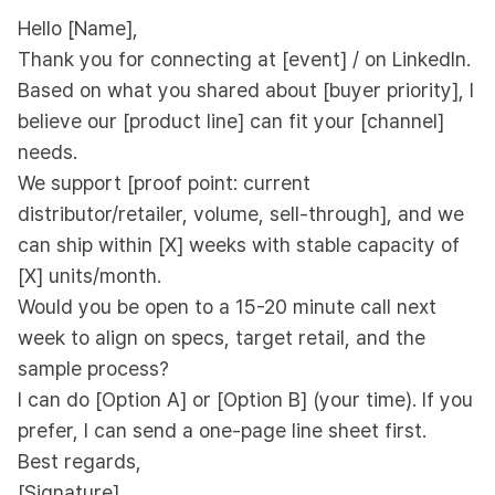
Hello [Name],
Thank you for connecting at [event] / on LinkedIn.
Based on what you shared about [buyer priority], I
believe our [product line] can fit your [channel]
needs.
We support [proof point: current
distributor/retailer, volume, sell-through], and we
can ship within [X] weeks with stable capacity of
[X] units/month.
Would you be open to a 15-20 minute call next
week to align on specs, target retail, and the
sample process?
I can do [Option A] or [Option B] (your time). If you
prefer, I can send a one-page line sheet first.
Best regards,
[Signature]