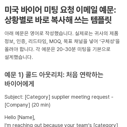
미국 바이어 미팅 요청 이메일 예문:
상황별로 바로 복사해 쓰는 템플릿
아래 예문은 영어로 작성했습니다. 실제로는 귀사의 제품
정보, 인증, 리드타임, MOQ, 목표 채널을 넣어 ‘구체성’을
올려야 합니다. 각 예문은 20-30분 미팅을 기본으로
설계했습니다.
예문 1) 콜드 아웃리치: 처음 연락하는
바이어에게
Subject: [Category] supplier meeting request -
[Company] (20 min)
Hello [Name],
I’m reaching out because your team’s [category]