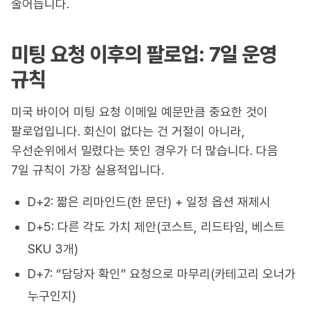
줄어듭니다.
미팅 요청 이후의 팔로업: 7일 운영
규칙
미국 바이어 미팅 요청 이메일 예문만큼 중요한 것이
팔로업입니다. 회신이 없다는 건 거절이 아니라,
우선순위에서 밀렸다는 뜻인 경우가 더 많습니다. 다음
7일 규칙이 가장 실용적입니다.
D+2: 짧은 리마인드(한 문단) + 일정 옵션 재제시
D+5: 다른 각도 가치 제안(코스트, 리드타임, 베스트
SKU 3개)
D+7: “담당자 확인” 요청으로 마무리(카테고리 오너가
누구인지)