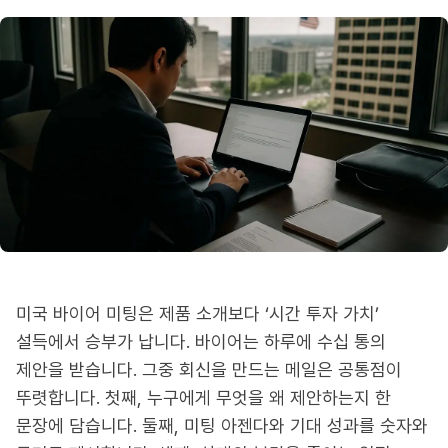
미국 바이어 미팅은 제품 소개보다 ‘시간 투자 가치’
설득에서 승부가 납니다. 바이어는 하루에 수십 통의
제안을 받습니다. 그중 회신을 만드는 메일은 공통점이
뚜렷합니다. 첫째, 누구에게 무엇을 왜 제안하는지 한
문장에 담습니다. 둘째, 미팅 아젠다와 기대 성과를 숫자와