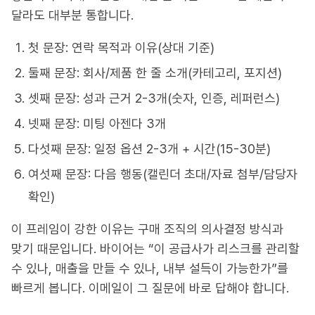
달라도 대부분 통합니다.
첫 문장: 연락 목적과 이유(상대 기준)
둘째 문장: 회사/제품 한 줄 소개(카테고리, 포지션)
셋째 문장: 성과 근거 2-3개(숫자, 인증, 레퍼런스)
넷째 문장: 미팅 아젠다 3개
다섯째 문장: 일정 옵션 2-3개 + 시간(15-30분)
여섯째 문장: 다음 행동(캘린더 초대/자료 첨부/담당자
확인)
이 프레임이 강한 이유는 구매 조직의 의사결정 방식과
맞기 때문입니다. 바이어는 “이 공급사가 리스크를 관리할
수 있나, 매출을 만들 수 있나, 내부 설득이 가능한가”를
빠르게 봅니다. 이메일이 그 질문에 바로 답해야 합니다.