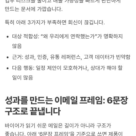
업무 리스크를 줄이고 매출 가능성을 빠르게 판단하게
만드는 문서에 가깝습니다.
특히 아래 3가지가 부족하면 회신이 끊깁니다.
대상 적합성: “왜 우리에게 연락했는가”가 명확하지
않음
근거: 성과, 인증, 유통 레퍼런스, 고객 데이터가 빈약함
다음 행동: 일정 제안이 모호하거나, 상대가 해야 할
일이 많음
성과를 만드는 이메일 프레임: 6문장
구조로 끝냅니다
바이어가 읽기 쉬운 메일은 길이가 아니라 구조가
좋습니다. 아래 ‘6문장 프레임’을 기준으로 쓰면 제품이