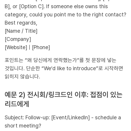
B], or [Option C]. If someone else owns this
category, could you point me to the right contact?
Best regards,
[Name / Title]
[Company]
[Website] | [Phone]
포인트는 “왜 당신에게 연락했는가”를 첫 문장에 넣는
것입니다. 단순한 “We’d like to introduce”로 시작하면
읽히지 않습니다.
예문 2) 전시회/링크드인 이후: 접점이 있는
리드에게
Subject: Follow-up: [Event/LinkedIn] - schedule a
short meeting?