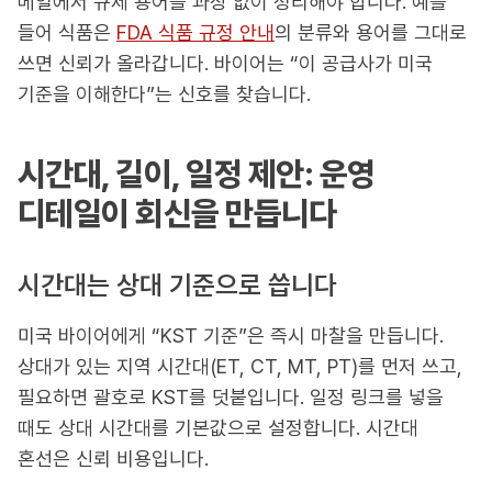
메일에서 규제 용어를 과장 없이 정리해야 합니다. 예를
들어 식품은
FDA 식품 규정 안내
의 분류와 용어를 그대로
쓰면 신뢰가 올라갑니다. 바이어는 “이 공급사가 미국
기준을 이해한다”는 신호를 찾습니다.
시간대, 길이, 일정 제안: 운영
디테일이 회신을 만듭니다
시간대는 상대 기준으로 씁니다
미국 바이어에게 “KST 기준”은 즉시 마찰을 만듭니다.
상대가 있는 지역 시간대(ET, CT, MT, PT)를 먼저 쓰고,
필요하면 괄호로 KST를 덧붙입니다. 일정 링크를 넣을
때도 상대 시간대를 기본값으로 설정합니다. 시간대
혼선은 신뢰 비용입니다.