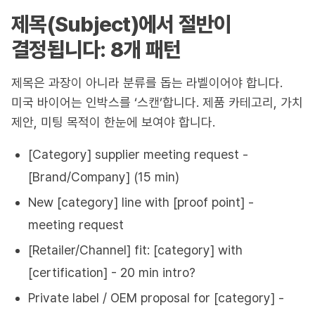
제목(Subject)에서 절반이
결정됩니다: 8개 패턴
제목은 과장이 아니라 분류를 돕는 라벨이어야 합니다.
미국 바이어는 인박스를 ‘스캔’합니다. 제품 카테고리, 가치
제안, 미팅 목적이 한눈에 보여야 합니다.
[Category] supplier meeting request -
[Brand/Company] (15 min)
New [category] line with [proof point] -
meeting request
[Retailer/Channel] fit: [category] with
[certification] - 20 min intro?
Private label / OEM proposal for [category] -