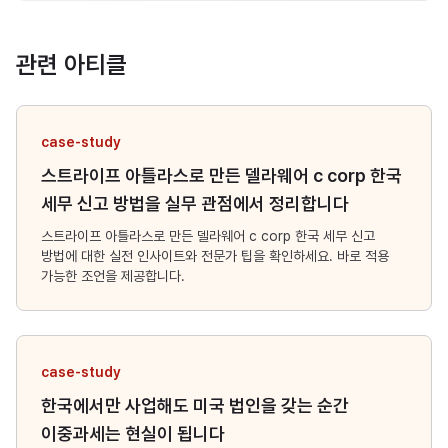
관련 아티클
case-study
스트라이프 아틀라스로 만든 델라웨어 c corp 한국
세무 신고 방법을 실무 관점에서 정리합니다
스트라이프 아틀라스로 만든 델라웨어 c corp 한국 세무 신고
방법에 대한 실전 인사이트와 전문가 팁을 확인하세요. 바로 적용
가능한 조언을 제공합니다.
case-study
한국에서만 사업해도 미국 법인을 갖는 순간
이중과세는 현실이 됩니다