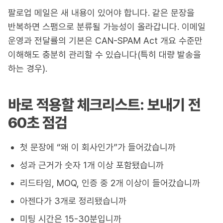
팔로업 메일은 새 내용이 있어야 합니다. 같은 문장을
반복하면 스팸으로 분류될 가능성이 올라갑니다. 이메일
운영과 전달률의 기본은 CAN-SPAM Act 개요 수준만
이해해도 충분히 관리할 수 있습니다(특히 대량 발송을
하는 경우).
바로 적용할 체크리스트: 보내기 전
60초 점검
첫 문장에 “왜 이 회사인가”가 들어갔습니까
성과 근거가 숫자 1개 이상 포함됐습니까
리드타임, MOQ, 인증 중 2개 이상이 들어갔습니까
아젠다가 3개로 정리됐습니까
미팅 시간은 15-30분입니까