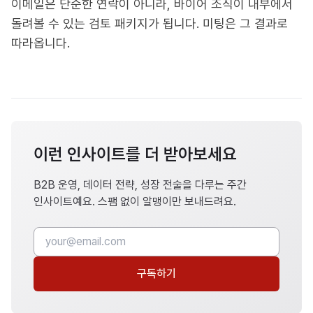
이메일은 단순한 연락이 아니라, 바이어 조직이 내부에서
돌려볼 수 있는 검토 패키지가 됩니다. 미팅은 그 결과로
따라옵니다.
이런 인사이트를 더 받아보세요
B2B 운영, 데이터 전략, 성장 전술을 다루는 주간
인사이트예요. 스팸 없이 알맹이만 보내드려요.
구독하기