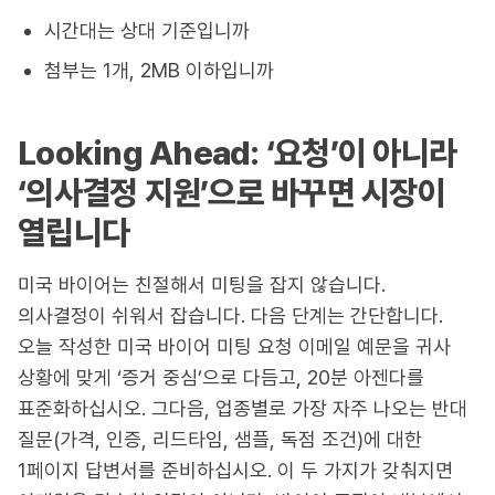
시간대는 상대 기준입니까
첨부는 1개, 2MB 이하입니까
Looking Ahead: ‘요청’이 아니라
‘의사결정 지원’으로 바꾸면 시장이
열립니다
미국 바이어는 친절해서 미팅을 잡지 않습니다.
의사결정이 쉬워서 잡습니다. 다음 단계는 간단합니다.
오늘 작성한 미국 바이어 미팅 요청 이메일 예문을 귀사
상황에 맞게 ‘증거 중심’으로 다듬고, 20분 아젠다를
표준화하십시오. 그다음, 업종별로 가장 자주 나오는 반대
질문(가격, 인증, 리드타임, 샘플, 독점 조건)에 대한
1페이지 답변서를 준비하십시오. 이 두 가지가 갖춰지면