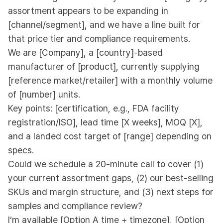
assortment appears to be expanding in
[channel/segment], and we have a line built for
that price tier and compliance requirements.
We are [Company], a [country]-based
manufacturer of [product], currently supplying
[reference market/retailer] with a monthly volume
of [number] units.
Key points: [certification, e.g., FDA facility
registration/ISO], lead time [X weeks], MOQ [X],
and a landed cost target of [range] depending on
specs.
Could we schedule a 20-minute call to cover (1)
your current assortment gaps, (2) our best-selling
SKUs and margin structure, and (3) next steps for
samples and compliance review?
I’m available [Option A time + timezone], [Option