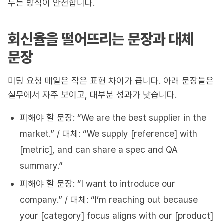
두는 방식이 안전합니다.
회신율을 떨어뜨리는 문장과 대체
문장
미팅 요청 메일은 작은 표현 차이가 큽니다. 아래 문장들은
실무에서 자주 보이고, 대부분 성과가 낮습니다.
피해야 할 문장: “We are the best supplier in the
market.” / 대체: “We supply [reference] with
[metric], and can share a spec and QA
summary.”
피해야 할 문장: “I want to introduce our
company.” / 대체: “I’m reaching out because
your [category] focus aligns with our [product]