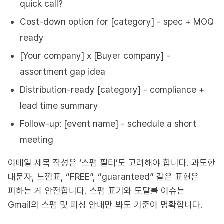
quick call?
Cost-down option for [category] - spec + MOQ
ready
[Your company] x [Buyer company] -
assortment gap idea
Distribution-ready [category] - compliance +
lead time summary
Follow-up: [event name] - schedule a short
meeting
이메일 제목 작성은 ‘스팸 필터’도 고려해야 합니다. 과도한
대문자, 느낌표, “FREE”, “guaranteed” 같은 표현은
피하는 게 안전합니다. 스팸 표기와 도달률 이슈는
Gmail의 스팸 및 피싱 안내만 봐도 기준이 명확합니다.