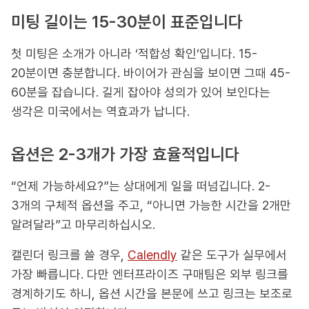
미팅 길이는 15-30분이 표준입니다
첫 미팅은 소개가 아니라 ‘적합성 확인’입니다. 15-
20분이면 충분합니다. 바이어가 관심을 보이면 그때 45-
60분을 잡습니다. 길게 잡아야 성의가 있어 보인다는
생각은 미국에서는 역효과가 납니다.
옵션은 2-3개가 가장 효율적입니다
“언제 가능하세요?”는 상대에게 일을 떠넘깁니다. 2-
3개의 구체적 옵션을 주고, “아니면 가능한 시간을 2개만
알려달라”고 마무리하십시오.
캘린더 링크를 쓸 경우,
Calendly
같은 도구가 실무에서
가장 빠릅니다. 다만 엔터프라이즈 구매팀은 외부 링크를
경계하기도 하니, 옵션 시간을 본문에 쓰고 링크는 보조로