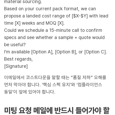
material sourcing.
Based on your current pack format, we can
propose a landed cost range of [$X-$Y] with lead
time [X] weeks and MOQ [X].
Could we schedule a 15-minute call to confirm
specs and see whether a sample + quote would
be useful?
I’m available [Option A], [Option B], or [Option C].
Best regards,
[Signature]
이메일에서 코스트다운을 말할 때는 “품질 저하” 오해를
먼저 막아야 합니다. ‘핵심 스펙 유지’와 ‘컴플라이언스
동일’이 앞에 있어야 합니다.
미팅 요청 메일에 반드시 들어가야 할