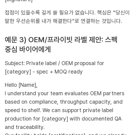
접점이 있을수록 길게 쓸 필요가 없습니다. 핵심은 “당신이
말한 우선순위를 내가 해결한다”로 연결하는 것입니다.
예문 3) OEM/프라이빗 라벨 제안: 스펙
중심 바이어에게
Subject: Private label / OEM proposal for
[category] - spec + MOQ ready
Hello [Name],
I understand your team evaluates OEM partners
based on compliance, throughput capacity, and
speed to shelf. We can support private label
production for [category] with documented QA
and traceability.