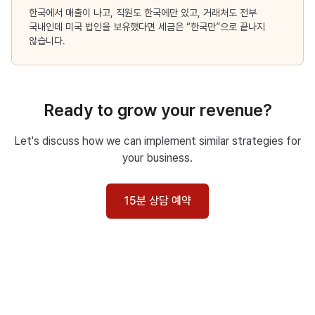
한국에서 매출이 나고, 직원도 한국에만 있고, 거래처도 전부
국내인데 미국 법인을 보유했다면 세금은 “한국만”으로 끝나지
않습니다.
Ready to grow your revenue?
Let's discuss how we can implement similar strategies for
your business.
15분 상담 예약