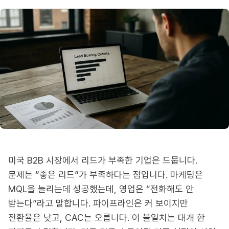
미국 B2B 시장에서 리드가 부족한 기업은 드뭅니다.
문제는 “좋은 리드”가 부족하다는 점입니다. 마케팅은
MQL을 늘리는데 성공했는데, 영업은 “전화해도 안
받는다”라고 말합니다. 파이프라인은 커 보이지만
전환율은 낮고, CAC는 오릅니다. 이 불일치는 대개 한