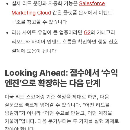
실제 리드 운영과 자동화 기능은
Salesforce
Marketing Cloud
같은 플랫폼 문서에서 이벤트
구조를 참고할 수 있습니다
리뷰 사이트 유입이 큰 업종이라면
G2
의 카테고리
리포트와 바이어 인텐트 흐름을 확인하면 행동 신호
설계에 도움이 됩니다
Looking Ahead: 점수에서 ‘수익
엔진’으로 확장하는 다음 단계
미국 리드 스코어링 기준 설정을 제대로 하면, 다음
질문으로 빠르게 넘어갈 수 있습니다. “어떤 리드를
넘길까”가 아니라 “어떤 수요를 만들고, 어떤 계정을
키울까”입니다. 다음 분기부터는 두 가지를 실행 과제로
잡아야 합니다.