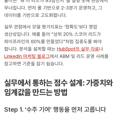
붙이면 “왜 이 리드가 93점인지”를 설명 못해 현장에서
무너집니다. 먼저 룰 기반으로 2-3분기 운영하고, 그
데이터를 기반으로 고도화합니다.
실무 관점에서 모델 평가지표는 ‘정확도’보다 영업
생산성입니다. 예를 들어 “상위 20% 스코어 리드가
파이프라인의 60%를 만들었다”처럼 집중도를 봐야
합니다. 분석을 설계할 때는
HubSpot의 실무 자료
나
LinkedIn 마케팅 블로그
에서 ABM 및 리드 운영 사례를
참고하면 기준을 잡기 쉽습니다.
실무에서 통하는 점수 설계: 가중치와
임계값을 만드는 방법
Step 1. ‘수주 기여’ 행동을 먼저 고릅니다