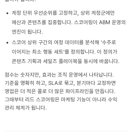
계정 단위 우선순위를 고정하고, 상위 계정군에만
예산과 콘텐츠를 집중합니다. 스코어링이 ABM 운영의
엔진이 됩니다.
스코어 상위 구간의 여정 데이터를 분석해 ‘수주로
이어지는 최소 행동 세트’를 정의합니다. 이 정의가
콘텐츠 기획과 세일즈 플레이북을 동시에 바꿉니다.
점수는 숫자지만, 효과는 조직 운영에서 나타납니다.
기준을 명확히 하고, SLA로 묶고, 분기마다 교정하면
영업은 더 적은 콜로 더 많은 파이프라인을 만듭니다.
그때부터 리드 스코어링은 마케팅 기능이 아니라 수익
관리 체계가 됩니다.