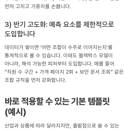
먼저 고치고 가중치를 손봅니다.
3) 반기 고도화: 예측 요소를 제한적으로
도입합니다
데이터가 쌓이면 ‘어떤 조합이 수주로 이어지는지’를
통계적으로 볼 수 있습니다. 이때도 블랙박스 모델이
아니라, 해석 가능한 피처부터 도입합니다. 예를 들어
“직원 수 구간 + 가격 페이지 2회 + 보안 문서 조회” 같은
조합 규칙을 먼저 강화합니다.
바로 적용할 수 있는 기본 템플릿
(예시)
산업과 상품에 따라 달라지지만, 출발점으로 쓸 수 있는