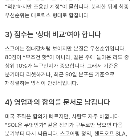
“적합하지만 조용한 계정”이 묻힙니다. 분리한 뒤에 최종
우선순위는 매트릭스 형태로 합칩니다.
3) 점수는 ‘상대 비교’여야 합니다
스코어는 절대값처럼 보이지만 본질은 우선순위입니다.
80점이 “무조건 핫”이 아니라, 같은 주에 들어온 리드 중
상위 10%가 누구인지가 중요합니다. 그래서 기준은
분기마다 리셋하거나, 최근 90일 분포를 기준으로
재정렬하는 방식이 안정적입니다.
4) 영업과의 합의를 문서로 남깁니다
미국 조직은 합의가 빠르지만, 사람도 자주 바뀝니다.
“SQL은 무엇인가” 같은 정의가 구두로만 남으면 다음
분기부터 다시 싸웁니다. 스코어링 정의, 핸드오프 SLA,