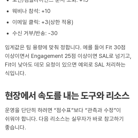
웨비나 참석: +10
이메일 클릭: +3(상한 적용)
수신 거부/반송: -30
임계값은 팀 용량에 맞춰 정합니다. 예를 들어 Fit 30점
이상이면서 Engagement 25점 이상이면 SAL로 넘기고,
Fit이 낮아도 데모 요청이 있으면 예외로 SAL 처리하는
식입니다.
현장에서 속도를 내는 도구와 리소스
운영을 단단히 하려면 “점수표”보다 “관측과 수정”이
쉬워야 합니다. 다음 리소스는 실무자가 바로 참고하기
좋습니다.