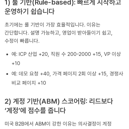
1) 룰 기반(Rule-based): 빠르게 시작하고
운영하기 쉽습니다
초기에는 룰 기반이 가장 효율적입니다. 이유는
간단합니다. 설명 가능하고, 영업이 받아들이기 쉽고,
수정이 빠릅니다.
예: ICP 산업 +20, 직원 수 200-2000 +15, VP 이상
+10
예: 데모 요청 +40, 가격 페이지 2회 이상 +15, 경쟁사
비교 페이지 +10
2) 계정 기반(ABM) 스코어링: 리드보다
‘계정’에 점수를 줍니다
미국 B2B에서 ABM이 강한 이유는 의사결정이 계정