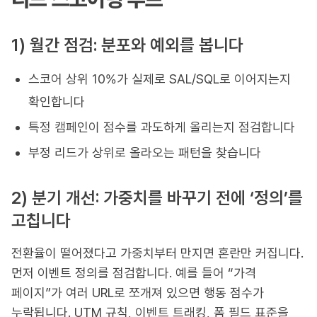
1) 월간 점검: 분포와 예외를 봅니다
스코어 상위 10%가 실제로 SAL/SQL로 이어지는지
확인합니다
특정 캠페인이 점수를 과도하게 올리는지 점검합니다
부정 리드가 상위로 올라오는 패턴을 찾습니다
2) 분기 개선: 가중치를 바꾸기 전에 ‘정의’를
고칩니다
전환율이 떨어졌다고 가중치부터 만지면 혼란만 커집니다.
먼저 이벤트 정의를 점검합니다. 예를 들어 “가격
페이지”가 여러 URL로 쪼개져 있으면 행동 점수가
누락됩니다. UTM 규칙, 이벤트 트래킹, 폼 필드 표준을