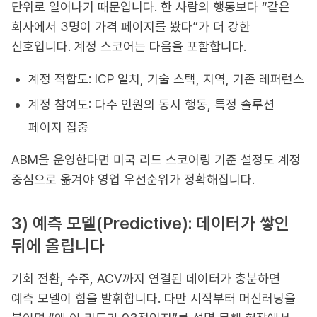
단위로 일어나기 때문입니다. 한 사람의 행동보다 “같은
회사에서 3명이 가격 페이지를 봤다”가 더 강한
신호입니다. 계정 스코어는 다음을 포함합니다.
계정 적합도: ICP 일치, 기술 스택, 지역, 기존 레퍼런스
계정 참여도: 다수 인원의 동시 행동, 특정 솔루션
페이지 집중
ABM을 운영한다면 미국 리드 스코어링 기준 설정도 계정
중심으로 옮겨야 영업 우선순위가 정확해집니다.
3) 예측 모델(Predictive): 데이터가 쌓인
뒤에 올립니다
기회 전환, 수주, ACV까지 연결된 데이터가 충분하면
예측 모델이 힘을 발휘합니다. 다만 시작부터 머신러닝을