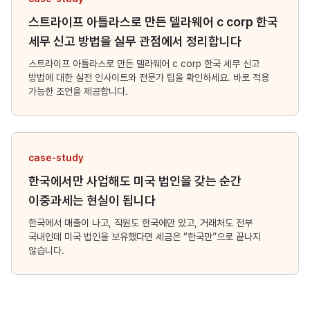
스트라이프 아틀라스로 만든 델라웨어 c corp 한국
세무 신고 방법을 실무 관점에서 정리합니다
스트라이프 아틀라스로 만든 델라웨어 c corp 한국 세무 신고
방법에 대한 실전 인사이트와 전문가 팁을 확인하세요. 바로 적용
가능한 조언을 제공합니다.
case-study
한국에서만 사업해도 미국 법인을 갖는 순간
이중과세는 현실이 됩니다
한국에서 매출이 나고, 직원도 한국에만 있고, 거래처도 전부
국내인데 미국 법인을 보유했다면 세금은 “한국만”으로 끝나지
않습니다.