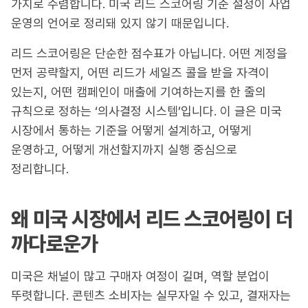
가지로 수렴합니다. 미국 리드 스코어링 기준 설정이 사업
운영의 언어로 정리돼 있지 않기 때문입니다.
리드 스코어링은 단순한 점수표가 아닙니다. 어떤 계정을
먼저 공략할지, 어떤 리드가 세일즈 콜을 받을 자격이
있는지, 어떤 캠페인이 매출에 기여하는지를 한 줄의
규칙으로 정하는 ‘의사결정 시스템’입니다. 이 글은 미국
시장에서 통하는 기준을 어떻게 설계하고, 어떻게
운영하고, 어떻게 개선할지까지 실행 중심으로
정리합니다.
왜 미국 시장에서 리드 스코어링이 더
까다로운가
미국은 채널이 많고 구매자 여정이 길며, 역할 분업이
뚜렷합니다. 콘텐츠 소비자는 실무자일 수 있고, 결재자는