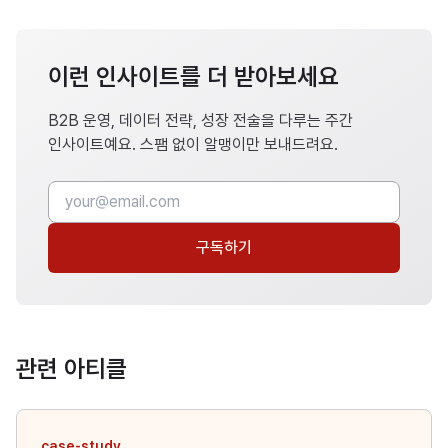
이런 인사이트를 더 받아보세요
B2B 운영, 데이터 전략, 성장 전술을 다루는 주간
인사이트예요. 스팸 없이 알맹이만 보내드려요.
구독하기
관련 아티클
case-study