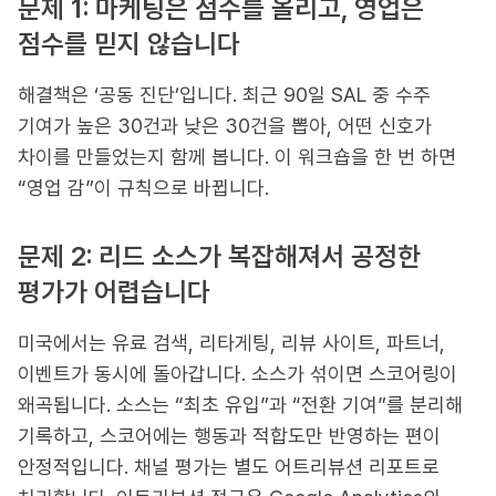
문제 1: 마케팅은 점수를 올리고, 영업은
점수를 믿지 않습니다
해결책은 ‘공동 진단’입니다. 최근 90일 SAL 중 수주
기여가 높은 30건과 낮은 30건을 뽑아, 어떤 신호가
차이를 만들었는지 함께 봅니다. 이 워크숍을 한 번 하면
“영업 감”이 규칙으로 바뀝니다.
문제 2: 리드 소스가 복잡해져서 공정한
평가가 어렵습니다
미국에서는 유료 검색, 리타게팅, 리뷰 사이트, 파트너,
이벤트가 동시에 돌아갑니다. 소스가 섞이면 스코어링이
왜곡됩니다. 소스는 “최초 유입”과 “전환 기여”를 분리해
기록하고, 스코어에는 행동과 적합도만 반영하는 편이
안정적입니다. 채널 평가는 별도 어트리뷰션 리포트로