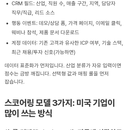
CRM 필드: 산업, 직원 수, 매출 구간, 지역, 담당자
직무/직급, 리드 소스
행동 이벤트: 데모/상담 폼, 가격 페이지, 이메일 클릭,
웨비나 참석, 제품 문서 다운로드
계정 데이터: 기존 고객과 유사한 ICP 여부, 기술 스택,
최근 채용/투자 신호(가능하면)
데이터 표준화가 먼저입니다. 산업 분류가 자유 입력이면
점수는 금방 깨집니다. 선택형 값과 매핑 룰을 먼저
잡습니다.
스코어링 모델 3가지: 미국 기업이
많이 쓰는 방식