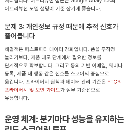
처리합니다. 어트리뷰션 접근은 Google Analytics의
어트리뷰션 모델 설명이 기준 잡기에 좋습니다.
문제 3: 개인정보 규정 때문에 추적 신호가
줄어듭니다
해결책은 퍼스트파티 데이터 강화입니다. 폼을 무작정
늘리기보다, 제품 데모 단계에서 필요한 정보를
단계적으로 확보합니다. 그리고 동의 기반 이메일, 웨비나
등록, 제품 내 행동 같은 신호를 스코어의 중심으로
옮깁니다. 프라이버시 원칙과 데이터 관리 기준은
FTC의
프라이버시 및 보안 가이드
가 실무 기준선으로
유용합니다.
운영 체계: 분기마다 성능을 유지하는
리드 스코어링 루프