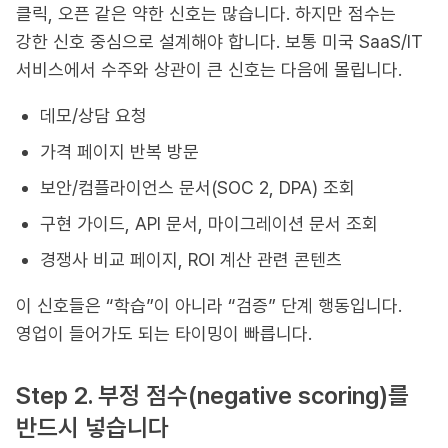
클릭, 오픈 같은 약한 신호는 많습니다. 하지만 점수는
강한 신호 중심으로 설계해야 합니다. 보통 미국 SaaS/IT
서비스에서 수주와 상관이 큰 신호는 다음에 몰립니다.
데모/상담 요청
가격 페이지 반복 방문
보안/컴플라이언스 문서(SOC 2, DPA) 조회
구현 가이드, API 문서, 마이그레이션 문서 조회
경쟁사 비교 페이지, ROI 계산 관련 콘텐츠
이 신호들은 “학습”이 아니라 “검증” 단계 행동입니다.
영업이 들어가도 되는 타이밍이 빠릅니다.
Step 2. 부정 점수(negative scoring)를
반드시 넣습니다