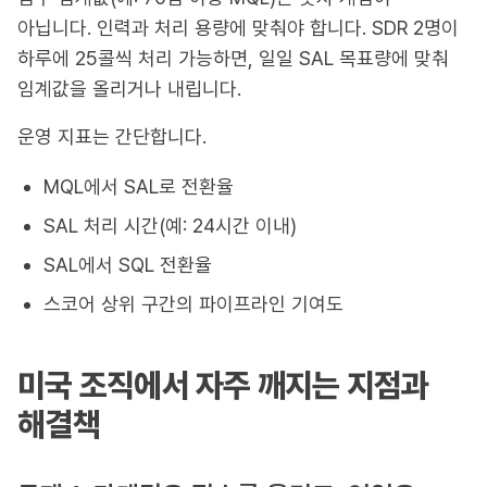
아닙니다. 인력과 처리 용량에 맞춰야 합니다. SDR 2명이
하루에 25콜씩 처리 가능하면, 일일 SAL 목표량에 맞춰
임계값을 올리거나 내립니다.
운영 지표는 간단합니다.
MQL에서 SAL로 전환율
SAL 처리 시간(예: 24시간 이내)
SAL에서 SQL 전환율
스코어 상위 구간의 파이프라인 기여도
미국 조직에서 자주 깨지는 지점과
해결책