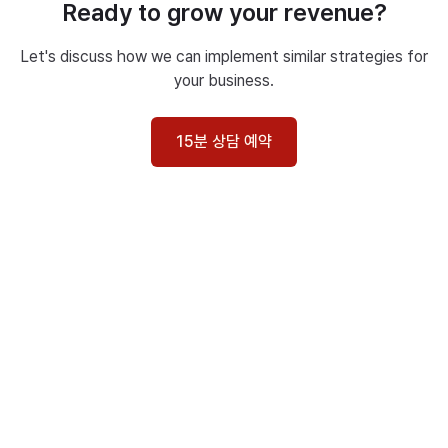
Ready to grow your revenue?
Let's discuss how we can implement similar strategies for
your business.
15분 상담 예약