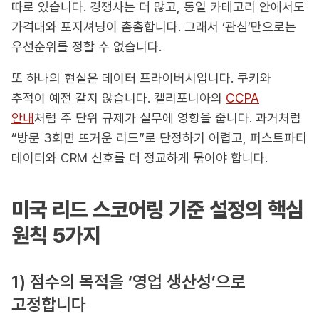
따로 있습니다. 경쟁사는 더 많고, 동일 카테고리 안에서도
가격대와 포지셔닝이 촘촘합니다. 그래서 ‘관심’만으로는
우선순위를 정할 수 없습니다.
또 하나의 현실은 데이터 프라이버시입니다. 쿠키와
추적이 예전 같지 않습니다. 캘리포니아의
CCPA
안내
처럼 주 단위 규제가 실무에 영향을 줍니다. 과거처럼
“방문 3회면 뜨거운 리드”로 단정하기 어렵고, 퍼스트파티
데이터와 CRM 신호를 더 정교하게 묶어야 합니다.
미국 리드 스코어링 기준 설정의 핵심
원칙 5가지
1) 점수의 목적을 ‘영업 생산성’으로
고정합니다