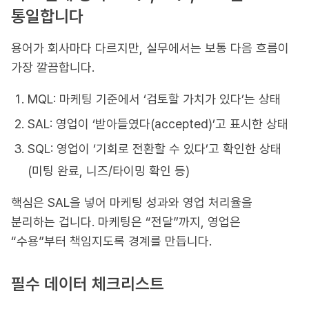
통일합니다
용어가 회사마다 다르지만, 실무에서는 보통 다음 흐름이
가장 깔끔합니다.
MQL: 마케팅 기준에서 ‘검토할 가치가 있다’는 상태
SAL: 영업이 ‘받아들였다(accepted)’고 표시한 상태
SQL: 영업이 ‘기회로 전환할 수 있다’고 확인한 상태
(미팅 완료, 니즈/타이밍 확인 등)
핵심은 SAL을 넣어 마케팅 성과와 영업 처리율을
분리하는 겁니다. 마케팅은 “전달”까지, 영업은
“수용”부터 책임지도록 경계를 만듭니다.
필수 데이터 체크리스트