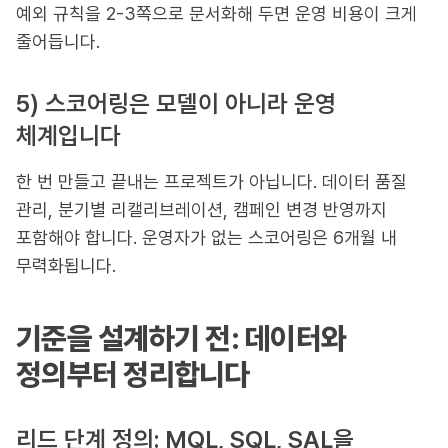
예외 규칙을 2-3쪽으로 문서화해 두면 운영 비용이 크게
줄어듭니다.
5) 스코어링은 모델이 아니라 운영
체계입니다
한 번 만들고 끝내는 프로젝트가 아닙니다. 데이터 품질
관리, 분기별 리캘리브레이션, 캠페인 변경 반영까지
포함해야 합니다. 운영자가 없는 스코어링은 6개월 내
무력화됩니다.
기준을 설계하기 전: 데이터와
정의부터 정리합니다
리드 단계 정의: MQL, SQL, SAL을