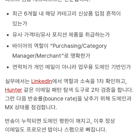
최근 6개월 내 해당 카테고리 신상품 입점 흔적이
있는가
유사 가격대/유사 포지션 제품을 취급하는가
바이어의 역할이 “Purchasing/Category
Manager/Merchant”로 명확한가
연락처가 개인 메일이 아니라 업무용 도메인 기반인가
실무에서는
LinkedIn
에서 역할과 소속을 1차 확인하고,
Hunter
같은 이메일 패턴 탐색 도구로 2차 검증을 합니다.
그런 다음 반송률(bounce rate)을 낮추기 위해 도메인과
MX 상태를 점검합니다.
반송이 누적되면 도메인 평판이 깨지고, 이후 정상
이메일도 프로모션 탭이나 스팸으로 빠집니다.