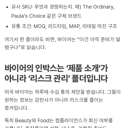
유사 SKU: 무엇과 경쟁하는지. 예) The Ordinary,
Paula’s Choice 같은 구체 브랜드
유통 조건: MOQ, 리드타임, MAP, 리테일 마진 구조
여기서 한 줄이라도 비면, 바이어는 “이건 아직 준비가 덜
됐구나”로 읽습니다.
바이어의 인박스는 ‘제품 소개’가
아니라 ‘리스크 관리’ 폴더입니다
미국 바이어는 하루에 수십 통의 제안을 받습니다. 그들이
원하는 정보는 감탄사가 아니라 리스크를 줄이는
증거입니다.
특히 Beauty와 Food는 컴플라이언스가 회신 여부를