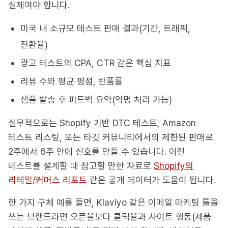
실제여야 합니다.
미국 내 소규모 테스트 판매 결과(기간, 트래픽,
전환율)
광고 테스트의 CPA, CTR 같은 핵심 지표
리뷰 수와 평균 평점, 반품률
샘플 발송 후 피드백 요약(익명 처리 가능)
실무적으로는 Shopify 기반 DTC 테스트, Amazon
테스트 리스팅, 또는 타깃 커뮤니티에서의 제한된 판매로
2주에서 6주 안에 신호를 만들 수 있습니다. 이런
테스트를 설계할 때 참고할 만한 자료로
Shopify의
리테일/커머스 리포트
같은 공개 데이터가 도움이 됩니다.
한 가지 구체 예를 들면, Klaviyo 같은 이메일 마케팅 툴을
쓰는 브랜드라면 오픈율보다 클릭율과 사이트 행동(제품