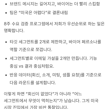
브랜드 메시지는 길어지고, 바이어는 더 빨리 스킵함
팀은 “미국은 어렵다”로 결론내림
8주 수요 검증 프로그램에서 저희가 우선순위로 하는 일은
명확합니다.
타깃 세그먼트를 2개로 제한하고, 바이어 페르소나를
역할 기준으로 쪼갭니다.
세그먼트별로 이메일 가설을 2개만 만듭니다. 기능
중심 vs 결과 중심처럼요.
반응 데이터(회신, 소개, 미팅, 샘플 요청)를 기준으로
다음 라운드를 설계합니다.
이렇게 하면 “회신이 없었다”가 아니라 “어느
세그먼트에서 무엇이 먹히는지”가 남습니다. 그게 미국
시장 진입에서 가장 비싼 통찰입니다.