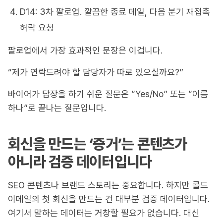
D14: 3차 팔로업. 깔끔한 종료 메일, 다음 분기 재접촉
허락 요청
팔로업에서 가장 효과적인 문장은 이겁니다.
“제가 연락드려야 할 담당자가 따로 있으실까요?”
바이어가 답장을 하기 쉬운 질문은 “Yes/No” 또는 “이름
하나”로 끝나는 질문입니다.
회신을 만드는 ‘증거’는 콘텐츠가
아니라 검증 데이터입니다
SEO 콘텐츠나 브랜드 스토리는 중요합니다. 하지만 콜드
이메일의 첫 회신을 만드는 건 대부분 검증 데이터입니다.
여기서 말하는 데이터는 거창할 필요가 없습니다. 대신