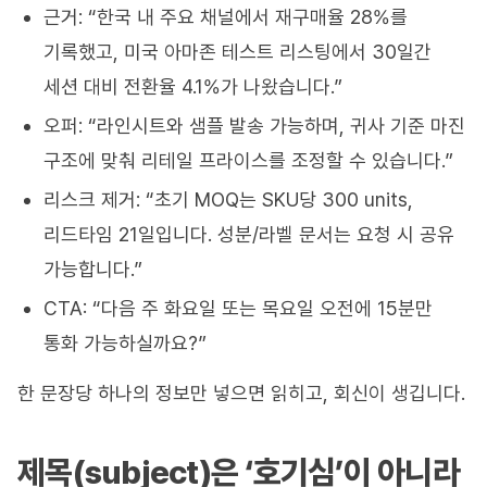
근거: “한국 내 주요 채널에서 재구매율 28%를
기록했고, 미국 아마존 테스트 리스팅에서 30일간
세션 대비 전환율 4.1%가 나왔습니다.”
오퍼: “라인시트와 샘플 발송 가능하며, 귀사 기준 마진
구조에 맞춰 리테일 프라이스를 조정할 수 있습니다.”
리스크 제거: “초기 MOQ는 SKU당 300 units,
리드타임 21일입니다. 성분/라벨 문서는 요청 시 공유
가능합니다.”
CTA: “다음 주 화요일 또는 목요일 오전에 15분만
통화 가능하실까요?”
한 문장당 하나의 정보만 넣으면 읽히고, 회신이 생깁니다.
제목(subject)은 ‘호기심’이 아니라