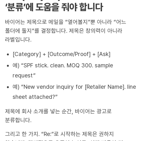
‘분류’에 도움을 줘야 합니다
바이어는 제목으로 메일을 “열어볼지”뿐 아니라 “어느
폴더에 둘지”를 결정합니다. 제목은 창의력이 아니라
라벨입니다.
[Category] + [Outcome/Proof] + [Ask]
예) “SPF stick. clean. MOQ 300. sample
request”
예) “New vendor inquiry for [Retailer Name]. line
sheet attached?”
제목에 회사 소개를 넣는 순간, 바이어는 광고로
분류합니다.
그리고 한 가지. “Re:”로 시작하는 제목은 권하지