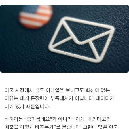
미국 시장에서 콜드 이메일을 보내고도 회신이 없는
이유는 대개 문장력이 부족해서가 아닙니다. 데이터가
비어 있기 때문입니다.
바이어는 “흥미롭네요”가 아니라 “이게 내 카테고리
매출을 어떻게 바꾸는가”를 묻습니다. 그런데 많은 한국