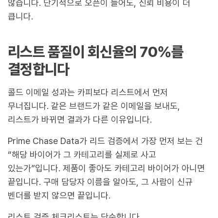
않습니다. 단기적으로 오픈이 늘어도, 신뢰 비용이 더
큽니다.
리스트 품질이 회신율의 70%를
결정합니다
콜드 이메일 성과는 카피보다 리스트에서 먼저
무너집니다. 같은 브랜드가 같은 이메일을 보내도,
리스트가 바뀌면 결과가 다른 이유입니다.
Prime Chase Data가 리드 검증에서 가장 먼저 보는 건
“해당 바이어가 그 카테고리를 실제로 사고
있는가”입니다. 제품이 좋아도 카테고리 바이어가 아니면
끝입니다. 구매 담당자 이름을 알아도, 그 사람이 신규
벤더를 받지 않으면 끝입니다.
리스트 검증 체크리스트는 단순합니다.