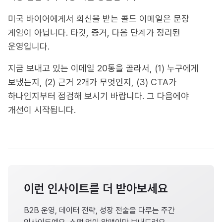
미국 바이어에게서 회신을 받는 콜드 이메일은 문장
게임이 아닙니다. 타깃, 증거, 다음 단계가 정리된
운영입니다.
지금 보내고 있는 이메일 20통을 골라서, (1) 누구에게
보냈는지, (2) 근거 2개가 무엇인지, (3) CTA가
하나인지부터 점검해 보시기 바랍니다. 그 다음에야
개선이 시작됩니다.
이런 인사이트를 더 받아보세요
B2B 운영, 데이터 전략, 성장 전술을 다루는 주간