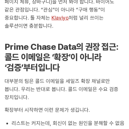
페이지 체류, 장바구니)을 먼저 봐야 합니다. 바이어도
같은 관점입니다. “관심”이 아니라 “구매 행동”이
중요합니다. 툴 자체는
Klaviyo
처럼 널리 쓰이는
솔루션이면 충분합니다.
Prime Chase Data의 권장 접근:
콜드 이메일은 ‘확장’이 아니라
‘검증’부터입니다
대부분의 팀은 콜드 이메일을 세일즈 확장 채널로만
봅니다. 우리는 반대로 봅니다. 콜드 이메일은 수요 검증
장치입니다.
확장부터 시작하면 이런 문제가 생깁니다.
리스트는 커지는데, 회신이 없는 원인을 분해할 수 없음