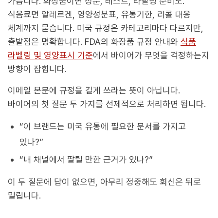
가릅니다. 화장품이면 성분, 테스트, 라벨링 준비도.
식음료면 알레르겐, 영양성분표, 유통기한, 리콜 대응
체계까지 묻습니다. 미국 규정은 카테고리마다 다르지만,
출발점은 명확합니다. FDA의 화장품 규정 안내와
식품
라벨링 및 영양표시 기준
에서 바이어가 무엇을 걱정하는지
방향이 잡힙니다.
이메일 본문에 규정을 길게 쓰라는 뜻이 아닙니다.
바이어의 첫 질문 두 가지를 선제적으로 처리하면 됩니다.
“이 브랜드는 미국 유통에 필요한 문서를 가지고
있나?”
“내 채널에서 팔릴 만한 근거가 있나?”
이 두 질문에 답이 없으면, 아무리 정중해도 회신은 뒤로
밀립니다.