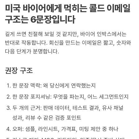
미국 바이어에게 먹히는 콜드 이메일
구조는 6문장입니다
길게 쓰면 친절해 보일 것 같지만, 바이어 인박스에서는
반대로 작동합니다. 회신을 만드는 이메일은 짧고, 숫자와
다음 단계가 분명합니다.
권장 구조
한 문장 맥락: 왜 당신에게 연락했는지
한 문장 포지셔닝: 무엇을 파는지, 어느 세그먼트인지
두 개의 근거: 판매 데이터, 테스트 결과, 유사 채널
성과, 리뷰 수 같은 검증 포인트
오퍼: 샘플, 라인시트, 가격표, 미팅 제안 중 하나