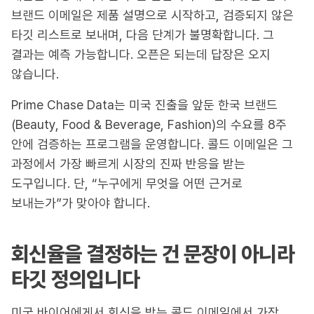
브랜드 이메일은 제품 설명으로 시작하고, 검증되지 않은
타깃 리스트로 보내며, 다음 단계가 불명확합니다. 그
결과는 예측 가능합니다. 오픈은 되는데 답장은 오지
않습니다.
Prime Chase Data는 미국 진출을 앞둔 한국 브랜드
(Beauty, Food & Beverage, Fashion)의 수요를 8주
안에 검증하는 프로그램을 운영합니다. 콜드 이메일은 그
과정에서 가장 빠르게 시장의 진짜 반응을 받는
도구입니다. 단, “누구에게 무엇을 어떤 근거로
보내는가”가 맞아야 합니다.
회신율을 결정하는 건 문장이 아니라
타깃 정의입니다
미국 바이어에게서 회신을 받는 콜드 이메일에서 가장