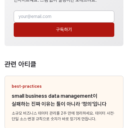
인사이트예요. 스팸 없이 알맹이만 보내드려요.
구독하기
관련 아티클
best-practices
small business data management이
실패하는 진짜 이유는 툴이 아니라 ‘정의’입니다
소규모 비즈니스 데이터 관리를 2주 만에 정리하세요. 데이터 사전·
단일 소스·변경 규칙으로 숫자가 바로 믿기게 만듭니다.