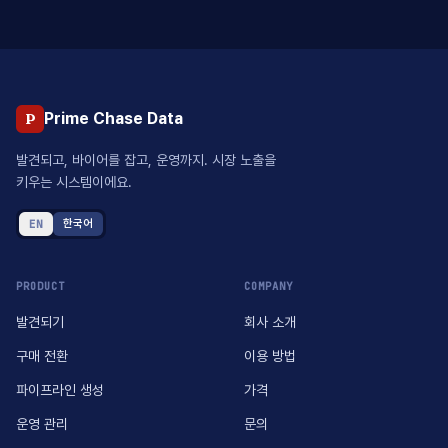
Prime Chase Data
P
발견되고, 바이어를 잡고, 운영까지. 시장 노출을
키우는 시스템이에요.
EN
한국어
PRODUCT
COMPANY
발견되기
회사 소개
구매 전환
이용 방법
파이프라인 생성
가격
운영 관리
문의