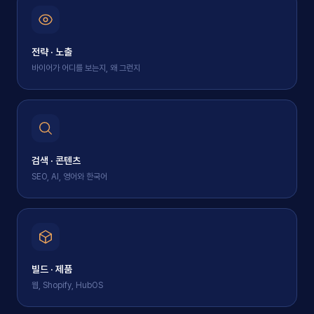
전략 · 노출
바이어가 어디를 보는지, 왜 그런지
검색 · 콘텐츠
SEO, AI, 영어와 한국어
빌드 · 제품
웹, Shopify, HubOS