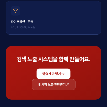
파이프라인 · 운영
리드, 아웃리치, 리포팅
검색 노출 시스템을 함께 만들어요.
맞춤 제안 받기
내 시장 노출 진단받기