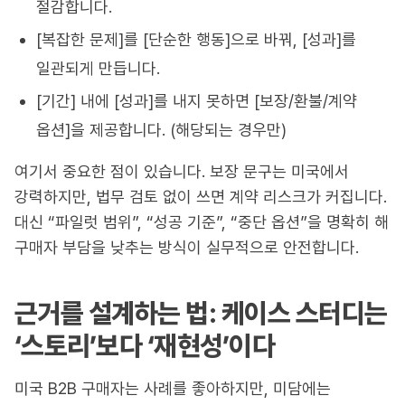
절감합니다.
[복잡한 문제]를 [단순한 행동]으로 바꿔, [성과]를
일관되게 만듭니다.
[기간] 내에 [성과]를 내지 못하면 [보장/환불/계약
옵션]을 제공합니다. (해당되는 경우만)
여기서 중요한 점이 있습니다. 보장 문구는 미국에서
강력하지만, 법무 검토 없이 쓰면 계약 리스크가 커집니다.
대신 “파일럿 범위”, “성공 기준”, “중단 옵션”을 명확히 해
구매자 부담을 낮추는 방식이 실무적으로 안전합니다.
근거를 설계하는 법: 케이스 스터디는
‘스토리’보다 ‘재현성’이다
미국 B2B 구매자는 사례를 좋아하지만, 미담에는