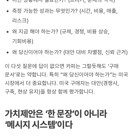
측정 가능한 성과는 무엇인가? (시간, 비용, 매출,
리스크)
왜 지금 해야 하는가? (규제, 경쟁, 비용 상승,
기회비용)
왜 당신이어야 하는가? (대안 대비 차별점, 신뢰 근거)
이 다섯 질문에 답이 없으면 카피는 그럴듯해도 ‘구매
문서’로는 약합니다. 특히 “왜 당신이어야 하는가”는 미국
시장에서 더 중요합니다. 미국 구매자는 대안(경쟁사,
구축, 현상 유지)을 항상 함께 평가합니다.
가치제안은 ‘한 문장’이 아니라
‘메시지 시스템’이다