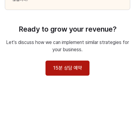
Ready to grow your revenue?
Let's discuss how we can implement similar strategies for
your business.
15분 상담 예약