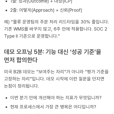
1줄: 성과(Outcome) + 대상(ICP)
2줄: 어떻게(Approach) + 신뢰(Proof)
예) “물류 운영팀의 주문 처리 리드타임을 30% 줄입니다.
기존 WMS를 바꾸지 않고, 6주 안에 적용합니다. SOC 2
Type II 기준으로 운영합니다.”
데모 오프닝 5분: 기능 대신 ‘성공 기준’을
먼저 합의한다
미국 B2B 데모는 “보여주는 자리”가 아니라 “평가 기준을
고정하는 자리”입니다. 데모 시작에 이런 질문을 던지면
논점이 정리됩니다.
이번 분기 안에 개선해야 하는 지표가 무엇입니까?
현재 프로세스에서 가장 큰 병목은 어디입니까?