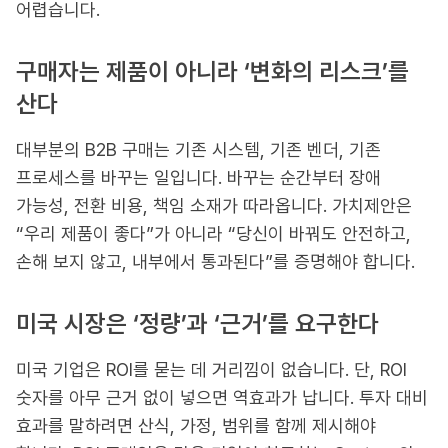
어렵습니다.
구매자는 제품이 아니라 ‘변화의 리스크’를
산다
대부분의 B2B 구매는 기존 시스템, 기존 벤더, 기존
프로세스를 바꾸는 일입니다. 바꾸는 순간부터 장애
가능성, 전환 비용, 책임 소재가 따라옵니다. 가치제안은
“우리 제품이 좋다”가 아니라 “당신이 바꿔도 안전하고,
손해 보지 않고, 내부에서 통과된다”를 증명해야 합니다.
미국 시장은 ‘정량’과 ‘근거’를 요구한다
미국 기업은 ROI를 묻는 데 거리낌이 없습니다. 단, ROI
숫자를 아무 근거 없이 넣으면 역효과가 납니다. 투자 대비
효과를 말하려면 산식, 가정, 범위를 함께 제시해야