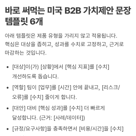
바로 써먹는 미국 B2B 가치제안 문장
템플릿 6개
아래 템플릿은 제품 유형을 가리지 않고 적용됩니다.
핵심은 대상을 좁히고, 성과를 수치로 고정하고, 근거로
마감하는 것입니다.
[대상]이(가) [상황]에서 [핵심 지표]를 [수치]
개선하도록 돕습니다.
[역할] 팀이 [업무]를 [시간] 안에 끝내고, [리스크/
오류]를 [수치] 줄이게 합니다.
[대안] 대비 [핵심 성과]를 [수치] 더 빠르게
달성합니다. (근거: [사례/데이터])
[규정/요구사항]을 충족하면서 [비용/시간]을 [수치]