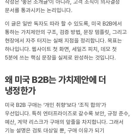
작성은 ‘좋은 소개글’이 아니라, 고객 조직이 의사결정
문서를 통과시키는 논리입니다.
이 글은 일반 독자도 따라 할 수 있도록, 미국 B2B에서
통하는 가치제안의 구조, 검증 방법, 문장 템플릿, 그리고
현장에서 자주 터지는 실패 지점을 정리합니다. 목표는
하나입니다. 웹사이트 첫 화면, 세일즈 피치, 데모 첫
5분에 쓰는 핵심 문장을 실제로 완성하는 것입니다.
왜 미국 B2B는 가치제안에 더
냉정한가
미국 B2B 구매는 ‘개인 취향’보다 ‘조직 합의’가
우선입니다. 특히 엔터프라이즈로 갈수록 보안, 규정 준수,
예산, 계약 리스크가 구매의 앞줄을 차지합니다. 그래서
기능 설명은 검토 대상일 뿐, 구매 이유가 되기