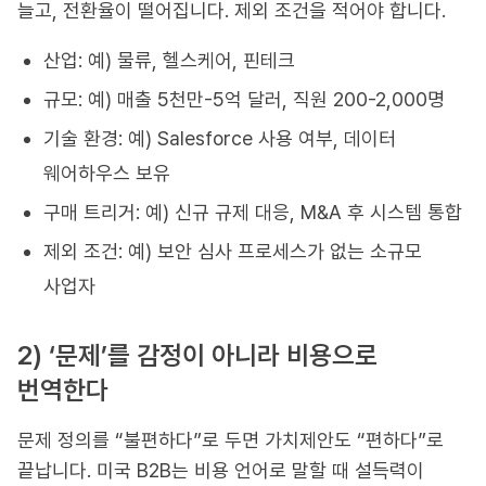
늘고, 전환율이 떨어집니다. 제외 조건을 적어야 합니다.
산업: 예) 물류, 헬스케어, 핀테크
규모: 예) 매출 5천만-5억 달러, 직원 200-2,000명
기술 환경: 예) Salesforce 사용 여부, 데이터
웨어하우스 보유
구매 트리거: 예) 신규 규제 대응, M&A 후 시스템 통합
제외 조건: 예) 보안 심사 프로세스가 없는 소규모
사업자
2) ‘문제’를 감정이 아니라 비용으로
번역한다
문제 정의를 “불편하다”로 두면 가치제안도 “편하다”로
끝납니다. 미국 B2B는 비용 언어로 말할 때 설득력이