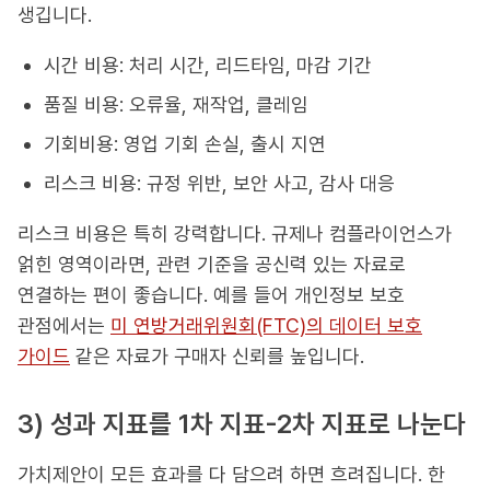
생깁니다.
시간 비용: 처리 시간, 리드타임, 마감 기간
품질 비용: 오류율, 재작업, 클레임
기회비용: 영업 기회 손실, 출시 지연
리스크 비용: 규정 위반, 보안 사고, 감사 대응
리스크 비용은 특히 강력합니다. 규제나 컴플라이언스가
얽힌 영역이라면, 관련 기준을 공신력 있는 자료로
연결하는 편이 좋습니다. 예를 들어 개인정보 보호
관점에서는
미 연방거래위원회(FTC)의 데이터 보호
가이드
같은 자료가 구매자 신뢰를 높입니다.
3) 성과 지표를 1차 지표-2차 지표로 나눈다
가치제안이 모든 효과를 다 담으려 하면 흐려집니다. 한