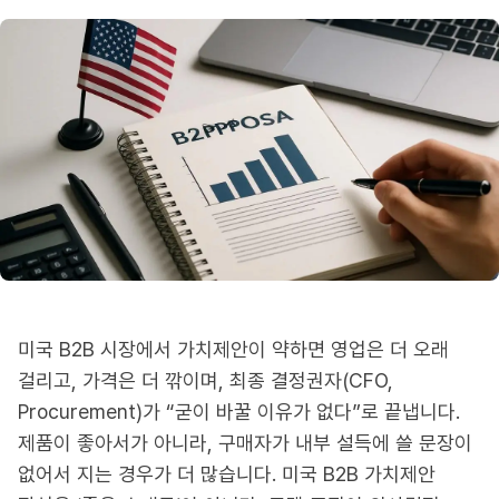
미국 B2B 시장에서 가치제안이 약하면 영업은 더 오래
걸리고, 가격은 더 깎이며, 최종 결정권자(CFO,
Procurement)가 “굳이 바꿀 이유가 없다”로 끝냅니다.
제품이 좋아서가 아니라, 구매자가 내부 설득에 쓸 문장이
없어서 지는 경우가 더 많습니다. 미국 B2B 가치제안