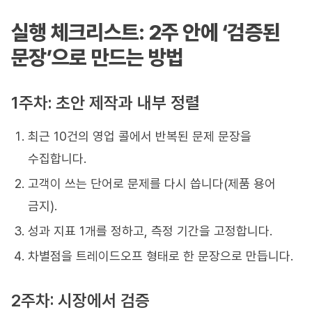
실행 체크리스트: 2주 안에 ‘검증된
문장’으로 만드는 방법
1주차: 초안 제작과 내부 정렬
최근 10건의 영업 콜에서 반복된 문제 문장을
수집합니다.
고객이 쓰는 단어로 문제를 다시 씁니다(제품 용어
금지).
성과 지표 1개를 정하고, 측정 기간을 고정합니다.
차별점을 트레이드오프 형태로 한 문장으로 만듭니다.
2주차: 시장에서 검증