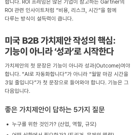
합니다. ROI 프레임은 많은 기업이 참고하는 Gartner의
ROI 관련 인사이트처럼 “비용, 리스크, 시간”을 함께
다루는 방식이 설득력이 큽니다.
미국 B2B 가치제안 작성의 핵심:
기능이 아니라 ‘성과’로 시작한다
가치제안의 첫 문장은 기능이 아니라 성과(Outcome)여야
합니다. “AI로 자동화합니다”가 아니라 “월말 마감 시간을
3일 줄입니다”가 첫 문장으로 들어와야 합니다. 기능은 그
다음입니다.
좋은 가치제안이 답하는 5가지 질문
누구를 위한 것인가? (산업, 역할, 규모)
어떤 상황에서 필요한가? (트리거, 문제의 맥락)