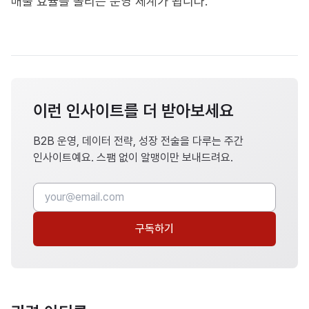
매출 효율을 올리는 운영 체계가 됩니다.
이런 인사이트를 더 받아보세요
B2B 운영, 데이터 전략, 성장 전술을 다루는 주간
인사이트예요. 스팸 없이 알맹이만 보내드려요.
구독하기