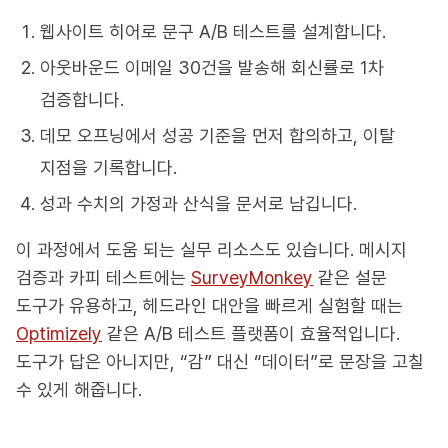
웹사이트 히어로 문구 A/B 테스트를 설계합니다.
아웃바운드 이메일 30건을 발송해 회신률로 1차
검증합니다.
데모 오프닝에서 성공 기준을 먼저 합의하고, 이탈
지점을 기록합니다.
성과 수치의 가정과 산식을 문서로 남깁니다.
이 과정에서 도움 되는 실무 리소스도 있습니다. 메시지
검증과 카피 테스트에는
SurveyMonkey
같은 설문
도구가 유용하고, 헤드라인 대안을 빠르게 실험할 때는
Optimizely
같은 A/B 테스트 플랫폼이 효율적입니다.
도구가 답은 아니지만, “감” 대신 “데이터”로 문장을 고칠
수 있게 해줍니다.