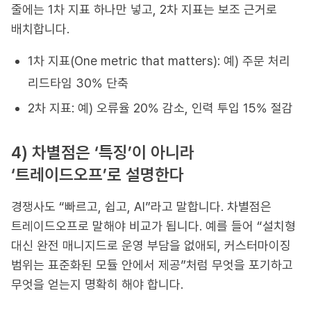
줄에는 1차 지표 하나만 넣고, 2차 지표는 보조 근거로
배치합니다.
1차 지표(One metric that matters): 예) 주문 처리
리드타임 30% 단축
2차 지표: 예) 오류율 20% 감소, 인력 투입 15% 절감
4) 차별점은 ‘특징’이 아니라
‘트레이드오프’로 설명한다
경쟁사도 “빠르고, 쉽고, AI”라고 말합니다. 차별점은
트레이드오프로 말해야 비교가 됩니다. 예를 들어 “설치형
대신 완전 매니지드로 운영 부담을 없애되, 커스터마이징
범위는 표준화된 모듈 안에서 제공”처럼 무엇을 포기하고
무엇을 얻는지 명확히 해야 합니다.