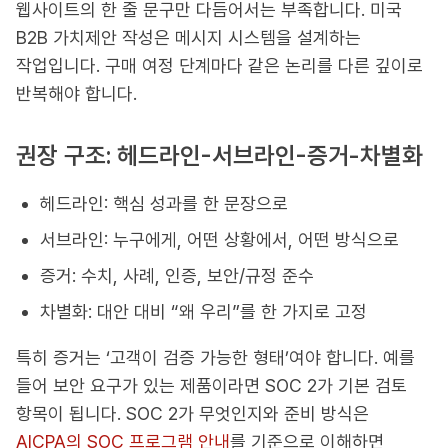
웹사이트의 한 줄 문구만 다듬어서는 부족합니다. 미국
B2B 가치제안 작성은 메시지 시스템을 설계하는
작업입니다. 구매 여정 단계마다 같은 논리를 다른 깊이로
반복해야 합니다.
권장 구조: 헤드라인-서브라인-증거-차별화
헤드라인: 핵심 성과를 한 문장으로
서브라인: 누구에게, 어떤 상황에서, 어떤 방식으로
증거: 수치, 사례, 인증, 보안/규정 준수
차별화: 대안 대비 “왜 우리”를 한 가지로 고정
특히 증거는 ‘고객이 검증 가능한 형태’여야 합니다. 예를
들어 보안 요구가 있는 제품이라면 SOC 2가 기본 검토
항목이 됩니다. SOC 2가 무엇인지와 준비 방식은
AICPA의 SOC 프로그램 안내
를 기준으로 이해하면