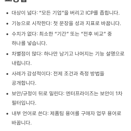
대상이 넓다: “모든 기업”을 버리고 ICP를 좁힙니다.
기능으로 시작한다: 첫 문장을 성과 지표로 바꿉니다.
수치가 없다: 최소한 “기간” 또는 “전후 비교” 중
하나를 넣습니다.
차별점이 많다: 하나만 남기고 나머지는 기능 설명으로
내립니다.
사례가 감성적이다: 전제 조건과 측정 방법을
공개합니다.
보안/규정이 뒤로 밀린다: 엔터프라이즈는 보안이 1차
필터입니다.
내부 언어로 쓴다: 제품팀 용어를 구매자 업무 용어로
바꿉니다.