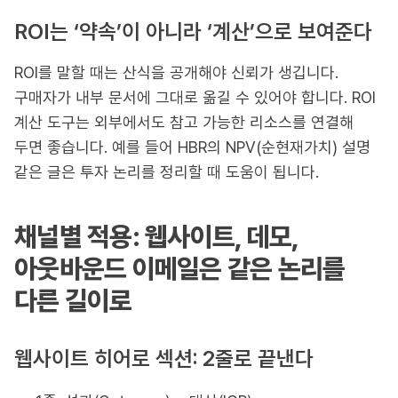
ROI는 ‘약속’이 아니라 ‘계산’으로 보여준다
ROI를 말할 때는 산식을 공개해야 신뢰가 생깁니다.
구매자가 내부 문서에 그대로 옮길 수 있어야 합니다. ROI
계산 도구는 외부에서도 참고 가능한 리소스를 연결해
두면 좋습니다. 예를 들어 HBR의 NPV(순현재가치) 설명
같은 글은 투자 논리를 정리할 때 도움이 됩니다.
채널별 적용: 웹사이트, 데모,
아웃바운드 이메일은 같은 논리를
다른 길이로
웹사이트 히어로 섹션: 2줄로 끝낸다