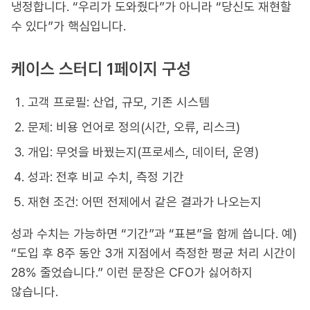
냉정합니다. “우리가 도와줬다”가 아니라 “당신도 재현할
수 있다”가 핵심입니다.
케이스 스터디 1페이지 구성
고객 프로필: 산업, 규모, 기존 시스템
문제: 비용 언어로 정의(시간, 오류, 리스크)
개입: 무엇을 바꿨는지(프로세스, 데이터, 운영)
성과: 전후 비교 수치, 측정 기간
재현 조건: 어떤 전제에서 같은 결과가 나오는지
성과 수치는 가능하면 “기간”과 “표본”을 함께 씁니다. 예)
“도입 후 8주 동안 3개 지점에서 측정한 평균 처리 시간이
28% 줄었습니다.” 이런 문장은 CFO가 싫어하지
않습니다.