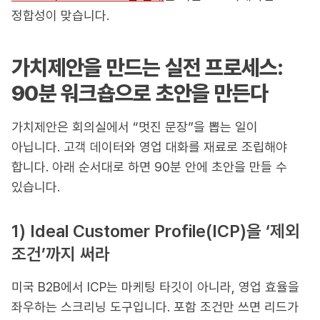
정합성이 맞습니다.
가치제안을 만드는 실전 프로세스:
90분 워크숍으로 초안을 만든다
가치제안은 회의실에서 “멋진 문장”을 뽑는 일이
아닙니다. 고객 데이터와 영업 대화를 재료로 조립해야
합니다. 아래 순서대로 하면 90분 안에 초안을 만들 수
있습니다.
1) Ideal Customer Profile(ICP)을 ‘제외
조건’까지 써라
미국 B2B에서 ICP는 마케팅 타깃이 아니라, 영업 효율을
좌우하는 스크리닝 도구입니다. 포함 조건만 쓰면 리드가