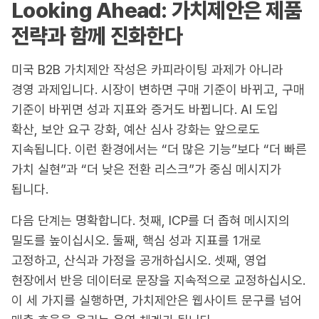
Looking Ahead: 가치제안은 제품
전략과 함께 진화한다
미국 B2B 가치제안 작성은 카피라이팅 과제가 아니라
경영 과제입니다. 시장이 변하면 구매 기준이 바뀌고, 구매
기준이 바뀌면 성과 지표와 증거도 바뀝니다. AI 도입
확산, 보안 요구 강화, 예산 심사 강화는 앞으로도
지속됩니다. 이런 환경에서는 “더 많은 기능”보다 “더 빠른
가치 실현”과 “더 낮은 전환 리스크”가 중심 메시지가
됩니다.
다음 단계는 명확합니다. 첫째, ICP를 더 좁혀 메시지의
밀도를 높이십시오. 둘째, 핵심 성과 지표를 1개로
고정하고, 산식과 가정을 공개하십시오. 셋째, 영업
현장에서 반응 데이터로 문장을 지속적으로 교정하십시오.
이 세 가지를 실행하면, 가치제안은 웹사이트 문구를 넘어