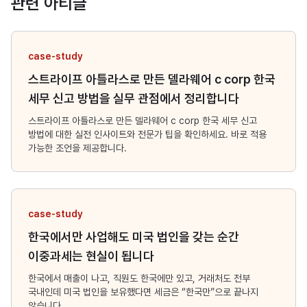
관련 아티클
case-study
스트라이프 아틀라스로 만든 델라웨어 c corp 한국
세무 신고 방법을 실무 관점에서 정리합니다
스트라이프 아틀라스로 만든 델라웨어 c corp 한국 세무 신고
방법에 대한 실전 인사이트와 전문가 팁을 확인하세요. 바로 적용
가능한 조언을 제공합니다.
case-study
한국에서만 사업해도 미국 법인을 갖는 순간
이중과세는 현실이 됩니다
한국에서 매출이 나고, 직원도 한국에만 있고, 거래처도 전부
국내인데 미국 법인을 보유했다면 세금은 “한국만”으로 끝나지
않습니다.