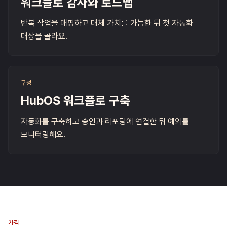
워크플로 감사와 로드맵
반복 작업을 매핑하고 대체 가치를 가늠한 뒤 첫 자동화
대상을 골라요.
구성
HubOS 워크플로 구축
자동화를 구축하고 승인과 리포팅에 연결한 뒤 예외를
모니터링해요.
가격