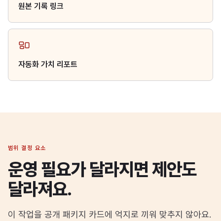
원본 기록 링크
자동화 가치 리포트
범위 결정 요소
운영 필요가 달라지면 제안도
달라져요.
이 작업을 공개 패키지 카드에 억지로 끼워 맞추지 않아요.