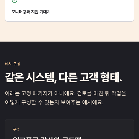
모니터링과 지원 기대치
예시 구성
같은 시스템, 다른 고객 형태.
아래는 고정 패키지가 아니에요. 검토를 마친 뒤 작업을
어떻게 구성할 수 있는지 보여주는 예시예요.
구성