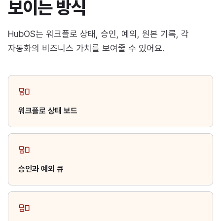
보이는 방식
HubOS는 워크플로 상태, 승인, 예외, 원본 기록, 각
자동화의 비즈니스 가치를 보여줄 수 있어요.
워크플로 상태 보드
승인과 예외 큐