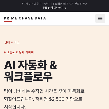
50개 이상의 한국 브랜드가 신뢰하는 미국 시장 진출 파트너
무료 상담 예약하기
→
메뉴 
PRIME CHASE DATA
전체 서비스
워크플로 자동화 레이어
AI 자동화 &
워크플로우
팀이 낭비하는 수작업 시간을 찾아 자동화로
되찾아드립니다. 저위험 $2,500 진단으로
시작합니다.