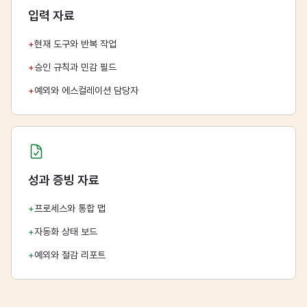
입력 자료
+
현재 도구와 반복 작업
+
승인 규칙과 민감 필드
+
예외와 에스컬레이션 담당자
성과 증빙 자료
+
프로세스와 통합 맵
+
자동화 상태 보드
+
예외와 절감 리포트