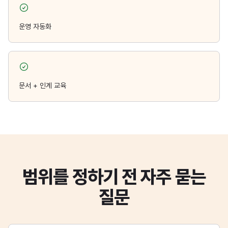
운영 자동화
문서 + 인계 교육
범위를 정하기 전 자주 묻는
질문