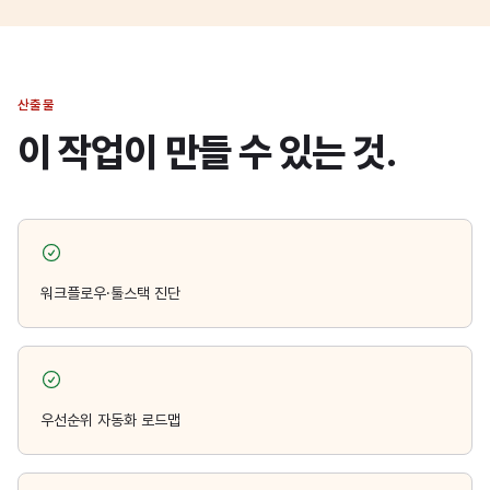
산출물
이 작업이 만들 수 있는 것.
워크플로우·툴스택 진단
우선순위 자동화 로드맵