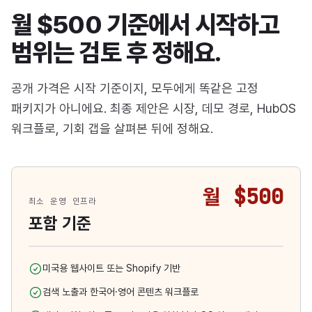
월 $500 기준에서 시작하고
범위는 검토 후 정해요.
공개 가격은 시작 기준이지, 모두에게 똑같은 고정
패키지가 아니에요. 최종 제안은 시장, 데모 경로, HubOS
워크플로, 기회 갭을 살펴본 뒤에 정해요.
월 $500
최소 운영 인프라
포함 기준
미국용 웹사이트 또는 Shopify 기반
검색 노출과 한국어·영어 콘텐츠 워크플로