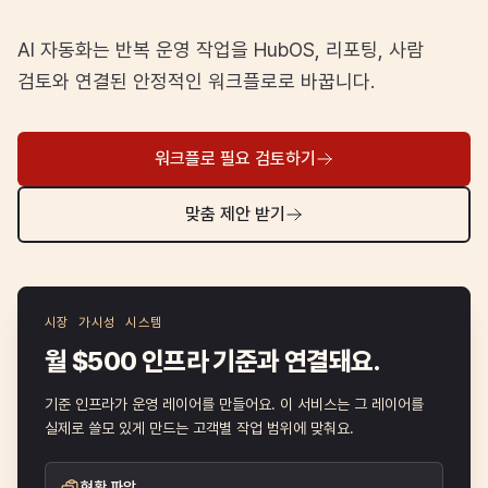
AI 자동화는 반복 운영 작업을 HubOS, 리포팅, 사람
검토와 연결된 안정적인 워크플로로 바꿉니다.
워크플로 필요 검토하기
맞춤 제안 받기
시장 가시성 시스템
월 $500 인프라 기준과 연결돼요.
기준 인프라가 운영 레이어를 만들어요. 이 서비스는 그 레이어를
실제로 쓸모 있게 만드는 고객별 작업 범위에 맞춰요.
현황 파악