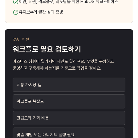
제안, 지원, 워크플로, 리포팅을 위한 HubOS 워크스페이스
유지보수와 월간 성과 증빙
맞춤 제안
워크플로 필요 검토하기
비즈니스 상황이 달라지면 제안도 달라져요. 무엇을 구성하고
운영하고 구축해야 하는지를 기준으로 작업을 정해요.
시장 가시성 갭
워크플로 복잡도
긴급도와 기회 비용
맞춤 개발 또는 매니지드 실행 필요