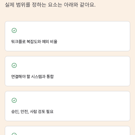
실제 범위를 정하는 요소는 아래와 같아요.
워크플로 복잡도와 예외 비율
연결해야 할 시스템과 통합
승인, 안전, 사람 검토 필요