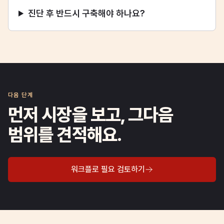
진단 후 반드시 구축해야 하나요?
다음 단계
먼저 시장을 보고, 그다음
범위를 견적해요.
워크플로 필요 검토하기