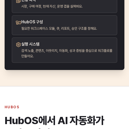
시장, 구매 여정, 현재 자산, 운영 갭을 살펴봐요.
HubOS 구성
필요한 워크스페이스 모듈, 큐, 리포트, 승인 구조를 정해요.
실행 시스템
검색 노출, 콘텐츠, 아웃리치, 자동화, 성과 증빙을 중심으로 워크플로를
만들어요.
HUBOS
HubOS에서 AI 자동화가