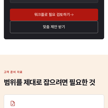
워크플로 필요 검토하기
맞춤 제안 받기
고객 준비 자료
범위를 제대로 잡으려면 필요한 것