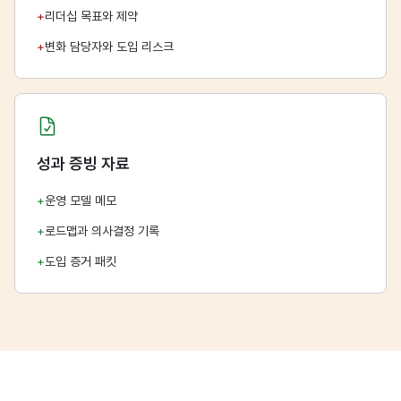
+
리더십 목표와 제약
+
변화 담당자와 도입 리스크
성과 증빙 자료
+
운영 모델 메모
+
로드맵과 의사결정 기록
+
도입 증거 패킷