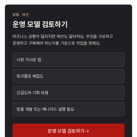
맞춤 제안
운영 모델 검토하기
비즈니스 상황이 달라지면 제안도 달라져요. 무엇을 구성하고
운영하고 구축해야 하는지를 기준으로 작업을 정해요.
시장 가시성 갭
워크플로 복잡도
긴급도와 기회 비용
맞춤 개발 또는 매니지드 실행 필요
운영 모델 검토하기