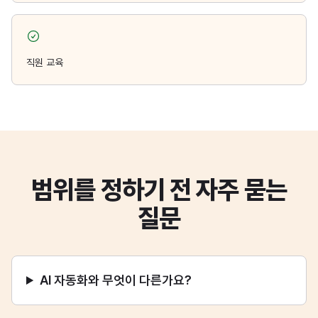
직원 교육
범위를 정하기 전 자주 묻는
질문
AI 자동화와 무엇이 다른가요?