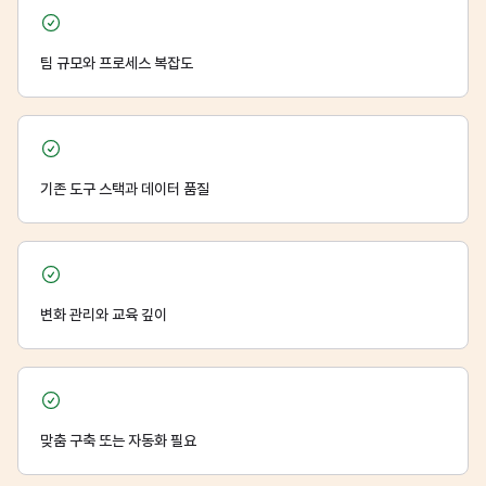
팀 규모와 프로세스 복잡도
기존 도구 스택과 데이터 품질
변화 관리와 교육 깊이
맞춤 구축 또는 자동화 필요