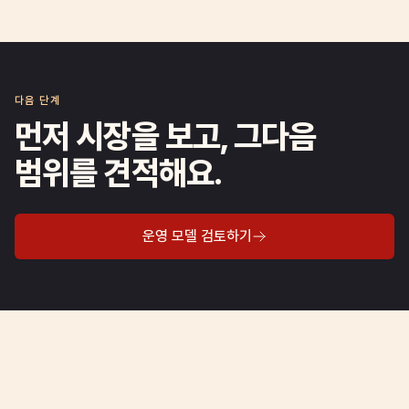
다음 단계
먼저 시장을 보고, 그다음
범위를 견적해요.
운영 모델 검토하기