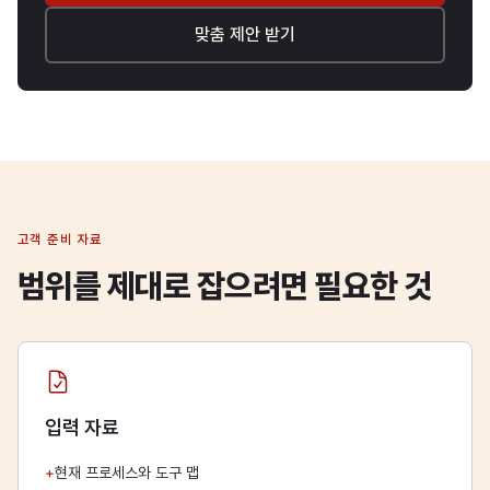
맞춤 제안 받기
고객 준비 자료
범위를 제대로 잡으려면 필요한 것
입력 자료
+
현재 프로세스와 도구 맵