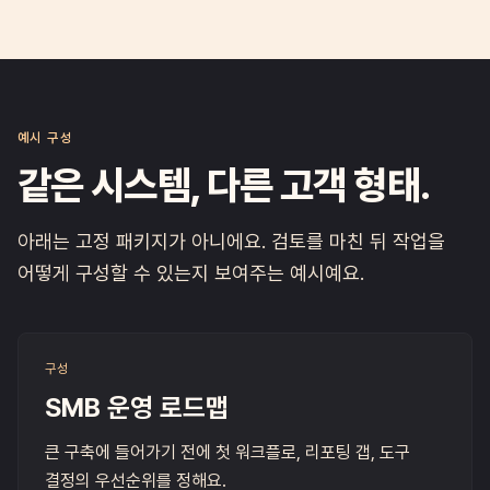
예시 구성
같은 시스템, 다른 고객 형태.
아래는 고정 패키지가 아니에요. 검토를 마친 뒤 작업을
어떻게 구성할 수 있는지 보여주는 예시예요.
구성
SMB 운영 로드맵
큰 구축에 들어가기 전에 첫 워크플로, 리포팅 갭, 도구
결정의 우선순위를 정해요.