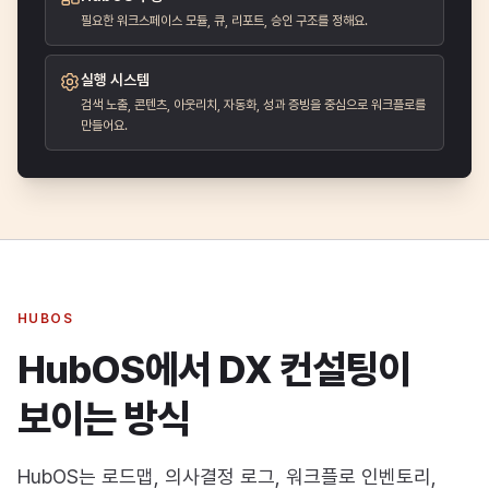
필요한 워크스페이스 모듈, 큐, 리포트, 승인 구조를 정해요.
실행 시스템
검색 노출, 콘텐츠, 아웃리치, 자동화, 성과 증빙을 중심으로 워크플로를
만들어요.
HUBOS
HubOS에서 DX 컨설팅이
보이는 방식
HubOS는 로드맵, 의사결정 로그, 워크플로 인벤토리,