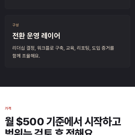
구성
전환 운영 레이어
리더십 결정, 워크플로 구축, 교육, 리포팅, 도입 증거를
함께 조율해요.
가격
월 $500 기준에서 시작하고
범위는 검토 후 정해요.