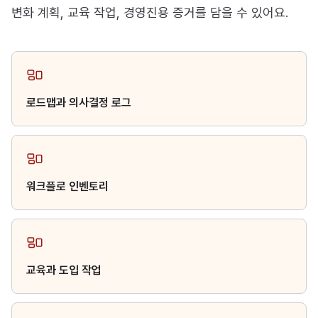
변화 계획, 교육 작업, 경영진용 증거를 담을 수 있어요.
로드맵과 의사결정 로그
워크플로 인벤토리
교육과 도입 작업