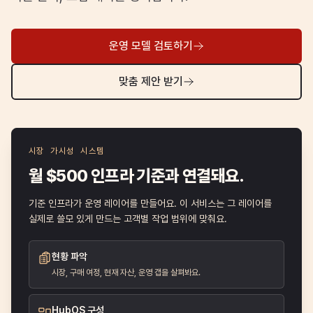
운영 모델 검토하기
맞춤 제안 받기
시장 가시성 시스템
월 $500 인프라 기준과 연결돼요.
기준 인프라가 운영 레이어를 만들어요. 이 서비스는 그 레이어를
실제로 쓸모 있게 만드는 고객별 작업 범위에 맞춰요.
현황 파악
시장, 구매 여정, 현재 자산, 운영 갭을 살펴봐요.
HubOS 구성