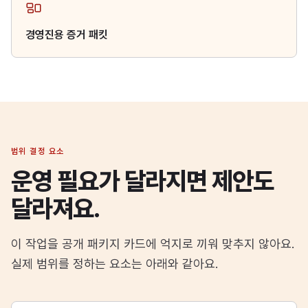
경영진용 증거 패킷
범위 결정 요소
운영 필요가 달라지면 제안도
달라져요.
이 작업을 공개 패키지 카드에 억지로 끼워 맞추지 않아요.
실제 범위를 정하는 요소는 아래와 같아요.