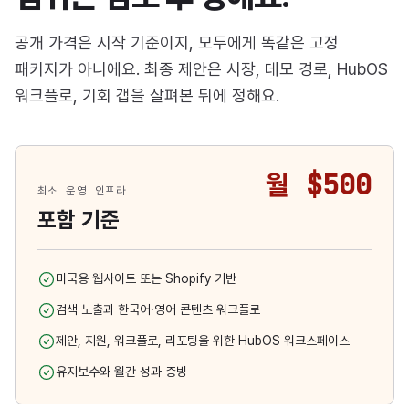
공개 가격은 시작 기준이지, 모두에게 똑같은 고정
패키지가 아니에요. 최종 제안은 시장, 데모 경로, HubOS
워크플로, 기회 갭을 살펴본 뒤에 정해요.
월 $500
최소 운영 인프라
포함 기준
미국용 웹사이트 또는 Shopify 기반
검색 노출과 한국어·영어 콘텐츠 워크플로
제안, 지원, 워크플로, 리포팅을 위한 HubOS 워크스페이스
유지보수와 월간 성과 증빙