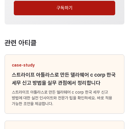
구독하기
관련 아티클
case-study
스트라이프 아틀라스로 만든 델라웨어 c corp 한국
세무 신고 방법을 실무 관점에서 정리합니다
스트라이프 아틀라스로 만든 델라웨어 c corp 한국 세무 신고
방법에 대한 실전 인사이트와 전문가 팁을 확인하세요. 바로 적용
가능한 조언을 제공합니다.