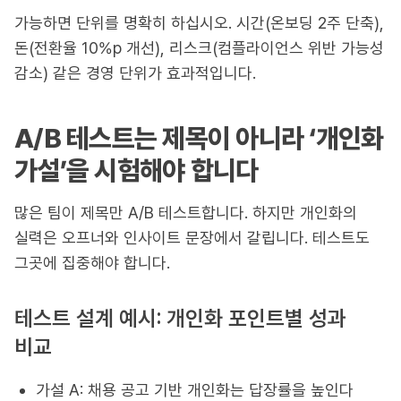
가능하면 단위를 명확히 하십시오. 시간(온보딩 2주 단축),
돈(전환율 10%p 개선), 리스크(컴플라이언스 위반 가능성
감소) 같은 경영 단위가 효과적입니다.
A/B 테스트는 제목이 아니라 ‘개인화
가설’을 시험해야 합니다
많은 팀이 제목만 A/B 테스트합니다. 하지만 개인화의
실력은 오프너와 인사이트 문장에서 갈립니다. 테스트도
그곳에 집중해야 합니다.
테스트 설계 예시: 개인화 포인트별 성과
비교
가설 A: 채용 공고 기반 개인화는 답장률을 높인다