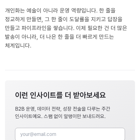
개인화는 예술이 아니라 운영 역량입니다. 한 줄을
정교하게 만들면, 그 한 줄이 도달률을 지키고 답장을
만들고 파이프라인을 쌓습니다. 이제 필요한 건 더 많은
발송이 아니라, 더 나은 한 줄을 더 빠르게 만드는
체계입니다.
이런 인사이트를 더 받아보세요
B2B 운영, 데이터 전략, 성장 전술을 다루는 주간
인사이트예요. 스팸 없이 알맹이만 보내드려요.