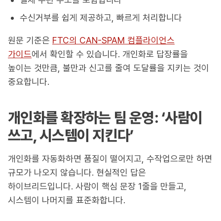
수신거부를 쉽게 제공하고, 빠르게 처리합니다
원문 기준은
FTC의 CAN-SPAM 컴플라이언스
가이드
에서 확인할 수 있습니다. 개인화로 답장률을
높이는 것만큼, 불만과 신고를 줄여 도달률을 지키는 것이
중요합니다.
개인화를 확장하는 팀 운영: ‘사람이
쓰고, 시스템이 지킨다’
개인화를 자동화하면 품질이 떨어지고, 수작업으로만 하면
규모가 나오지 않습니다. 현실적인 답은
하이브리드입니다. 사람이 핵심 문장 1줄을 만들고,
시스템이 나머지를 표준화합니다.