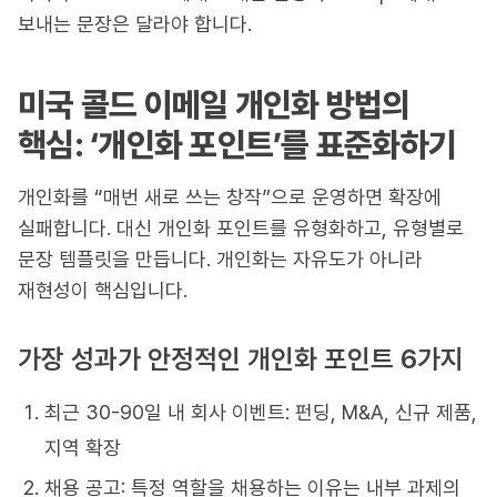
보내는 문장은 달라야 합니다.
미국 콜드 이메일 개인화 방법의
핵심: ‘개인화 포인트’를 표준화하기
개인화를 “매번 새로 쓰는 창작”으로 운영하면 확장에
실패합니다. 대신 개인화 포인트를 유형화하고, 유형별로
문장 템플릿을 만듭니다. 개인화는 자유도가 아니라
재현성이 핵심입니다.
가장 성과가 안정적인 개인화 포인트 6가지
최근 30-90일 내 회사 이벤트: 펀딩, M&A, 신규 제품,
지역 확장
채용 공고: 특정 역할을 채용하는 이유는 내부 과제의