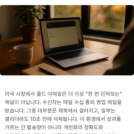
미국 시장에서 콜드 이메일은 더 이상 “한 번 던져보는”
채널이 아닙니다. 수신자는 매일 수십 통의 영업 메일을
받습니다. 그중 대부분은 제목에서 걸러지고, 일부는
열리더라도 10초 안에 삭제됩니다. 이 환경에서 성과를
가르는 건 발송량이 아니라 개인화의 정확도와