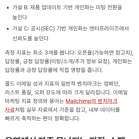
가설 B: 제품 업데이트 기반 개인화는 미팅 전환을
높인다
가설 C: 공시(SEC) 기반 개인화는 엔터프라이즈에서
신뢰도를 높인다
측정 지표는 최소 3개를 봅니다: 오픈율(가능하면 참고치),
답장률, 긍정 답장률(미팅/소개/추가 정보 요청). 개인화는
답장률과 긍정 답장률에 직접 영향을 줍니다.
콜드 이메일 성과 지표의 일반적 벤치마크는 캠페인,
리스트 품질, 오퍼 강도에 따라 크게 달라집니다. 이메일
마케팅 지표 정의와 용어는
Mailchimp의 벤치마크
자료
처럼 실무 자료에서 기준을 잡고, 내부 데이터를
빠르게 축적하는 편이 정확합니다.