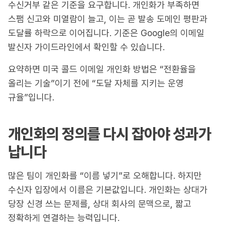
수신거부 같은 기준을 요구합니다. 개인화가 부족하면
스팸 신고와 미열람이 늘고, 이는 곧 발송 도메인 평판과
도달률 하락으로 이어집니다. 기준은 Google의 이메일
발신자 가이드라인에서 확인할 수 있습니다.
요약하면 미국 콜드 이메일 개인화 방법은 “전환율을
올리는 기술”이기 전에 “도달 자체를 지키는 운영
규율”입니다.
개인화의 정의를 다시 잡아야 성과가
납니다
많은 팀이 개인화를 “이름 넣기”로 오해합니다. 하지만
수신자 입장에서 이름은 기본값입니다. 개인화는 상대가
당장 신경 쓰는 문제를, 상대 회사의 문맥으로, 짧고
정확하게 연결하는 능력입니다.