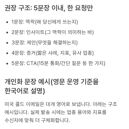
권장 구조: 5문장 이내, 한 요청만
1문장: 맥락(왜 당신에게 쓰는지)
2문장: 인사이트(그 맥락이 의미하는 바)
3문장: 제안(무엇을 해결하는지)
4문장: 증거(짧은 사례, 지표, 유사 업종)
5문장: CTA(15분 통화/간단 질문 등 한 가지)
개인화 문장 예시(영문 운영 기준을
한국어로 설명)
미국 콜드 이메일은 대개 영어로 보냅니다. 아래는 구조
예시입니다. 실제 발송 시에는 업종 용어와 지표를
수신자에 맞춰 더 구체화합니다.