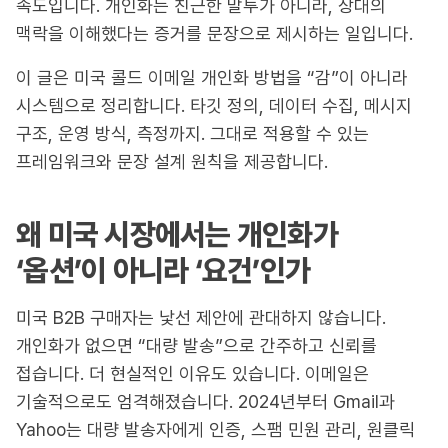
속도입니다. 개인화는 친근한 말투가 아니라, 상대의
맥락을 이해했다는 증거를 문장으로 제시하는 일입니다.
이 글은 미국 콜드 이메일 개인화 방법을 “감”이 아니라
시스템으로 정리합니다. 타깃 정의, 데이터 수집, 메시지
구조, 운영 방식, 측정까지. 그대로 적용할 수 있는
프레임워크와 문장 설계 원칙을 제공합니다.
왜 미국 시장에서는 개인화가
‘옵션’이 아니라 ‘요건’인가
미국 B2B 구매자는 낯선 제안에 관대하지 않습니다.
개인화가 없으면 “대량 발송”으로 간주하고 신뢰를
접습니다. 더 현실적인 이유도 있습니다. 이메일은
기술적으로도 엄격해졌습니다. 2024년부터 Gmail과
Yahoo는 대량 발송자에게 인증, 스팸 민원 관리, 원클릭