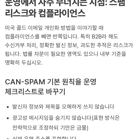
운영에서 자주 무너지는 지점: 스팸
리스크와 컴플라이언스
미국 콜드 이메일 개인화 방법을 이야기할 때
컴플라이언스를 빼면 반쪽입니다. 특히 B2B라 해도
수신거부 처리, 정확한 발신 정보, 과도한 추적은 리스크가
됩니다. 법률 자문이 필요한 영역도 있으니 내부 기준을
명확히 두십시오.
CAN-SPAM 기본 원칙을 운영
체크리스트로 바꾸기
발신자 정보와 제목을 오해하게 쓰지 않습니다
광고성 메시지임을 숨기지 않습니다(표현 방식은
전략적으로 조정하되 기만은 금물)
실제 우편 주소를 포함합니다