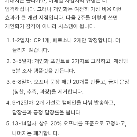
기대치는 올라가고, 이메일 사업자의 규정은 더
엄격해집니다. 그러나 개인화는 여전히 가장 비용 대비
효과가 큰 개선 지점입니다. 다음 2주를 이렇게 쓰면
개인화가 감각이 아니라 시스템이 됩니다.
1-2일차: ICP 1개, 페르소나 2개만 확정합니다. 더
늘리지 않습니다.
3-5일차: 개인화 포인트를 2가지로 고정하고, 계정당
5분 조사 템플릿을 만듭니다.
6-8일차: 오프너 문장 패턴 20개를 만들고, 금지 문장
(칭찬, 추측, 과장)을 제거합니다.
9-12일차: 2개 가설로 캠페인을 나눠 발송하고,
답장률과 긍정 답장률을 봅니다.
13-14일차: 상위 20% 오프너를 표준으로 고정하고,
나머지는 폐기합니다.