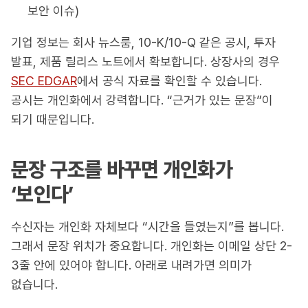
보안 이슈)
기업 정보는 회사 뉴스룸, 10-K/10-Q 같은 공시, 투자
발표, 제품 릴리스 노트에서 확보합니다. 상장사의 경우
SEC EDGAR
에서 공식 자료를 확인할 수 있습니다.
공시는 개인화에서 강력합니다. “근거가 있는 문장”이
되기 때문입니다.
문장 구조를 바꾸면 개인화가
‘보인다’
수신자는 개인화 자체보다 “시간을 들였는지”를 봅니다.
그래서 문장 위치가 중요합니다. 개인화는 이메일 상단 2-
3줄 안에 있어야 합니다. 아래로 내려가면 의미가
없습니다.