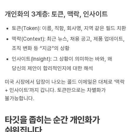
개인화의 3계층: 토큰, 맥락, 인사이트
토큰(Token): 이름, 직함, 회사명, 지역 같은 필드 치환
맥락(Context): 최근 뉴스, 채용 공고, 제품 업데이트,
조직 변화 등 “지금”의 상황
인사이트(Insight): 그 상황이 의미하는 바와, 왜
당신의 제안이 합리적인지에 대한 해석
미국 시장에서 답장이 나오는 콜드 이메일은 대체로 ‘맥락
+ 인사이트’까지 갑니다. 토큰만으로는 차별화가
불가능합니다.
타깃을 좁히는 순간 개인화가
쉬워집니다