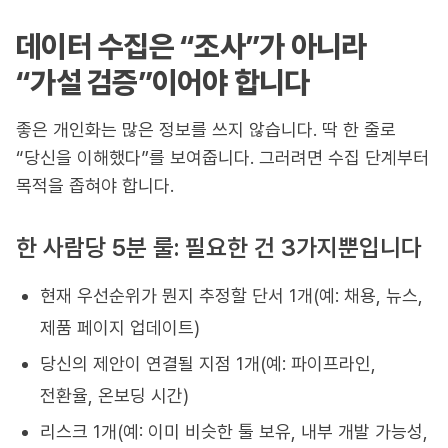
데이터 수집은 “조사”가 아니라
“가설 검증”이어야 합니다
좋은 개인화는 많은 정보를 쓰지 않습니다. 딱 한 줄로
“당신을 이해했다”를 보여줍니다. 그러려면 수집 단계부터
목적을 좁혀야 합니다.
한 사람당 5분 룰: 필요한 건 3가지뿐입니다
현재 우선순위가 뭔지 추정할 단서 1개(예: 채용, 뉴스,
제품 페이지 업데이트)
당신의 제안이 연결될 지점 1개(예: 파이프라인,
전환율, 온보딩 시간)
리스크 1개(예: 이미 비슷한 툴 보유, 내부 개발 가능성,