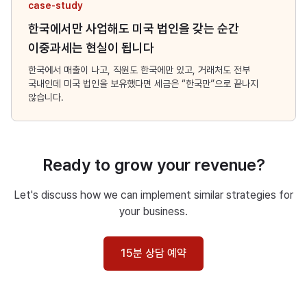
case-study
한국에서만 사업해도 미국 법인을 갖는 순간
이중과세는 현실이 됩니다
한국에서 매출이 나고, 직원도 한국에만 있고, 거래처도 전부
국내인데 미국 법인을 보유했다면 세금은 “한국만”으로 끝나지
않습니다.
Ready to grow your revenue?
Let's discuss how we can implement similar strategies for
your business.
15분 상담 예약