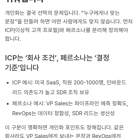
개인화는 결국 선택의 문제입니다. “누구에게나 맞는
문장”을 만들려 하면 어떤 사람에게도 맞지 않습니다. 먼저
ICP(이상적 고객 프로필)와 페르소나를 분리해 정의해야
합니다.
ICP는 ‘회사 조건’, 페르소나는 ‘결정
기준’입니다
ICP 예시: 미국 SaaS, 직원 200-1000명, 인바운드
리드 의존도가 높고 SDR 조직 보유
페르소나 예시: VP Sales는 파이프라인 예측 정확도,
RevOps는 데이터 정합성, SDR 리드는 생산성
이 구분이 명확하면 개인화 포인트도 정해집니다. 같은
회사라도 VP Sales에게 보내는 문장과 RevOps에게