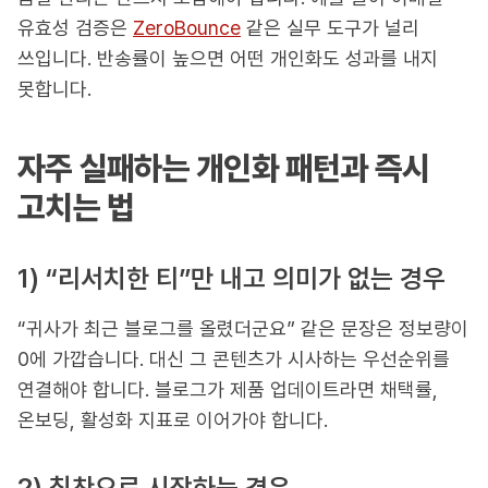
유효성 검증은
ZeroBounce
같은 실무 도구가 널리
쓰입니다. 반송률이 높으면 어떤 개인화도 성과를 내지
못합니다.
자주 실패하는 개인화 패턴과 즉시
고치는 법
1) “리서치한 티”만 내고 의미가 없는 경우
“귀사가 최근 블로그를 올렸더군요” 같은 문장은 정보량이
0에 가깝습니다. 대신 그 콘텐츠가 시사하는 우선순위를
연결해야 합니다. 블로그가 제품 업데이트라면 채택률,
온보딩, 활성화 지표로 이어가야 합니다.
2) 칭찬으로 시작하는 경우