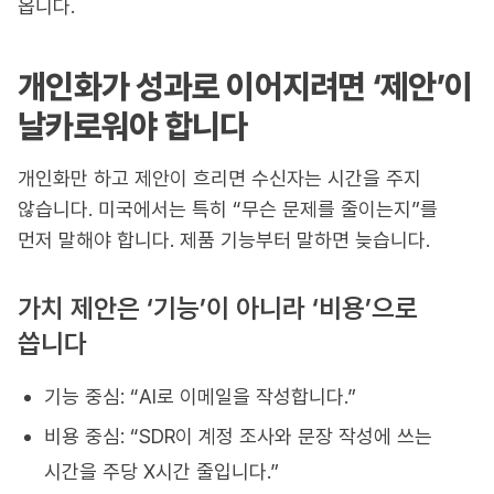
옵니다.
개인화가 성과로 이어지려면 ‘제안’이
날카로워야 합니다
개인화만 하고 제안이 흐리면 수신자는 시간을 주지
않습니다. 미국에서는 특히 “무슨 문제를 줄이는지”를
먼저 말해야 합니다. 제품 기능부터 말하면 늦습니다.
가치 제안은 ‘기능’이 아니라 ‘비용’으로
씁니다
기능 중심: “AI로 이메일을 작성합니다.”
비용 중심: “SDR이 계정 조사와 문장 작성에 쓰는
시간을 주당 X시간 줄입니다.”