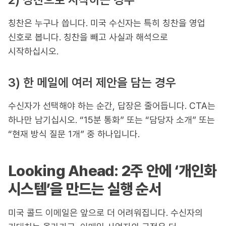
칭찬은 누구나 씁니다. 미국 수신자는 특히 칭찬을 영업
신호로 봅니다. 칭찬을 빼고 사실과 해석으로
시작하십시오.
3) 한 메일에 여러 제안을 담는 경우
수신자가 선택해야 하는 순간, 답장은 줄어듭니다. CTA는
하나만 남기십시오. “15분 통화” 또는 “담당자 소개” 또는
“현재 방식 질문 1개” 중 하나입니다.
Looking Ahead: 2주 안에 ‘개인화
시스템’을 만드는 실행 순서
미국 콜드 이메일은 앞으로 더 어려워집니다. 수신자의