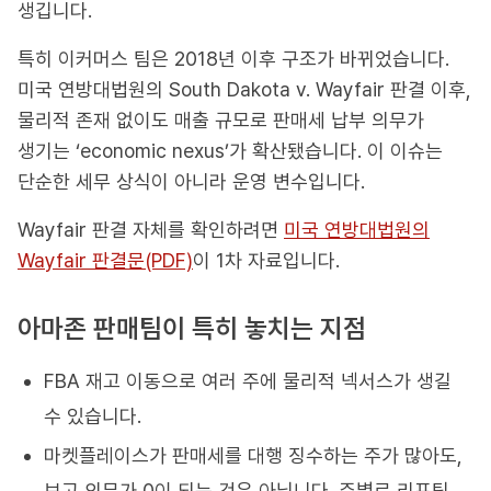
생깁니다.
특히 이커머스 팀은 2018년 이후 구조가 바뀌었습니다.
미국 연방대법원의 South Dakota v. Wayfair 판결 이후,
물리적 존재 없이도 매출 규모로 판매세 납부 의무가
생기는 ‘economic nexus’가 확산됐습니다. 이 이슈는
단순한 세무 상식이 아니라 운영 변수입니다.
Wayfair 판결 자체를 확인하려면
미국 연방대법원의
Wayfair 판결문(PDF)
이 1차 자료입니다.
아마존 판매팀이 특히 놓치는 지점
FBA 재고 이동으로 여러 주에 물리적 넥서스가 생길
수 있습니다.
마켓플레이스가 판매세를 대행 징수하는 주가 많아도,
보고 의무가 0이 되는 것은 아닙니다. 주별로 리포팅