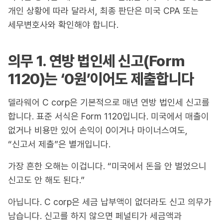
개인 상황에 따라 달라서, 최종 판단은 미국 CPA 또는
세무변호사와 확인해야 합니다.
의무 1. 연방 법인세 신고(Form
1120)는 ‘0원’이어도 제출합니다
델라웨어 C corp은 기본적으로 매년 연방 법인세 신고를
합니다. 표준 서식은 Form 1120입니다. 미국에서 매출이
없거나 비용만 있어 손익이 0이거나 마이너스여도,
“신고서 제출”은 별개입니다.
가장 흔한 오해는 이겁니다. “미국에서 돈을 안 벌었으니
신고도 안 해도 된다.”
아닙니다. C corp은 세금 납부액이 없더라도 신고 의무가
남습니다. 신고를 하지 않으면 페널티가 세금액과