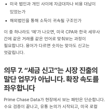
미국 법인과 개인 사이에 자금대차나 비용 대납이
있었는가
해외법인을 통해 소득이 귀속될 구조인가
이 중 하나라도 ‘예’가 나오면, 미국 CPA와 한국 세무사
간에 같은 거래를 같은 언어로 맞춰보는 과정이
필요합니다. 용어가 다르면 숫자는 맞아도 신고는
엇갈립니다.
의무 7. “세금 신고”는 시장 진출의
말단 업무가 아닙니다. 확장 속도를
좌우합니다
Prime Chase Data가 현장에서 보는 패턴은 단순합니다.
수요 검증이 끝나고, 유통 논의가 시작되고, 미국 로컬