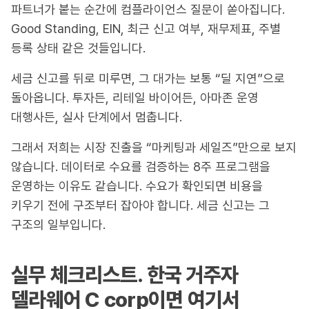
파트너가 붙는 순간에 컴플라이언스 질문이 쏟아집니다.
Good Standing, EIN, 최근 신고 여부, 재무제표, 주별
등록 상태 같은 것들입니다.
세금 신고를 뒤로 미루면, 그 대가는 보통 “딜 지연”으로
돌아옵니다. 투자든, 리테일 바이어든, 아마존 운영
대행사든, 실사 단계에서 멈춥니다.
그래서 저희는 시장 진출을 “마케팅과 세일즈”만으로 보지
않습니다. 데이터로 수요를 검증하는 8주 프로그램을
운영하는 이유도 같습니다. 수요가 확인되면 비용을
키우기 전에 구조부터 잡아야 합니다. 세금 신고는 그
구조의 일부입니다.
실무 체크리스트. 한국 거주자
델라웨어 C corp이면 여기서