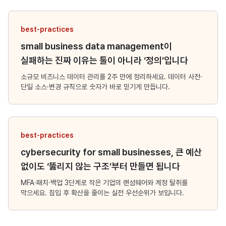
best-practices
small business data management이
실패하는 진짜 이유는 툴이 아니라 ‘정의’입니다
소규모 비즈니스 데이터 관리를 2주 만에 정리하세요. 데이터 사전·
단일 소스·변경 규칙으로 숫자가 바로 믿기게 만듭니다.
best-practices
cybersecurity for small businesses, 큰 예산
없이도 ‘뚫리지 않는 구조’부터 만들면 됩니다
MFA·패치·백업 3단계로 작은 기업의 랜섬웨어와 계정 탈취를
막으세요. 침입 후 확산을 줄이는 실전 우선순위가 보입니다.