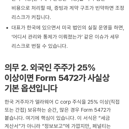
비용으로 처리할 때, 증빙과 계약 구조가 빈약하면 조정
리스크가 커집니다.
대표가 한국에 있으면서 미국 법인의 실질 운영을 하면,
‘어디서 관리와 통제가 이뤄졌는가’ 같은 이슈가 세무
리스크로 번질 수 있습니다.
의무 2. 외국인 주주가 25%
이상이면 Form 5472가 사실상
기본 옵션입니다
한국 거주자가 델라웨어 C corp 주식을 25% 이상(직접
또는 간접) 보유하는 순간, 많은 경우 Form 5472가
붙습니다. 여기에 핵심이 있습니다. 이 서식은 “세금
계산서”가 아니라 “정보보고”에 가깝지만, 페널티는