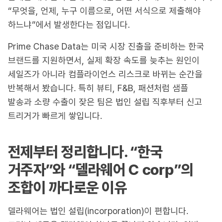
“무엇을, 언제, 누구 이름으로, 어떤 서식으로 제출해야
하느냐”에서 발생한다는 점입니다.
Prime Chase Data는 미국 시장 진출을 준비하는 한국
브랜드를 지원하면서, 실제 확장 속도를 늦추는 원인이
세일즈가 아니라 컴플라이언스 리스크로 바뀌는 순간을
반복해서 봤습니다. 특히 뷰티, F&B, 패션처럼 샘플
발송과 소량 수출이 잦은 팀은 법인 설립 직후부터 신고
트리거가 빠르게 쌓입니다.
전제부터 정리합니다. “한국
거주자”와 “델라웨어 C corp”의
조합이 까다로운 이유
델라웨어는 법인 설립(incorporation)이 편합니다.