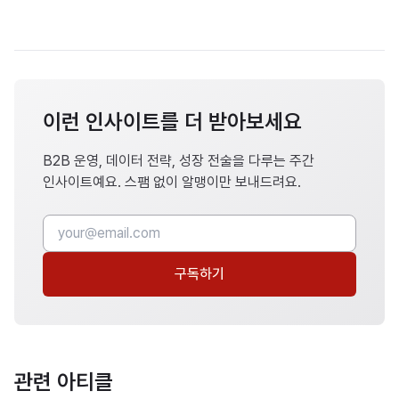
이런 인사이트를 더 받아보세요
B2B 운영, 데이터 전략, 성장 전술을 다루는 주간
인사이트예요. 스팸 없이 알맹이만 보내드려요.
구독하기
관련 아티클