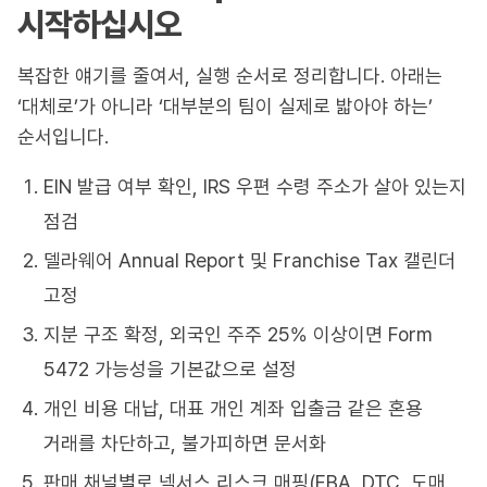
시작하십시오
복잡한 얘기를 줄여서, 실행 순서로 정리합니다. 아래는
‘대체로’가 아니라 ‘대부분의 팀이 실제로 밟아야 하는’
순서입니다.
EIN 발급 여부 확인, IRS 우편 수령 주소가 살아 있는지
점검
델라웨어 Annual Report 및 Franchise Tax 캘린더
고정
지분 구조 확정, 외국인 주주 25% 이상이면 Form
5472 가능성을 기본값으로 설정
개인 비용 대납, 대표 개인 계좌 입출금 같은 혼용
거래를 차단하고, 불가피하면 문서화
판매 채널별로 넥서스 리스크 매핑(FBA, DTC, 도매,