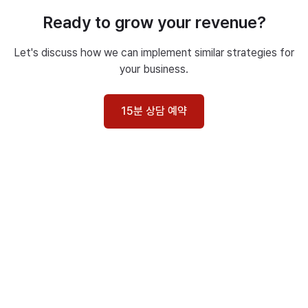
Ready to grow your revenue?
Let's discuss how we can implement similar strategies for
your business.
15분 상담 예약