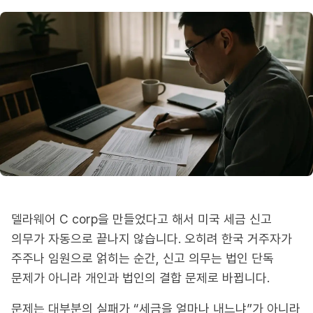
델라웨어 C corp을 만들었다고 해서 미국 세금 신고
의무가 자동으로 끝나지 않습니다. 오히려 한국 거주자가
주주나 임원으로 얽히는 순간, 신고 의무는 법인 단독
문제가 아니라 개인과 법인의 결합 문제로 바뀝니다.
문제는 대부분의 실패가 “세금을 얼마나 내느냐”가 아니라