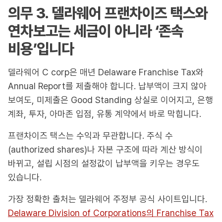
의무 3. 델라웨어 프랜차이즈 택스와
연차보고는 세금이 아니라 ‘존속
비용’입니다
델라웨어 C corp은 매년 Delaware Franchise Tax와
Annual Report를 제출해야 합니다. 납부액이 크지 않아
보여도, 미제출은 Good Standing 상실로 이어지고, 은행
계좌, 투자, 아마존 입점, 유통 계약에서 바로 막힙니다.
프랜차이즈 택스는 수익과 무관합니다. 주식 수
(authorized shares)나 자본 구조에 따라 계산 방식이
바뀌고, 설립 시점의 설정값이 납부액을 키우는 경우도
있습니다.
가장 정확한 출처는 델라웨어 주정부 공식 사이트입니다.
Delaware Division of Corporations의 Franchise Tax