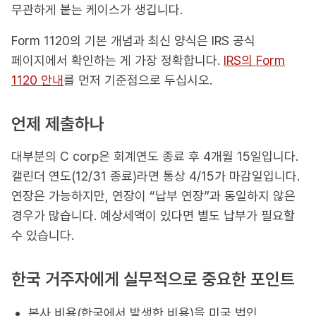
무관하게 붙는 케이스가 생깁니다.
Form 1120의 기본 개념과 최신 양식은 IRS 공식
페이지에서 확인하는 게 가장 정확합니다.
IRS의 Form
1120 안내
를 먼저 기준점으로 두십시오.
언제 제출하나
대부분의 C corp은 회계연도 종료 후 4개월 15일입니다.
캘린더 연도(12/31 종료)라면 통상 4/15가 마감일입니다.
연장은 가능하지만, 연장이 “납부 연장”과 동일하지 않은
경우가 많습니다. 예상세액이 있다면 별도 납부가 필요할
수 있습니다.
한국 거주자에게 실무적으로 중요한 포인트
본사 비용(한국에서 발생한 비용)을 미국 법인