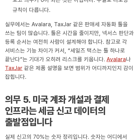
규칙이 다릅니다.
실무에서는 Avalara, TaxJar 같은 판매세 자동화 툴을
쓰는 팀이 많습니다. 툴은 시간을 줄이지만, 넥서스 판단과
등록 순서는 여전히 사람이 설계해야 합니다. 참고로 각
서비스는 기능 차이가 커서, “세일즈 택스는 툴 하나로
끝난다”는 기대가 오히려 리스크를 키웁니다.
Avalara
나
TaxJar
같은 제품 설명을 보면 범위가 어디까지인지 감이
잡힙니다.
의무 5. 미국 계좌 개설과 결제
인프라는 세금 신고 데이터의
출발점입니다
실제 신고의 70%는 숫자 정리입니다. 숫자는 어디에서