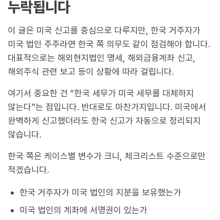
누락됩니다
이 글은 미국 신고를 중심으로 다루지만, 한국 거주자가
미국 법인 주주라면 한국 쪽 의무도 같이 점검해야 합니다.
대표적으로는 해외현지법인 명세, 해외금융계좌 신고,
해외주식 관련 보고 등이 상황에 따라 걸립니다.
여기서 중요한 건 “한국 세무가 미국 세무를 대체하지
않는다”는 점입니다. 반대로도 마찬가지입니다. 미국에서
완벽하게 신고했더라도 한국 신고가 자동으로 정리되지
않습니다.
한국 쪽은 케이스별 변수가 크니, 체크리스트 수준으로만
적겠습니다.
한국 거주자가 미국 법인의 지분을 보유했는가
미국 법인의 계좌에 서명권이 있는가