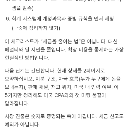
샘플 발송)
회계 시스템에 계정과목과 증빙 규칙을 먼저 세팅
(나중에 정리하지 않기)
이 체크리스트가 “세금을 줄이는 법”은 아닙니다. 대신
페널티와 딜 지연을 줄입니다. 확장 비용을 통제하는 가장
현실적인 방법입니다.
다음 단계는 간단합니다. 현재 상태를 2페이지로
요약하십시오. 지분 구조, 자금 흐름(누가 누구에게 돈을
보내는지), 판매 채널, 재고 위치, 미국 내 인력 여부. 이
5가지만 정리해도 미국 CPA와의 첫 미팅 품질이
달라집니다.
시장 진출은 숫자로 증명되는 쪽이 이깁니다. 세금 신고도
예외가 아닙니다.