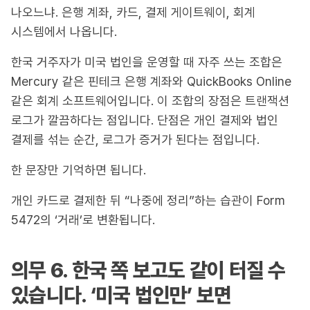
나오느냐. 은행 계좌, 카드, 결제 게이트웨이, 회계
시스템에서 나옵니다.
한국 거주자가 미국 법인을 운영할 때 자주 쓰는 조합은
Mercury 같은 핀테크 은행 계좌와 QuickBooks Online
같은 회계 소프트웨어입니다. 이 조합의 장점은 트랜잭션
로그가 깔끔하다는 점입니다. 단점은 개인 결제와 법인
결제를 섞는 순간, 로그가 증거가 된다는 점입니다.
한 문장만 기억하면 됩니다.
개인 카드로 결제한 뒤 “나중에 정리”하는 습관이 Form
5472의 ‘거래’로 변환됩니다.
의무 6. 한국 쪽 보고도 같이 터질 수
있습니다. ‘미국 법인만’ 보면