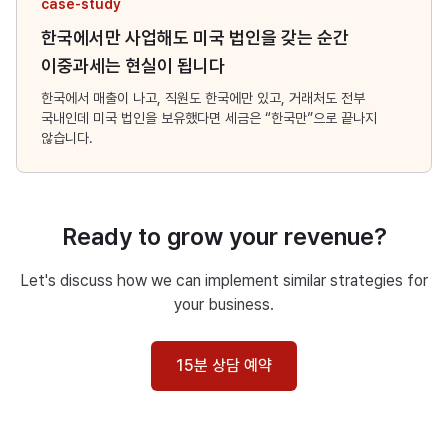
case-study
한국에서만 사업해도 미국 법인을 갖는 순간
이중과세는 현실이 됩니다
한국에서 매출이 나고, 직원도 한국에만 있고, 거래처도 전부
국내인데 미국 법인을 보유했다면 세금은 “한국만”으로 끝나지
않습니다.
Ready to grow your revenue?
Let's discuss how we can implement similar strategies for
your business.
15분 상담 예약