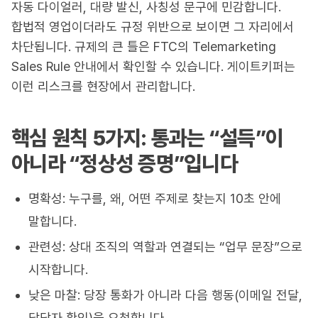
자동 다이얼러, 대량 발신, 사칭성 문구에 민감합니다.
합법적 영업이더라도 규정 위반으로 보이면 그 자리에서
차단됩니다. 규제의 큰 틀은 FTC의 Telemarketing
Sales Rule 안내에서 확인할 수 있습니다. 게이트키퍼는
이런 리스크를 현장에서 관리합니다.
핵심 원칙 5가지: 통과는 “설득”이
아니라 “정상성 증명”입니다
명확성: 누구를, 왜, 어떤 주제로 찾는지 10초 안에
말합니다.
관련성: 상대 조직의 역할과 연결되는 “업무 문장”으로
시작합니다.
낮은 마찰: 당장 통화가 아니라 다음 행동(이메일 전달,
담당자 확인)을 요청합니다.