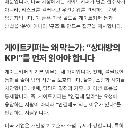
때문입니다. 미국 시장에서는 게이트키퍼가 단순 접수자가
아니라, 리스크를 걸러내고 우선순위를 관리하는 운영
담당자입니다. 이 글은 미국 콜드콜 게이트키퍼 통과
방법을 ‘운’이 아니라 ‘구조’로 만드는 접근을 제시합니다.
게이트키퍼는 왜 막는가: “상대방의
KPI”를 먼저 읽어야 합니다
게이트키퍼의 기본 임무는 세 가지입니다. 첫째, 불필요한
통화를 줄여 팀의 시간을 보호합니다. 둘째, 스팸과 사기를
차단합니다. 셋째, 담당자 일정과 커뮤니케이션 흐름을
통제합니다. 즉, 게이트키퍼는 “연결해 달라”는 요청에
응답하는 사람이 아니라 “연결해도 되는 이유가 있나”를
판단하는 사람입니다.
미국 기업은 개인정보 보호와 스팸 규제가 강합니다. 특히