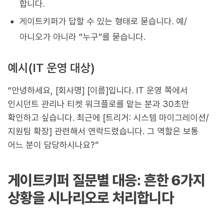
합니다.
게이트키퍼가 답할 수 있는 형태로 묻습니다. 예/
아니오가 아니라 “누구”를 묻습니다.
예시(IT 운영 대상)
“안녕하세요, [회사명] [이름]입니다. IT 운영 쪽에서
인시던트 관리나 티켓 워크플로를 맡는 분과 30초만
확인하고 싶습니다. 최근에 [트리거: 시스템 마이그레이션/
지원팀 확장] 관련해서 연락드렸습니다. 그 역할은 보통
어느 분이 담당하시나요?”
게이트키퍼 질문별 대응: 흔한 6가지
상황을 시나리오로 처리합니다