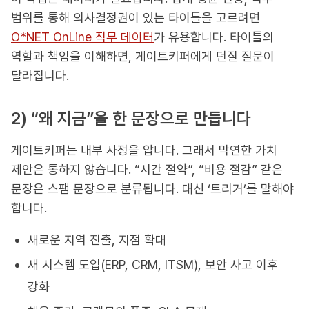
범위를 통해 의사결정권이 있는 타이틀을 고르려면
O*NET OnLine 직무 데이터
가 유용합니다. 타이틀의
역할과 책임을 이해하면, 게이트키퍼에게 던질 질문이
달라집니다.
2) “왜 지금”을 한 문장으로 만듭니다
게이트키퍼는 내부 사정을 압니다. 그래서 막연한 가치
제안은 통하지 않습니다. “시간 절약”, “비용 절감” 같은
문장은 스팸 문장으로 분류됩니다. 대신 ‘트리거’를 말해야
합니다.
새로운 지역 진출, 지점 확대
새 시스템 도입(ERP, CRM, ITSM), 보안 사고 이후
강화