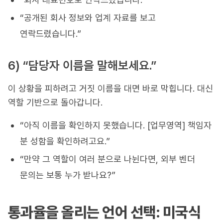
“공개된 회사 정보와 업계 자료를 보고
연락드렸습니다.”
6) “담당자 이름을 말해보세요.”
이 상황을 피하려고 거짓 이름을 대면 바로 막힙니다. 대신
역할 기반으로 돌아갑니다.
“아직 이름을 확인하지 못했습니다. [업무영역] 책임자
분 성함을 확인하려고요.”
“만약 그 역할이 여러 분으로 나뉜다면, 외부 벤더
문의는 보통 누가 받나요?”
통과율을 올리는 언어 선택: 미국식