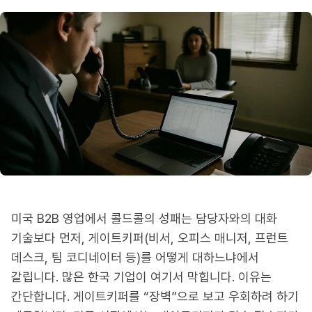
미국 B2B 영업에서 콜드콜의 성패는 담당자와의 대화
기술보다 먼저, 게이트키퍼(비서, 오피스 매니저, 프런트
데스크, 팀 코디네이터 등)를 어떻게 대하느냐에서
갈립니다. 많은 한국 기업이 여기서 막힙니다. 이유는
간단합니다. 게이트키퍼를 “장벽”으로 보고 우회하려 하기