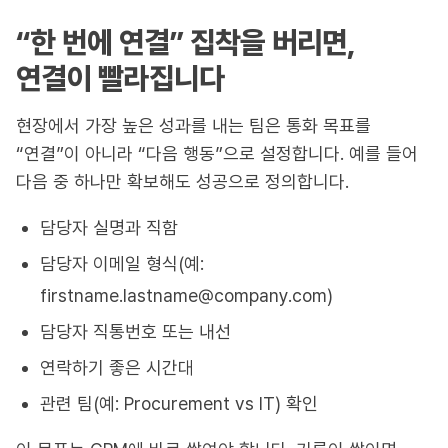
“한 번에 연결” 집착을 버리면,
연결이 빨라집니다
현장에서 가장 높은 성과를 내는 팀은 통화 목표를
“연결”이 아니라 “다음 행동”으로 설정합니다. 예를 들어
다음 중 하나만 확보해도 성공으로 정의합니다.
담당자 실명과 직함
담당자 이메일 형식(예:
firstname.lastname@company.com)
담당자 직통번호 또는 내선
연락하기 좋은 시간대
관련 팀(예: Procurement vs IT) 확인