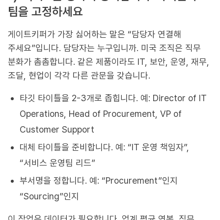
팀을 고정하세요
게이트키퍼가 가장 싫어하는 말은 “담당자 연결해
주세요”입니다. 담당자는 누구입니까. 미국 조직은 직무
분화가 촘촘합니다. 같은 제품이라도 IT, 보안, 운영, 재무,
조달, 현업이 각각 다른 관문을 갖습니다.
타깃 타이틀을 2-3개로 좁힙니다. 예: Director of IT
Operations, Head of Procurement, VP of
Customer Support
대체 타이틀을 준비합니다. 예: “IT 운영 책임자”,
“서비스 운영팀 리드”
부서명을 정합니다. 예: “Procurement”인지
“Sourcing”인지
이 작업은 데이터가 필요합니다. 업계 평균 연봉, 직무