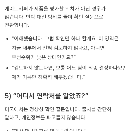
게이트키퍼가 제품을 평가할 위치가 아닌 경우가
많습니다. 반박 대신 범위를 줄여 확인 질문으로
전환합니다.
“이해했습니다. 그럼 확인만 하나 할게요. 이 영역은
지금 내부에서 전혀 검토하지 않나요, 아니면
우선순위가 낮은 상태인가요?”
“검토하지 않는다면, 보통 어느 팀이 최종 결정하나요?
제가 기록만 정확히 해두겠습니다.”
5) “어디서 연락처를 알았죠?”
미국에서는 정상성 확인 질문입니다. 출처를 간단히
말하고, 개인정보를 파고들지 않습니다.
“회사 대표번호로 연락드렸습니다.”