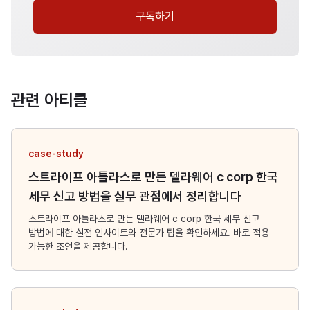
구독하기
관련 아티클
case-study
스트라이프 아틀라스로 만든 델라웨어 c corp 한국
세무 신고 방법을 실무 관점에서 정리합니다
스트라이프 아틀라스로 만든 델라웨어 c corp 한국 세무 신고
방법에 대한 실전 인사이트와 전문가 팁을 확인하세요. 바로 적용
가능한 조언을 제공합니다.