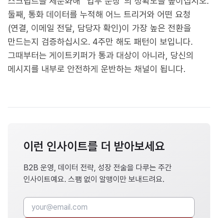
스크립트를 세분화해 “업무 문장”의 정확도를 높이십시오.
둘째, 통화 데이터를 누적해 어느 트리거와 어떤 요청
(연결, 이메일 전달, 담당자 확인)이 가장 높은 전환을
만드는지 검증하십시오. 4주만 해도 패턴이 보입니다.
그때부터는 게이트키퍼가 통과 대상이 아니라, 당신의
메시지를 내부로 안전하게 운반하는 채널이 됩니다.
이런 인사이트를 더 받아보세요
B2B 운영, 데이터 전략, 성장 전술을 다루는 주간
인사이트예요. 스팸 없이 알맹이만 보내드려요.