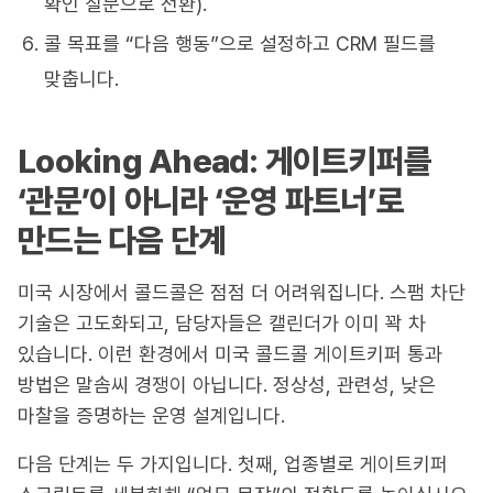
확인 질문으로 전환).
콜 목표를 “다음 행동”으로 설정하고 CRM 필드를
맞춥니다.
Looking Ahead: 게이트키퍼를
‘관문’이 아니라 ‘운영 파트너’로
만드는 다음 단계
미국 시장에서 콜드콜은 점점 더 어려워집니다. 스팸 차단
기술은 고도화되고, 담당자들은 캘린더가 이미 꽉 차
있습니다. 이런 환경에서 미국 콜드콜 게이트키퍼 통과
방법은 말솜씨 경쟁이 아닙니다. 정상성, 관련성, 낮은
마찰을 증명하는 운영 설계입니다.
다음 단계는 두 가지입니다. 첫째, 업종별로 게이트키퍼