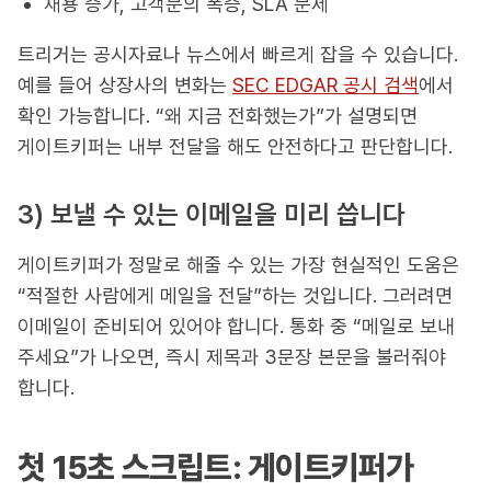
채용 증가, 고객문의 폭증, SLA 문제
트리거는 공시자료나 뉴스에서 빠르게 잡을 수 있습니다.
예를 들어 상장사의 변화는
SEC EDGAR 공시 검색
에서
확인 가능합니다. “왜 지금 전화했는가”가 설명되면
게이트키퍼는 내부 전달을 해도 안전하다고 판단합니다.
3) 보낼 수 있는 이메일을 미리 씁니다
게이트키퍼가 정말로 해줄 수 있는 가장 현실적인 도움은
“적절한 사람에게 메일을 전달”하는 것입니다. 그러려면
이메일이 준비되어 있어야 합니다. 통화 중 “메일로 보내
주세요”가 나오면, 즉시 제목과 3문장 본문을 불러줘야
합니다.
첫 15초 스크립트: 게이트키퍼가