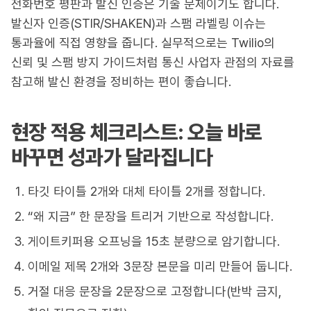
전화번호 평판과 발신 인증은 기술 문제이기도 합니다.
발신자 인증(STIR/SHAKEN)과 스팸 라벨링 이슈는
통과율에 직접 영향을 줍니다. 실무적으로는 Twilio의
신뢰 및 스팸 방지 가이드처럼 통신 사업자 관점의 자료를
참고해 발신 환경을 정비하는 편이 좋습니다.
현장 적용 체크리스트: 오늘 바로
바꾸면 성과가 달라집니다
타깃 타이틀 2개와 대체 타이틀 2개를 정합니다.
“왜 지금” 한 문장을 트리거 기반으로 작성합니다.
게이트키퍼용 오프닝을 15초 분량으로 암기합니다.
이메일 제목 2개와 3문장 본문을 미리 만들어 둡니다.
거절 대응 문장을 2문장으로 고정합니다(반박 금지,