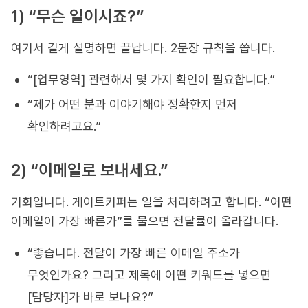
1) “무슨 일이시죠?”
여기서 길게 설명하면 끝납니다. 2문장 규칙을 씁니다.
“[업무영역] 관련해서 몇 가지 확인이 필요합니다.”
“제가 어떤 분과 이야기해야 정확한지 먼저
확인하려고요.”
2) “이메일로 보내세요.”
기회입니다. 게이트키퍼는 일을 처리하려고 합니다. “어떤
이메일이 가장 빠른가”를 물으면 전달률이 올라갑니다.
“좋습니다. 전달이 가장 빠른 이메일 주소가
무엇인가요? 그리고 제목에 어떤 키워드를 넣으면
[담당자]가 바로 보나요?”