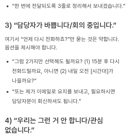
“한 번에 전달되도록 3줄로 정리해서 보내겠습니다.”
3) “담당자가 바쁩니다/회의 중입니다.”
여기서 “언제 다시 전화하죠?”만 묻는 것은 약합니다.
옵션을 제시해야 합니다.
“그럼 2가지만 선택해도 될까요? (1) 15분 후 다시
전화드릴까요, 아니면 (2) 내일 오전 [시간대]가
나을까요?”
“또는 제가 이메일로 요지를 보내고, 필요하시면
담당자분이 회신하셔도 됩니다.”
4) “우리는 그런 거 안 합니다/관심
없습니다.”