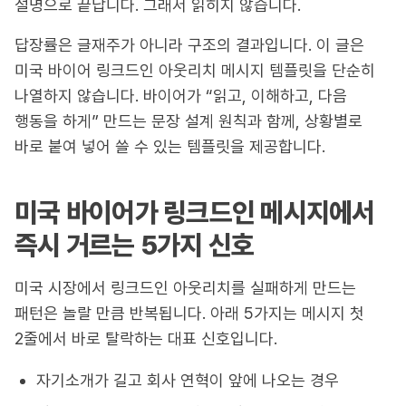
설명으로 끝납니다. 그래서 읽히지 않습니다.
답장률은 글재주가 아니라 구조의 결과입니다. 이 글은
미국 바이어 링크드인 아웃리치 메시지 템플릿을 단순히
나열하지 않습니다. 바이어가 “읽고, 이해하고, 다음
행동을 하게” 만드는 문장 설계 원칙과 함께, 상황별로
바로 붙여 넣어 쓸 수 있는 템플릿을 제공합니다.
미국 바이어가 링크드인 메시지에서
즉시 거르는 5가지 신호
미국 시장에서 링크드인 아웃리치를 실패하게 만드는
패턴은 놀랄 만큼 반복됩니다. 아래 5가지는 메시지 첫
2줄에서 바로 탈락하는 대표 신호입니다.
자기소개가 길고 회사 연혁이 앞에 나오는 경우