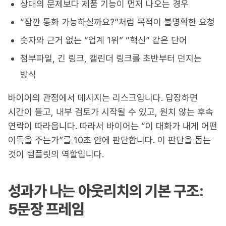
상대의 문제보다 제품 기능이 먼저 나오는 경우
“잠깐 통화 가능하실까요?”처럼 목적이 불명확한 요청
숫자와 근거 없는 “업계 1위” “혁신” 같은 단어
첨부파일, 긴 링크, 캘린더 링크를 초반부터 던지는
방식
바이어의 관점에서 메시지는 리스크입니다. 답장하면
시간이 들고, 내부 검토가 시작될 수 있고, 원치 않는 후속
연락이 따라옵니다. 따라서 바이어는 “이 대화가 내게 어떤
이득을 주는가”를 10초 안에 판단합니다. 이 판단을 돕는
것이 템플릿의 역할입니다.
성과가 나는 아웃리치의 기본 구조:
5문장 프레임