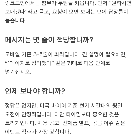
링크드인에서는 첨부가 부담을 키웁니다. 먼저 “원하시면
보내겠다”라고 묻고, 요청이 오면 보내는 편이 답장률이
높습니다.
메시지는 몇 줄이 적당합니까?
모바일 기준 3-5줄이 최적입니다. 긴 설명이 필요하면,
“1페이지로 정리했다” 같은 형태로 다음 단계로
넘기십시오.
언제 보내야 합니까?
정답은 없지만, 미국 바이어 기준 현지 시간대의 평일
오전이 안정적입니다. 다만 타이밍보다 중요한 것은
트리거입니다. 채용 공고, 신제품 발표, 공급 이슈 같은
이벤트 직후가 가장 강합니다.