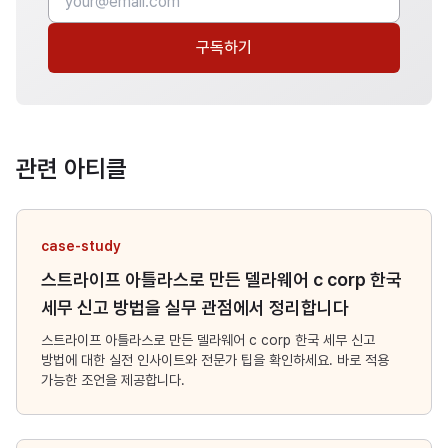
구독하기
관련 아티클
case-study
스트라이프 아틀라스로 만든 델라웨어 c corp 한국
세무 신고 방법을 실무 관점에서 정리합니다
스트라이프 아틀라스로 만든 델라웨어 c corp 한국 세무 신고
방법에 대한 실전 인사이트와 전문가 팁을 확인하세요. 바로 적용
가능한 조언을 제공합니다.