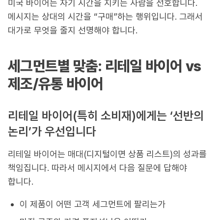
미국 바이어는 자기 시간을 지키는 사람을 선호합니다.
메시지는 상대의 시간을 “구매”하는 행위입니다. 그래서
대가로 무엇을 줄지 선명해야 합니다.
세그먼트별 맞춤: 리테일 바이어 vs
제조/유통 바이어
리테일 바이어(특히 소비재)에게는 ‘선반의
논리’가 우선입니다
리테일 바이어는 매대(디지털이면 상품 리스트)의 성과를
책임집니다. 따라서 메시지에서 다음 질문에 답해야
합니다.
이 제품이 어떤 고객 세그먼트에 팔리는가