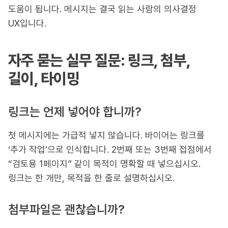
도움이 됩니다. 메시지는 결국 읽는 사람의 의사결정
UX입니다.
자주 묻는 실무 질문: 링크, 첨부,
길이, 타이밍
링크는 언제 넣어야 합니까?
첫 메시지에는 가급적 넣지 않습니다. 바이어는 링크를
‘추가 작업’으로 인식합니다. 2번째 또는 3번째 접점에서
“검토용 1페이지” 같이 목적이 명확할 때 넣으십시오.
링크는 한 개만, 목적을 한 줄로 설명하십시오.
첨부파일은 괜찮습니까?