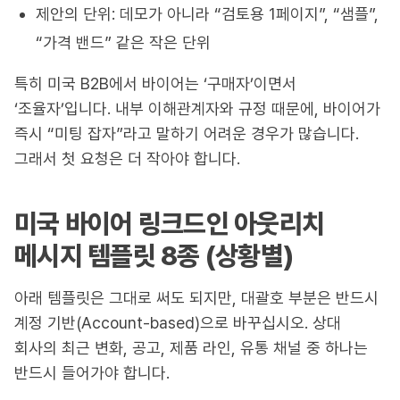
제안의 단위: 데모가 아니라 “검토용 1페이지”, “샘플”,
“가격 밴드” 같은 작은 단위
특히 미국 B2B에서 바이어는 ‘구매자’이면서
‘조율자’입니다. 내부 이해관계자와 규정 때문에, 바이어가
즉시 “미팅 잡자”라고 말하기 어려운 경우가 많습니다.
그래서 첫 요청은 더 작아야 합니다.
미국 바이어 링크드인 아웃리치
메시지 템플릿 8종 (상황별)
아래 템플릿은 그대로 써도 되지만, 대괄호 부분은 반드시
계정 기반(Account-based)으로 바꾸십시오. 상대
회사의 최근 변화, 공고, 제품 라인, 유통 채널 중 하나는
반드시 들어가야 합니다.