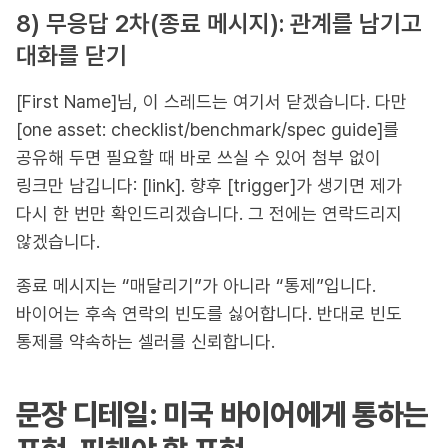
8) 무응답 2차(종료 메시지): 관계를 남기고
대화를 닫기
[First Name]님, 이 스레드는 여기서 닫겠습니다. 다만
[one asset: checklist/benchmark/spec guide]를
공유해 두면 필요할 때 바로 쓰실 수 있어 첨부 없이
링크만 남깁니다: [link]. 향후 [trigger]가 생기면 제가
다시 한 번만 확인드리겠습니다. 그 전에는 연락드리지
않겠습니다.
종료 메시지는 “매달리기”가 아니라 “통제”입니다.
바이어는 후속 연락의 빈도를 싫어합니다. 반대로 빈도
통제를 약속하는 셀러를 신뢰합니다.
문장 디테일: 미국 바이어에게 통하는