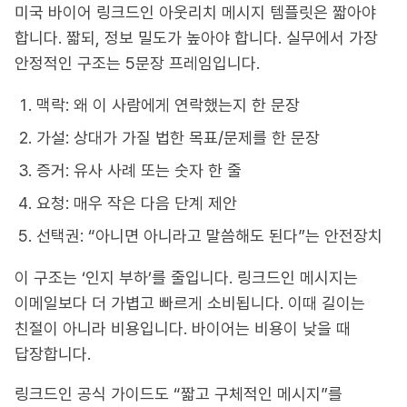
미국 바이어 링크드인 아웃리치 메시지 템플릿은 짧아야
합니다. 짧되, 정보 밀도가 높아야 합니다. 실무에서 가장
안정적인 구조는 5문장 프레임입니다.
맥락: 왜 이 사람에게 연락했는지 한 문장
가설: 상대가 가질 법한 목표/문제를 한 문장
증거: 유사 사례 또는 숫자 한 줄
요청: 매우 작은 다음 단계 제안
선택권: “아니면 아니라고 말씀해도 된다”는 안전장치
이 구조는 ‘인지 부하’를 줄입니다. 링크드인 메시지는
이메일보다 더 가볍고 빠르게 소비됩니다. 이때 길이는
친절이 아니라 비용입니다. 바이어는 비용이 낮을 때
답장합니다.
링크드인 공식 가이드도 “짧고 구체적인 메시지”를