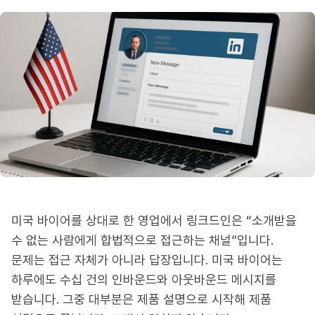
미국 바이어를 상대로 한 영업에서 링크드인은 “소개받을
수 없는 사람에게 합법적으로 접근하는 채널”입니다.
문제는 접근 자체가 아니라 답장입니다. 미국 바이어는
하루에도 수십 건의 인바운드와 아웃바운드 메시지를
받습니다. 그중 대부분은 제품 설명으로 시작해 제품