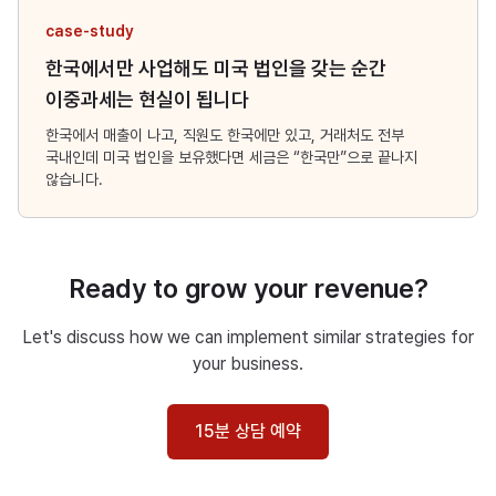
case-study
한국에서만 사업해도 미국 법인을 갖는 순간
이중과세는 현실이 됩니다
한국에서 매출이 나고, 직원도 한국에만 있고, 거래처도 전부
국내인데 미국 법인을 보유했다면 세금은 “한국만”으로 끝나지
않습니다.
Ready to grow your revenue?
Let's discuss how we can implement similar strategies for
your business.
15분 상담 예약