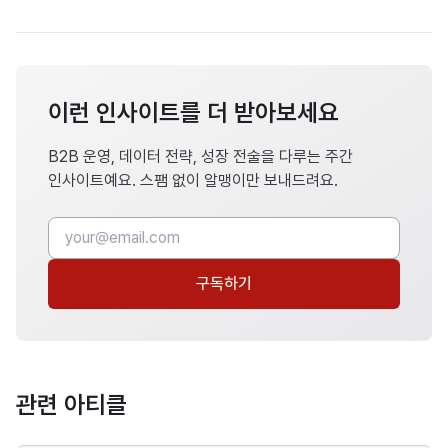
이런 인사이트를 더 받아보세요
B2B 운영, 데이터 전략, 성장 전술을 다루는 주간
인사이트예요. 스팸 없이 알맹이만 보내드려요.
구독하기
관련 아티클