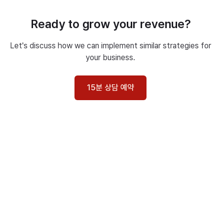
Ready to grow your revenue?
Let's discuss how we can implement similar strategies for
your business.
15분 상담 예약