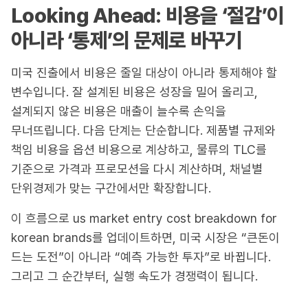
Looking Ahead: 비용을 ‘절감’이
아니라 ‘통제’의 문제로 바꾸기
미국 진출에서 비용은 줄일 대상이 아니라 통제해야 할
변수입니다. 잘 설계된 비용은 성장을 밀어 올리고,
설계되지 않은 비용은 매출이 늘수록 손익을
무너뜨립니다. 다음 단계는 단순합니다. 제품별 규제와
책임 비용을 옵션 비용으로 계상하고, 물류의 TLC를
기준으로 가격과 프로모션을 다시 계산하며, 채널별
단위경제가 맞는 구간에서만 확장합니다.
이 흐름으로 us market entry cost breakdown for
korean brands를 업데이트하면, 미국 시장은 “큰돈이
드는 도전”이 아니라 “예측 가능한 투자”로 바뀝니다.
그리고 그 순간부터, 실행 속도가 경쟁력이 됩니다.