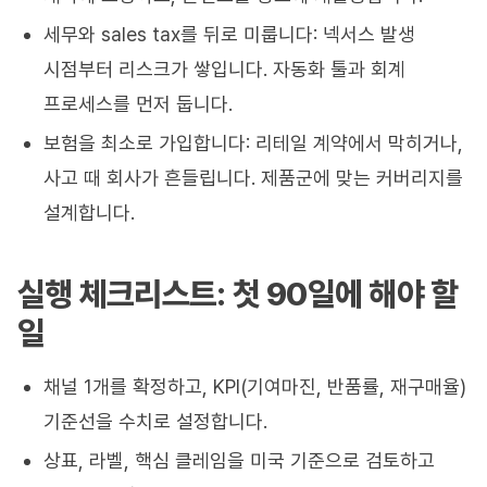
세무와 sales tax를 뒤로 미룹니다: 넥서스 발생
시점부터 리스크가 쌓입니다. 자동화 툴과 회계
프로세스를 먼저 둡니다.
보험을 최소로 가입합니다: 리테일 계약에서 막히거나,
사고 때 회사가 흔들립니다. 제품군에 맞는 커버리지를
설계합니다.
실행 체크리스트: 첫 90일에 해야 할
일
채널 1개를 확정하고, KPI(기여마진, 반품률, 재구매율)
기준선을 수치로 설정합니다.
상표, 라벨, 핵심 클레임을 미국 기준으로 검토하고