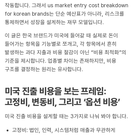
작동합니다. 그래서 us market entry cost breakdown
for korean brands는 단순 예산표가 아니라, 리스크를
통제하면서 성장을 설계하는 재무 모델입니다.
이 글은 한국 브랜드가 미국에 들어갈 때 실제로 돈이
들어가는 항목을 기능별로 쪼개고, 각 항목에서 흔히
발생하는 과다 지출과 비용 절감이 아닌 “비용 최적화”의
기준을 제시합니다. 업종별 차이는 존재하지만, 비용
구조를 결정하는 원리는 유사합니다.
미국 진출 비용을 보는 프레임:
고정비, 변동비, 그리고 ‘옵션 비용’
미국 진출 비용을 설계할 때는 3가지로 나눠 봐야 합니다.
고정비: 법인, 인력, 시스템처럼 매출과 무관하게