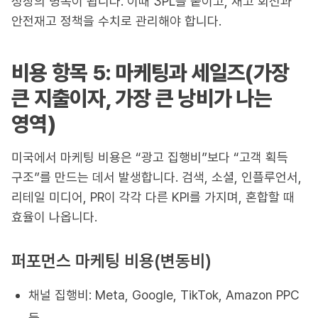
성장의 병목이 됩니다. 이때 3PL을 붙이고, 재고 회전과
안전재고 정책을 수치로 관리해야 합니다.
비용 항목 5: 마케팅과 세일즈(가장
큰 지출이자, 가장 큰 낭비가 나는
영역)
미국에서 마케팅 비용은 “광고 집행비”보다 “고객 획득
구조”를 만드는 데서 발생합니다. 검색, 소셜, 인플루언서,
리테일 미디어, PR이 각각 다른 KPI를 가지며, 혼합할 때
효율이 나옵니다.
퍼포먼스 마케팅 비용(변동비)
채널 집행비: Meta, Google, TikTok, Amazon PPC
등