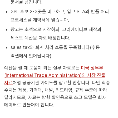
문서를 남깁니다.
3PL 후보 2-3곳을 비교하고, 입고 SLA와 반품 처리
프로세스를 계약서에 넣습니다.
광고는 소액으로 시작하되, 크리에이티브 제작과
테스트 예산을 따로 배정합니다.
sales tax와 회계 처리 흐름을 구축합니다(수동
엑셀에서 벗어납니다).
예산을 짤 때 도움이 되는 실무 자료로는
미국 상무부
(International Trade Administration)의 시장 진출
자료
처럼 공공기관 가이드를 참고할 만합니다. 다만 최종
수치는 제품, 가격대, 채널, 리드타임, 규제 수준에 따라
달라지므로, 자료는 방향 확인용으로 쓰고 모델은 회사
데이터로 만들어야 합니다.