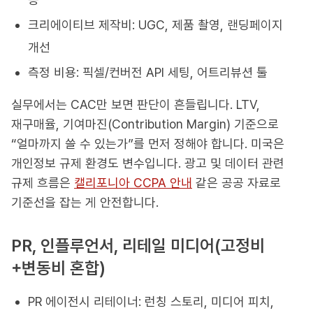
크리에이티브 제작비: UGC, 제품 촬영, 랜딩페이지
개선
측정 비용: 픽셀/컨버전 API 세팅, 어트리뷰션 툴
실무에서는 CAC만 보면 판단이 흔들립니다. LTV,
재구매율, 기여마진(Contribution Margin) 기준으로
“얼마까지 쓸 수 있는가”를 먼저 정해야 합니다. 미국은
개인정보 규제 환경도 변수입니다. 광고 및 데이터 관련
규제 흐름은
캘리포니아 CCPA 안내
같은 공공 자료로
기준선을 잡는 게 안전합니다.
PR, 인플루언서, 리테일 미디어(고정비
+변동비 혼합)
PR 에이전시 리테이너: 런칭 스토리, 미디어 피치,