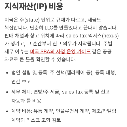
지식재산(IP) 비용
미국은 주(state) 단위로 규제가 다르고, 세금도
복잡합니다. 단순히 LLC를 만들었다고 끝나지 않습니다.
판매 채널과 창고 위치에 따라 sales tax 넥서스(nexus)
가 생기고, 그 순간부터 신고 의무가 시작됩니다. 주별
세무 이슈는
미국 SBA의 사업 운영 가이드
같은 공공
자료로 큰 틀을 확인할 수 있습니다.
법인 설립 및 등록: 주 선택(델라웨어 등), 등록 대행,
연간 보고
세무 체계: 연방/주 세금, sales tax 등록 및 신고
자동화 툴 비용
계약 비용: 유통 계약, 인플루언서 계약, 제조/라벨링
계약의 리스크 조항 검토