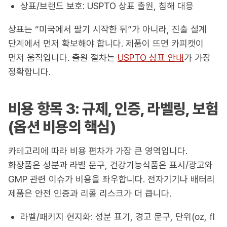
상표/브랜드 보호: USPTO 상표 출원, 침해 대응
상표는 “미국에서 팔기 시작한 뒤”가 아니라, 진출 설계
단계에서 먼저 확보해야 합니다. 제품이 뜨면 카피캣이
먼저 움직입니다. 출원 절차는
USPTO 상표 안내
가 가장
정확합니다.
비용 항목 3: 규제, 인증, 라벨링, 보험
(옵션 비용의 핵심)
카테고리에 따라 비용 편차가 가장 큰 영역입니다.
화장품은 성분과 라벨 문구, 건강기능식품은 표시/광고와
GMP 관련 이슈가 비용을 좌우합니다. 전자기기나 배터리
제품은 안전 인증과 리콜 리스크가 더 큽니다.
라벨/패키지 현지화: 성분 표기, 경고 문구, 단위(oz, fl