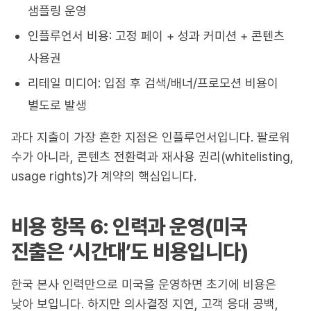
샘플링 운영
인플루언서 비용: 고정 페이 + 성과 커미션 + 콘텐츠
사용권
리테일 미디어: 입점 후 검색/배너/프로모션 비용이
별도로 발생
과다 지출이 가장 흔한 지점은 인플루언서입니다. 팔로워
수가 아니라, 콘텐츠 전환력과 재사용 권리(whitelisting,
usage rights)가 계약의 핵심입니다.
비용 항목 6: 인력과 운영(미국
진출은 ‘시간대’도 비용입니다)
한국 본사 인력만으로 미국을 운영하면 초기에 비용은
낮아 보입니다. 하지만 의사결정 지연, 고객 응대 공백,