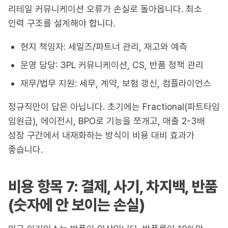
리테일 커뮤니케이션 오류가 손실로 돌아옵니다. 최소
인력 구조를 설계해야 합니다.
현지 책임자: 세일즈/파트너 관리, 재고와 예측
운영 담당: 3PL 커뮤니케이션, CS, 반품 정책 관리
재무/법무 지원: 세무, 계약, 보험 갱신, 컴플라이언스
정규직만이 답은 아닙니다. 초기에는 Fractional(파트타임
임원급), 에이전시, BPO로 기능을 쪼개고, 매출 2-3배
성장 구간에서 내재화하는 방식이 비용 대비 효과가
좋습니다.
비용 항목 7: 결제, 사기, 차지백, 반품
(숫자에 안 보이는 손실)