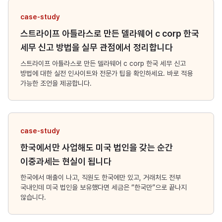
case-study
스트라이프 아틀라스로 만든 델라웨어 c corp 한국
세무 신고 방법을 실무 관점에서 정리합니다
스트라이프 아틀라스로 만든 델라웨어 c corp 한국 세무 신고
방법에 대한 실전 인사이트와 전문가 팁을 확인하세요. 바로 적용
가능한 조언을 제공합니다.
case-study
한국에서만 사업해도 미국 법인을 갖는 순간
이중과세는 현실이 됩니다
한국에서 매출이 나고, 직원도 한국에만 있고, 거래처도 전부
국내인데 미국 법인을 보유했다면 세금은 “한국만”으로 끝나지
않습니다.