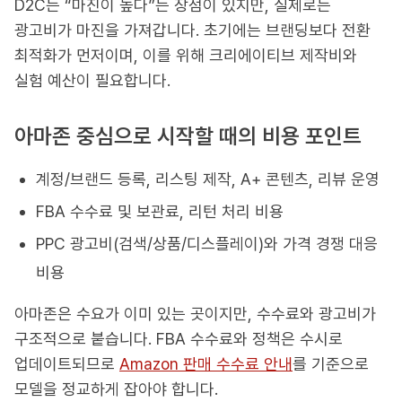
D2C는 “마진이 높다”는 장점이 있지만, 실제로는
광고비가 마진을 가져갑니다. 초기에는 브랜딩보다 전환
최적화가 먼저이며, 이를 위해 크리에이티브 제작비와
실험 예산이 필요합니다.
아마존 중심으로 시작할 때의 비용 포인트
계정/브랜드 등록, 리스팅 제작, A+ 콘텐츠, 리뷰 운영
FBA 수수료 및 보관료, 리턴 처리 비용
PPC 광고비(검색/상품/디스플레이)와 가격 경쟁 대응
비용
아마존은 수요가 이미 있는 곳이지만, 수수료와 광고비가
구조적으로 붙습니다. FBA 수수료와 정책은 수시로
업데이트되므로
Amazon 판매 수수료 안내
를 기준으로
모델을 정교하게 잡아야 합니다.