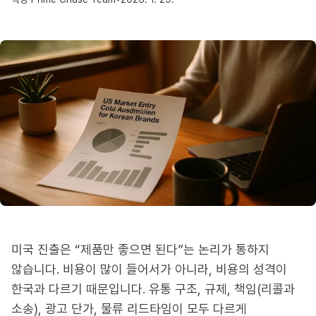
미국 진출은 “제품만 좋으면 된다”는 논리가 통하지
않습니다. 비용이 많이 들어서가 아니라, 비용의 성격이
한국과 다르기 때문입니다. 유통 구조, 규제, 책임(리콜과
소송), 광고 단가, 물류 리드타임이 모두 다르게