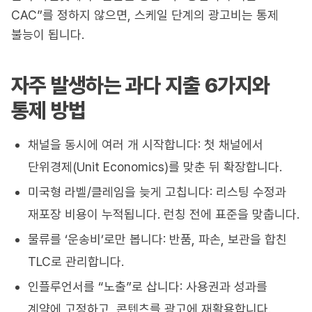
CAC”를 정하지 않으면, 스케일 단계의 광고비는 통제
불능이 됩니다.
자주 발생하는 과다 지출 6가지와
통제 방법
채널을 동시에 여러 개 시작합니다: 첫 채널에서
단위경제(Unit Economics)를 맞춘 뒤 확장합니다.
미국형 라벨/클레임을 늦게 고칩니다: 리스팅 수정과
재포장 비용이 누적됩니다. 런칭 전에 표준을 맞춥니다.
물류를 ‘운송비’로만 봅니다: 반품, 파손, 보관을 합친
TLC로 관리합니다.
인플루언서를 “노출”로 삽니다: 사용권과 성과를
계약에 고정하고, 콘텐츠를 광고에 재활용합니다.