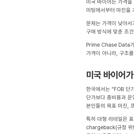
미국 바이어는 가격을 
미팅에서부터 마진을 거
문제는 가격이 낮아서가
구매 방식에 맞춘 조건(
Prime Chase D
가격이 아니라, 구조를
미국 바이어가
한국에서는 “FOB 단
단가보다 총비용과 운영
본인들의 목표 마진, 
특히 대형 리테일은 표
chargeback(규정