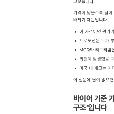
그렇습니다.
가격이 낮을수록 딜이 
바뀌기 때문입니다.
이 가격이면 원가가
프로모션은 누가 
MOQ와 리드타임
리턴이 발생했을 때
미국 내 재고는 어
이 질문에 답이 없으면
바이어 기준 가
구조’입니다