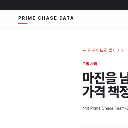
PRIME CHASE DATA
←
인사이트로 돌아가기
모범 사례
마진을 
가격 책
작성
Prime Chase Team
•