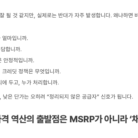
잘 될 것 같지만, 실제로는 반대가 자주 발생합니다. 왜냐하면
 얼마입니까.
부담합니까.
은 안정적입니까.
 크레딧 정책은 무엇입니까.
디에 두고, 누가 처리합니까.
, 낮은 단가는 오히려 “정리되지 않은 공급자” 신호가 됩니다.
격 역산의 출발점은 MSRP가 아니라 ‘