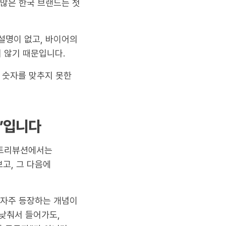
 많은 한국 브랜드는 첫
설명이 없고, 바이어의
있지 않기 때문입니다.
. 숫자를 맞추지 못한
델’입니다
스트리뷰션에서는
고, 그 다음에
 자주 등장하는 개념이
 낮춰서 들어가도,