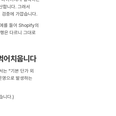
산합니다. 그래서
의 검증에 가깝습니다.
를 들어 Shopify의
관행은 다르니 그대로
이 먹어치웁니다
서는 “기본 단가 외
 운영으로 발생하는
습니다.)