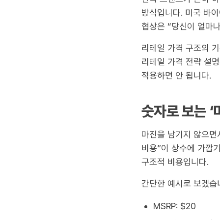
방식입니다. 미국 바이
협상은 “당신이 얼마나
리테일 가격 구조의 기본
리테일 가격 전략 설명
적용하면 안 됩니다.
숫자로 보는 ‘
마진을 남기지 않으면서
비용”이 상수에 가깝기
구조적 비용입니다.
간단한 예시로 보겠습니
MSRP: $20