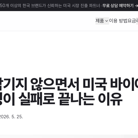
50개 이상의 한국 브랜드가 신뢰하는 미국 시장 진출 파트너
•
무료 상담 예약하기
제품
이용 방법
요금
남기지 않으면서 미국 바이
정이 실패로 끝나는 이유
2026. 5. 25.