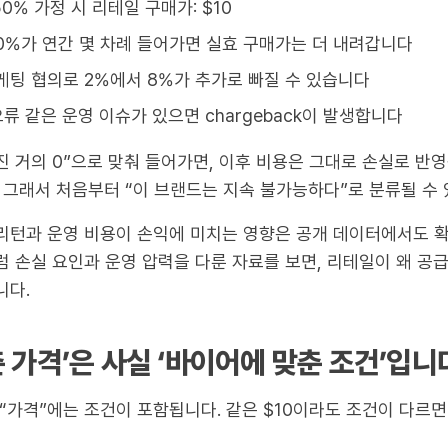
0% 가정 시 리테일 구매가: $10
0%가 연간 몇 차례 들어가면 실효 구매가는 더 내려갑니다
케팅 협의로 2%에서 8%가 추가로 빠질 수 있습니다
 오류 같은 운영 이슈가 있으면 chargeback이 발생합니다
마진 거의 0”으로 맞춰 들어가면, 이후 비용은 그대로 손실로 반
 그래서 처음부터 “이 브랜드는 지속 불가능하다”로 분류될 수 
리턴과 운영 비용이 손익에 미치는 영향은 공개 데이터에서도 확
럼 손실 요인과 운영 압력을 다룬 자료를 보면, 리테일이 왜 공
니다.
 가격’은 사실 ‘바이어에 맞춘 조건’입니
“가격”에는 조건이 포함됩니다. 같은 $10이라도 조건이 다르면