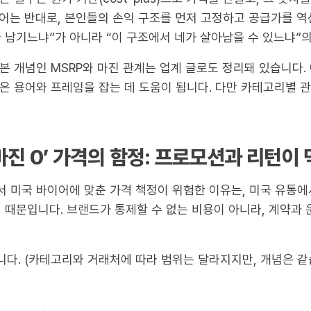
어는 반대로, 본인들의 손익 구조를 먼저 고정하고 공급가를 역
 남기느냐”가 아니라 “이 구조에서 네가 살아남을 수 있느냐”
 개념인 MSRP와 마진 관계는 업계 글로도 정리돼 있습니다. 예
은 용어와 프레임을 잡는 데 도움이 됩니다. 다만 카테고리별 
마진 0’ 가격의 함정: 프로모션과 리턴
 미국 바이어에 맞춘 가격 책정이 위험한 이유는, 미국 유통에
 때문입니다. 브랜드가 통제할 수 없는 비용이 아니라, 계약과
다. (카테고리와 거래처에 따라 범위는 달라지지만, 개념은 같