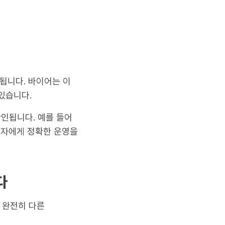
영됩니다. 바이어는 이
있습니다.
인됩니다. 예를 들어
급자에게 정확한 운영을
다
 완전히 다른