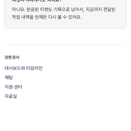
아니요. 완료된 티켓도 기록으로 남아서, 지금까지 전달된
작업 내역을 언제든 다시 볼 수 있어요.
관련 문서
대시보드와 타임라인
채팅
지원 센터
자료실