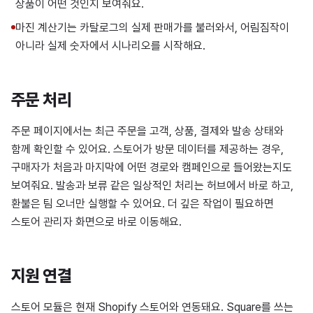
상품이 어떤 것인지 보여줘요.
마진 계산기는 카탈로그의 실제 판매가를 불러와서, 어림짐작이
아니라 실제 숫자에서 시나리오를 시작해요.
주문 처리
주문 페이지에서는 최근 주문을 고객, 상품, 결제와 발송 상태와
함께 확인할 수 있어요. 스토어가 방문 데이터를 제공하는 경우,
구매자가 처음과 마지막에 어떤 경로와 캠페인으로 들어왔는지도
보여줘요. 발송과 보류 같은 일상적인 처리는 허브에서 바로 하고,
환불은 팀 오너만 실행할 수 있어요. 더 깊은 작업이 필요하면
스토어 관리자 화면으로 바로 이동해요.
지원 연결
스토어 모듈은 현재 Shopify 스토어와 연동돼요. Square를 쓰는