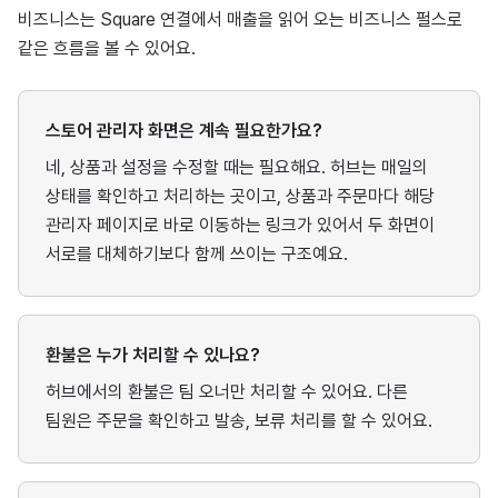
비즈니스는 Square 연결에서 매출을 읽어 오는 비즈니스 펄스로
같은 흐름을 볼 수 있어요.
스토어 관리자 화면은 계속 필요한가요?
네, 상품과 설정을 수정할 때는 필요해요. 허브는 매일의
상태를 확인하고 처리하는 곳이고, 상품과 주문마다 해당
관리자 페이지로 바로 이동하는 링크가 있어서 두 화면이
서로를 대체하기보다 함께 쓰이는 구조예요.
환불은 누가 처리할 수 있나요?
허브에서의 환불은 팀 오너만 처리할 수 있어요. 다른
팀원은 주문을 확인하고 발송, 보류 처리를 할 수 있어요.