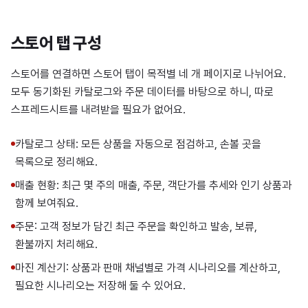
스토어 탭 구성
스토어를 연결하면 스토어 탭이 목적별 네 개 페이지로 나뉘어요.
모두 동기화된 카탈로그와 주문 데이터를 바탕으로 하니, 따로
스프레드시트를 내려받을 필요가 없어요.
카탈로그 상태: 모든 상품을 자동으로 점검하고, 손볼 곳을
목록으로 정리해요.
매출 현황: 최근 몇 주의 매출, 주문, 객단가를 추세와 인기 상품과
함께 보여줘요.
주문: 고객 정보가 담긴 최근 주문을 확인하고 발송, 보류,
환불까지 처리해요.
마진 계산기: 상품과 판매 채널별로 가격 시나리오를 계산하고,
필요한 시나리오는 저장해 둘 수 있어요.