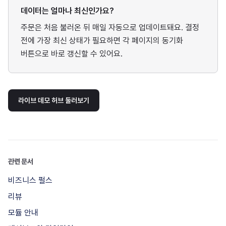
데이터는 얼마나 최신인가요?
주문은 처음 불러온 뒤 매일 자동으로 업데이트돼요. 결정
전에 가장 최신 상태가 필요하면 각 페이지의 동기화
버튼으로 바로 갱신할 수 있어요.
라이브 데모 허브 둘러보기
관련 문서
비즈니스 펄스
리뷰
모듈 안내