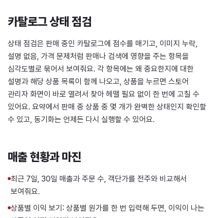
카탈로그 상태 점검
상태 점검은 판매 중인 카탈로그에 점수를 매기고, 이미지 누락,
설명 없음, 가격 문제처럼 판매나 검색에 영향을 주는 항목을
심각도별로 묶어서 보여줘요. 각 항목에는 왜 중요한지에 대한
설명과 해당 상품 목록이 함께 나오고, 상품을 누르면 스토어
관리자 화면이 바로 열려서 찾아 헤맬 필요 없이 한 번에 고칠 수
있어요. 요약에서 판매 중 상품 중 몇 개가 완벽한 상태인지 확인할
수 있고, 동기화는 언제든 다시 실행할 수 있어요.
매출 현황과 마진
최근 7일, 30일 매출과 주문 수, 객단가를 전주와 비교해서
보여줘요.
상품별 이익 보기: 상품별 원가를 한 번 입력해 두면, 이익이 나는