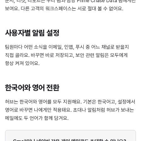
문서, 티켓, 리포트는 우리 팀과 담당 Prime Chase Data 팀에게만
보여요. 다른 고객의 워크스페이스는 서로 절대 볼 수 없어요.
사용자별 알림 설정
팀원마다 어떤 소식을 이메일, 인앱, 푸시 중 어느 채널로 받을지
직접 골라요. 바꾸면 바로 저장되고, 보안 관련 알림은 모두에게
항상 켜져 있어요.
한국어와 영어 전환
허브는 한국어와 영어를 모두 지원해요. 기본은 한국어고, 설정에서
영어로 바꾸면 나에게만 적용돼요. 초대나 알림처럼 허브가 보내는
메일에도 두 언어가 함께 담겨요.