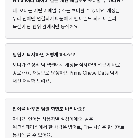
Gmail이나 네이버 같은 개인 메일로도 초대할 수 있나요?
네. 오너는 어떤 이메일 주소든 초대할 수 있어요. 계정은
우리 팀에만 연결되기 때문에 개인 메일도 회사 메일과
똑같이 팀 범위 안에서만 동작해요.
팀원이 퇴사하면 어떻게 하나요?
오너가 설정의 팀 섹션에서 계정을 삭제하면 접근이 바로
종료돼요. 채팅으로 요청하면 Prime Chase Data 팀이
대신 처리해 드려요.
언어를 바꾸면 팀원 화면도 바뀌나요?
아니요. 언어는 사용자별 설정이에요. 같은
워크스페이스에서 한 사람은 영어로, 다른 사람은 한국어로
동시에 쓸 수 있어요.