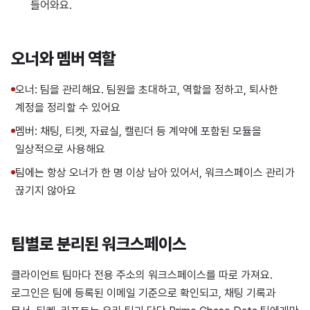
들어와요.
오너와 멤버 역할
오너: 팀을 관리해요. 팀원을 초대하고, 역할을 정하고, 퇴사한
계정을 정리할 수 있어요
멤버: 채팅, 티켓, 자료실, 캘린더 등 계약에 포함된 모듈을
일상적으로 사용해요
팀에는 항상 오너가 한 명 이상 남아 있어서, 워크스페이스 관리가
끊기지 않아요
팀별로 분리된 워크스페이스
클라이언트 팀마다 전용 주소의 워크스페이스를 따로 가져요.
로그인은 팀에 등록된 이메일 기준으로 확인되고, 채팅 기록과