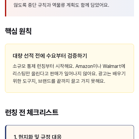
않도록 중단 규칙과 역물류 계획도 함께 담았어요.
핵심 원칙
대량 선적 전에 수요부터 검증하기
소규모 통제 런칭부터 시작해요. Amazon이나 Walmart에
리스팅만 올린다고 판매가 일어나지 않아요. 광고는 배우기
위한 도구지, 브랜드를 끝까지 끌고 가지 못해요.
런칭 전 체크리스트
1. 현지화 및 규정 대응