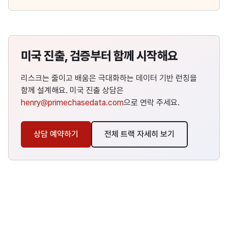
미국 진출, 검증부터 함께 시작해요
리스크는 줄이고 배움은 극대화하는 데이터 기반 런칭을
함께 설계해요. 미국 진출 상담은
henry@primechasedata.com
으로 연락 주세요.
상담 예약하기
전체 트랙 자세히 보기