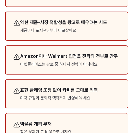
약한 제품-시장 적합성을 광고로 메우려는 시도
제품이나 포지셔닝부터 바로잡아요
Amazon이나 Walmart 입점을 전략의 전부로 간주
마켓플레이스는 판로 중 하나지 전략이 아니에요
표현·클레임 조정 없이 카피를 그대로 직역
미국 규정과 문화적 맥락까지 반영해야 해요
역물류 계획 부재
작은 문제가 큰 비용으로 번져요