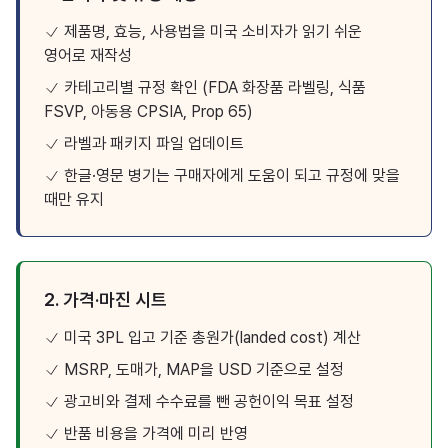
제품명, 효능, 사용법을 미국 소비자가 읽기 쉬운
영어로 재작성
카테고리별 규정 확인 (FDA 화장품 라벨링, 식품
FSVP, 아동용 CPSIA, Prop 65)
라벨과 패키지 파일 업데이트
한글·영문 병기는 구매자에게 도움이 되고 규정에 맞을
때만 유지
2. 가격·마진 시트
미국 3PL 입고 기준 총원가(landed cost) 계산
MSRP, 도매가, MAP을 USD 기준으로 설정
광고비와 결제 수수료를 뺀 공헌이익 목표 설정
반품 비용을 가격에 미리 반영