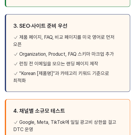
3. SEO·사이트 준비 우선
제품 페이지, FAQ, 비교 페이지를 미국 영어로 먼저
오픈
Organization, Product, FAQ 스키마 마크업 추가
런칭 전 이메일을 모으는 랜딩 페이지 제작
"Korean [제품명]"과 카테고리 키워드 기준으로
최적화
4. 채널별 소규모 테스트
Google, Meta, TikTok에 일일 광고비 상한을 걸고
DTC 운영