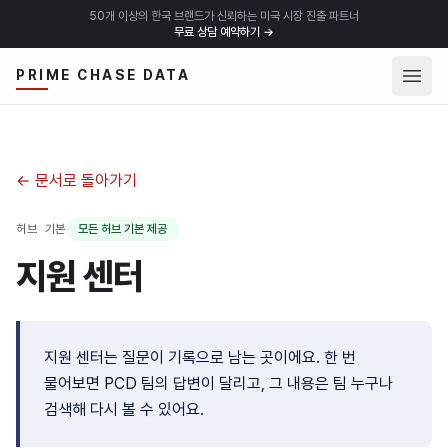
50개 이상의 한국 브랜드가 신뢰하는 미국 시장 진출 파트너
무료 상담 예약하기
→
메뉴 
PRIME CHASE DATA
← 문서로 돌아가기
허브 기본
모든 허브 기본 제공
지원 센터
지원 센터는 질문이 기록으로 남는 곳이에요. 한 번
물어보면 PCD 팀의 답변이 달리고, 그 내용은 팀 누구나
검색해 다시 볼 수 있어요.