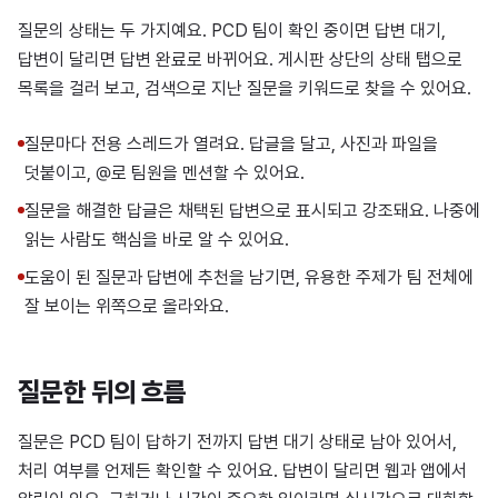
질문의 상태는 두 가지예요. PCD 팀이 확인 중이면 답변 대기,
답변이 달리면 답변 완료로 바뀌어요. 게시판 상단의 상태 탭으로
목록을 걸러 보고, 검색으로 지난 질문을 키워드로 찾을 수 있어요.
질문마다 전용 스레드가 열려요. 답글을 달고, 사진과 파일을
덧붙이고, @로 팀원을 멘션할 수 있어요.
질문을 해결한 답글은 채택된 답변으로 표시되고 강조돼요. 나중에
읽는 사람도 핵심을 바로 알 수 있어요.
도움이 된 질문과 답변에 추천을 남기면, 유용한 주제가 팀 전체에
잘 보이는 위쪽으로 올라와요.
질문한 뒤의 흐름
질문은 PCD 팀이 답하기 전까지 답변 대기 상태로 남아 있어서,
처리 여부를 언제든 확인할 수 있어요. 답변이 달리면 웹과 앱에서