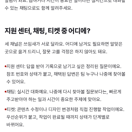
알림이 와요. 급하거나 시간이 중요한 일이라면 실시간으로 대화할
수 있는 채팅으로도 함께 알려주세요.
지원 센터, 채팅, 티켓 중 어디에?
세 채널은 쓰임새가 서로 달라요. 어디에 남겨도 필요하면 알맞은
곳으로 옮겨 드리니, 잘못 고를 걱정은 하지 않아도 돼요.
지원 센터: 답을 받아 기록으로 남기고 싶은 정리된 질문이에요.
참조 번호와 상태가 붙고, 채택된 답변은 팀 누구나 나중에 찾아볼
수 있어요.
채팅: 실시간 대화예요. 나중에 다시 찾아볼 질문보다는, 빠르게
주고받아야 하는 일과 시간이 중요한 주제에 맞아요.
티켓: 콘텐츠 수정이나 디자인 변경처럼 직접 진행할 작업이에요.
우선순위가 붙고, 작업이 완료될 때까지 상태가 단계별로
바뀌어요.