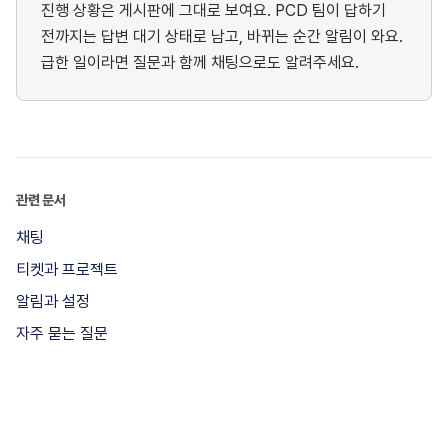
진행 상황은 게시판에 그대로 보여요. PCD 팀이 답하기
전까지는 답변 대기 상태로 남고, 바뀌는 순간 알림이 와요.
급한 일이라면 질문과 함께 채팅으로도 알려주세요.
관련 문서
채팅
티켓과 프로젝트
알림과 설정
자주 묻는 질문