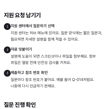
지원 요청 남기기
지원 센터에서 질문하기 선택
1
지원 센터는 허브 메뉴에 있어요. 질문 양식에는 짧은 질문과,
필요하면 자세한 설명을 함께 적을 수 있어요.
자료 덧붙이기
2
설명에 도움이 되면 스크린샷이나 파일을 첨부해요. 첨부
파일은 열람 전에 안전성 검사를 거쳐요.
제출하고 참조 번호 확인
3
질문마다 참조 번호가 붙어요. 예를 들어 Q-014처럼요.
나중에 다시 언급하기 편해요.
질문 진행 확인