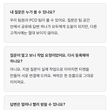
내 질문은 누가 볼 수 있나요?
우리 팀원과 PCD 팀이 볼 수 있어요. 질문은 팀 공간
안에서 공유돼 답변 하나가 모두에게 도움이 되지만, 다른
고객사에는 절대 보이지 않아요.
질문이 알고 보니 작업 요청이었어요. 다시 등록해야
하나요?
아니요. 지원 질문이 실제 작업으로 이어지면 티켓을
만들어 서로 연결해 드려요. 맥락은 한 흐름으로 그대로
이어져요.
답변은 얼마나 빨리 받을 수 있나요?