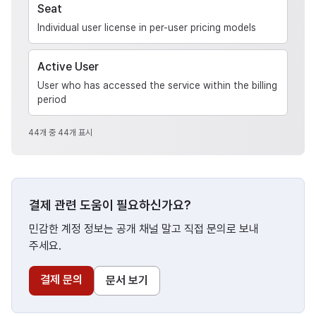
Seat
Individual user license in per-user pricing models
Active User
User who has accessed the service within the billing
period
44개 중 44개 표시
결제 관련 도움이 필요하신가요?
민감한 계정 정보는 공개 채널 말고 직접 문의로 보내
주세요.
결제 문의
문서 보기