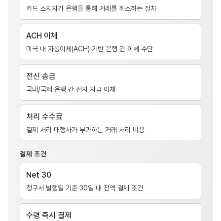
카드 소지자가 은행을 통해 거래를 취소하는 절차
ACH 이체
미국 내 자동이체(ACH) 기반 은행 간 이체 수단
전신 송금
국내/국제 은행 간 전자 자금 이체
처리 수수료
결제 처리 대행사가 부과하는 거래 처리 비용
결제 조건
Net 30
청구서 발행일 기준 30일 내 전액 결제 조건
수령 즉시 결제