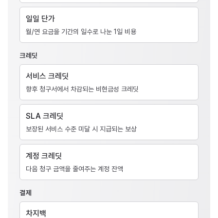
일일 단가
월/연 요금을 기간의 일수로 나눈 1일 비용
크레딧
서비스 크레딧
향후 청구서에서 차감되는 비현금성 크레딧
SLA 크레딧
보장된 서비스 수준 미달 시 지급되는 보상
계정 크레딧
다음 청구 금액을 줄여주는 계정 잔액
결제
차지백