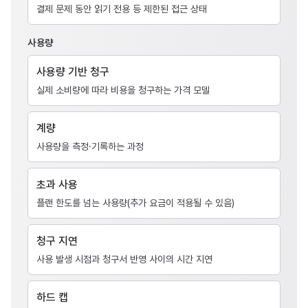
결제 문제 동안 읽기 전용 등 제한된 접근 상태
사용량
사용량 기반 청구
실제 소비량에 따라 비용을 청구하는 가격 모델
계량
사용량을 측정·기록하는 과정
초과 사용
플랜 한도를 넘는 사용량(추가 요금이 적용될 수 있음)
청구 지연
사용 발생 시점과 청구서 반영 사이의 시간 지연
하드 캡