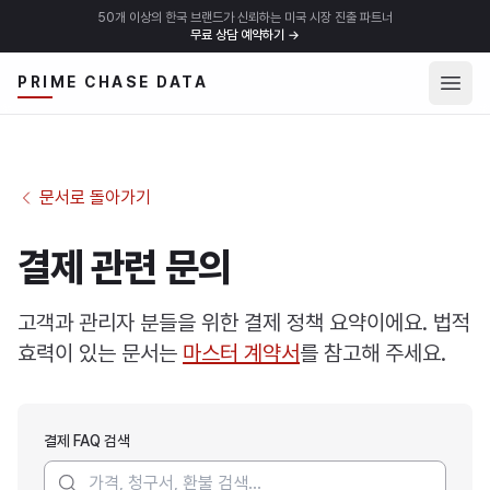
50개 이상의 한국 브랜드가 신뢰하는 미국 시장 진출 파트너
무료 상담 예약하기
→
메뉴 
PRIME CHASE DATA
문서로 돌아가기
결제 관련 문의
고객과 관리자 분들을 위한 결제 정책 요약이에요. 법적
효력이 있는 문서는
마스터 계약서
를 참고해 주세요.
결제 FAQ 검색