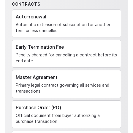
CONTRACTS
Auto-renewal
Automatic extension of subscription for another
term unless cancelled
Early Termination Fee
Penalty charged for cancelling a contract before its
end date
Master Agreement
Primary legal contract governing all services and
transactions
Purchase Order (PO)
Official document from buyer authorizing a
purchase transaction