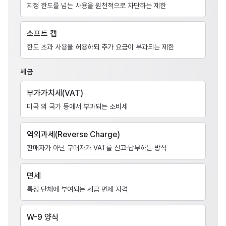
지정 한도를 넘는 사용을 원천적으로 차단하는 제한
소프트 캡
한도 초과 사용을 허용하되 추가 요금이 부과되는 제한
세금
부가가치세(VAT)
미국 외 국가 등에서 부과되는 소비세
역외과세(Reverse Charge)
판매자가 아닌 구매자가 VAT를 신고·납부하는 방식
면세
특정 단체에 부여되는 세금 면제 자격
W-9 양식