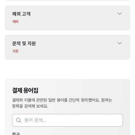
해외 고객
해외
문의 및 지원
지원
결제 용어집
결제와 지불에 관련된 일반 용어를 간단히 정리했어요. 원하는
항목을 검색해 보세요.
청구