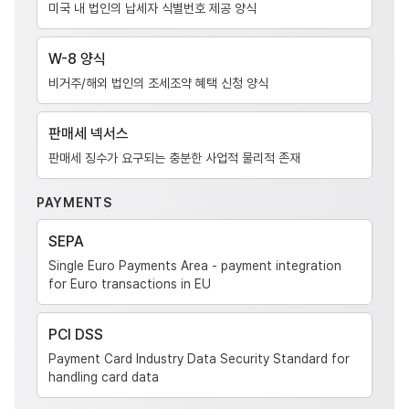
미국 내 법인의 납세자 식별번호 제공 양식
W-8 양식
비거주/해외 법인의 조세조약 혜택 신청 양식
판매세 넥서스
판매세 징수가 요구되는 충분한 사업적 물리적 존재
PAYMENTS
SEPA
Single Euro Payments Area - payment integration
for Euro transactions in EU
PCI DSS
Payment Card Industry Data Security Standard for
handling card data