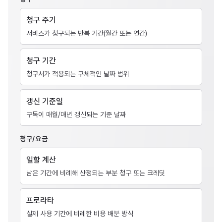
청구 주기
서비스가 청구되는 반복 기간(월간 또는 연간)
청구 기간
청구서가 적용되는 구체적인 날짜 범위
갱신 기준일
구독이 매월/매년 갱신되는 기준 날짜
청구/요금
일할 계산
남은 기간에 비례해 산정되는 부분 청구 또는 크레딧
프로라타
실제 사용 기간에 비례한 비용 배분 방식