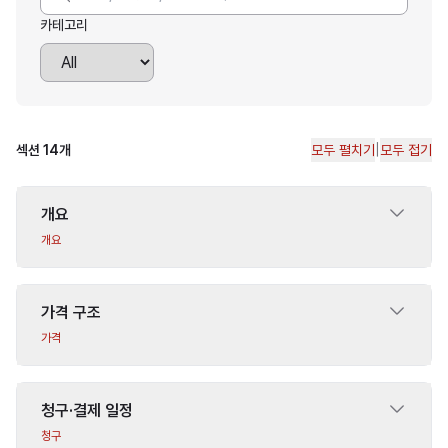
카테고리
|
섹션 14개
모두 펼치기
모두 접기
개요
개요
가격 구조
가격
청구·결제 일정
청구