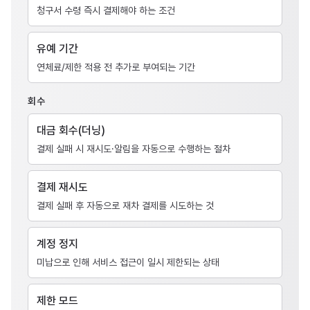
청구서 수령 즉시 결제해야 하는 조건
유예 기간
연체료/제한 적용 전 추가로 부여되는 기간
회수
대금 회수(더닝)
결제 실패 시 재시도·알림을 자동으로 수행하는 절차
결제 재시도
결제 실패 후 자동으로 재차 결제를 시도하는 것
계정 정지
미납으로 인해 서비스 접근이 일시 제한되는 상태
제한 모드