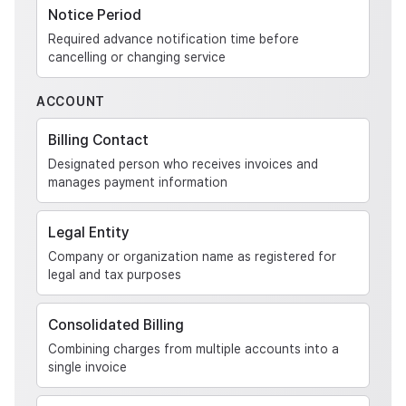
Notice Period
Required advance notification time before
cancelling or changing service
ACCOUNT
Billing Contact
Designated person who receives invoices and
manages payment information
Legal Entity
Company or organization name as registered for
legal and tax purposes
Consolidated Billing
Combining charges from multiple accounts into a
single invoice